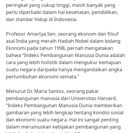
peringkat yang cukup tinggi, masih banyak yang
perlu diperbaiki dalam hal kesehatan, pendidikan,
dan standar hidup di Indonesia.
Profesor Amartya Sen, seorang ekonom dan filsuf
asal India yang meraih Hadiah Nobel dalam bidang
Ekonomi pada tahun 1998, pernah mengatakan
bahwa “Indeks Pembangunan Manusia Dunia adalah
cara yang lebih holistik dalam mengukur kemajuan
suatu negara daripada hanya mengandalkan angka
pertumbuhan ekonomi semata.”
Menurut Dr. Maria Santos, seorang pakar
pembangunan manusia dari Universitas Harvard,
“Indeks Pembangunan Manusia Dunia memberikan
gambaran yang lebih lengkap tentang kondisi sosial
dan ekonomi suatu negara. Hal ini sangat penting
dalam merumuskan kebijakan pembangunan yang