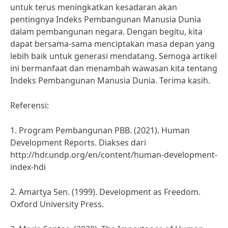
untuk terus meningkatkan kesadaran akan
pentingnya Indeks Pembangunan Manusia Dunia
dalam pembangunan negara. Dengan begitu, kita
dapat bersama-sama menciptakan masa depan yang
lebih baik untuk generasi mendatang. Semoga artikel
ini bermanfaat dan menambah wawasan kita tentang
Indeks Pembangunan Manusia Dunia. Terima kasih.
Referensi:
1. Program Pembangunan PBB. (2021). Human
Development Reports. Diakses dari
http://hdr.undp.org/en/content/human-development-
index-hdi
2. Amartya Sen. (1999). Development as Freedom.
Oxford University Press.