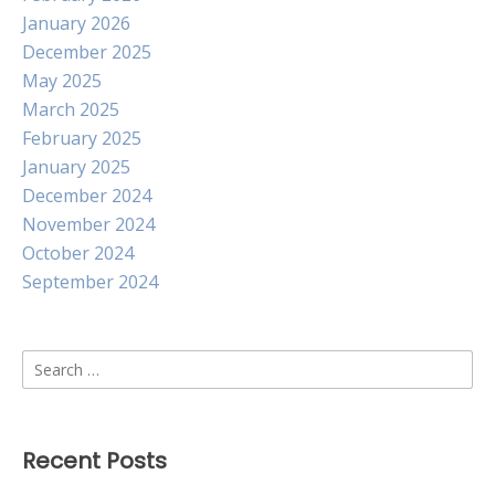
January 2026
December 2025
May 2025
March 2025
February 2025
January 2025
December 2024
November 2024
October 2024
September 2024
Search
for:
Recent Posts