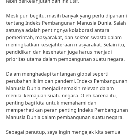
lebih berkelanjutan dan inklusif.”
Meskipun begitu, masih banyak yang perlu dipahami
tentang Indeks Pembangunan Manusia Dunia. Salah
satunya adalah pentingnya kolaborasi antara
pemerintah, masyarakat, dan sektor swasta dalam
meningkatkan kesejahteraan masyarakat. Selain itu,
pendidikan dan kesehatan juga harus menjadi
prioritas utama dalam pembangunan suatu negara.
Dalam menghadapi tantangan global seperti
perubahan iklim dan pandemi, Indeks Pembangunan
Manusia Dunia menjadi semakin relevan dalam
menilai kemajuan suatu negara. Oleh karena itu,
penting bagi kita untuk memahami dan
memperhatikan peran penting Indeks Pembangunan
Manusia Dunia dalam pembangunan suatu negara.
Sebagai penutup, saya ingin mengajak kita semua