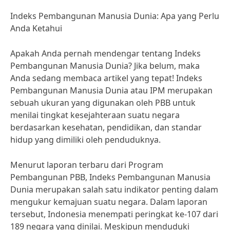
Indeks Pembangunan Manusia Dunia: Apa yang Perlu
Anda Ketahui
Apakah Anda pernah mendengar tentang Indeks
Pembangunan Manusia Dunia? Jika belum, maka
Anda sedang membaca artikel yang tepat! Indeks
Pembangunan Manusia Dunia atau IPM merupakan
sebuah ukuran yang digunakan oleh PBB untuk
menilai tingkat kesejahteraan suatu negara
berdasarkan kesehatan, pendidikan, dan standar
hidup yang dimiliki oleh penduduknya.
Menurut laporan terbaru dari Program
Pembangunan PBB, Indeks Pembangunan Manusia
Dunia merupakan salah satu indikator penting dalam
mengukur kemajuan suatu negara. Dalam laporan
tersebut, Indonesia menempati peringkat ke-107 dari
189 negara yang dinilai. Meskipun menduduki