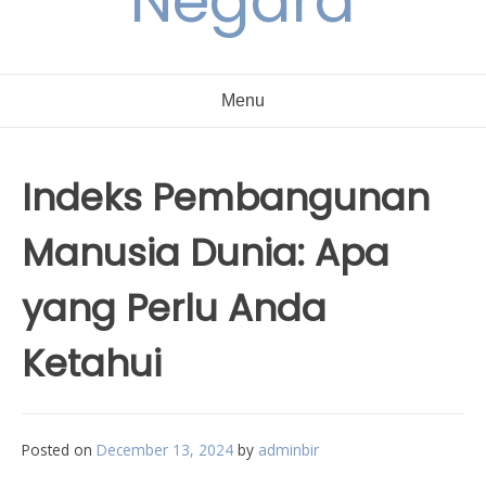
Negara
Menu
Indeks Pembangunan
Manusia Dunia: Apa
yang Perlu Anda
Ketahui
Posted on
December 13, 2024
by
adminbir