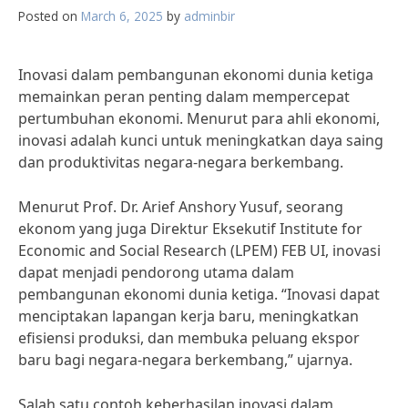
Posted on
March 6, 2025
by
adminbir
Inovasi dalam pembangunan ekonomi dunia ketiga
memainkan peran penting dalam mempercepat
pertumbuhan ekonomi. Menurut para ahli ekonomi,
inovasi adalah kunci untuk meningkatkan daya saing
dan produktivitas negara-negara berkembang.
Menurut Prof. Dr. Arief Anshory Yusuf, seorang
ekonom yang juga Direktur Eksekutif Institute for
Economic and Social Research (LPEM) FEB UI, inovasi
dapat menjadi pendorong utama dalam
pembangunan ekonomi dunia ketiga. “Inovasi dapat
menciptakan lapangan kerja baru, meningkatkan
efisiensi produksi, dan membuka peluang ekspor
baru bagi negara-negara berkembang,” ujarnya.
Salah satu contoh keberhasilan inovasi dalam