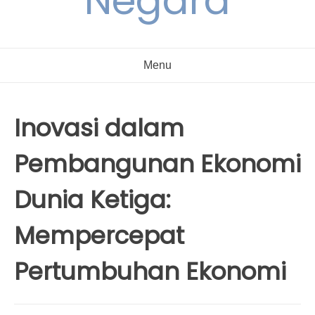
Negara
Menu
Inovasi dalam
Pembangunan Ekonomi
Dunia Ketiga:
Mempercepat
Pertumbuhan Ekonomi