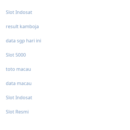
Slot Indosat
result kamboja
data sgp hari ini
Slot 5000
toto macau
data macau
Slot Indosat
Slot Resmi