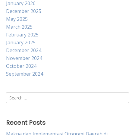
January 2026
December 2025
May 2025
March 2025
February 2025
January 2025
December 2024
November 2024
October 2024
September 2024
Search
for:
Recent Posts
Makna dan Implementasi Otonomi Daerah di