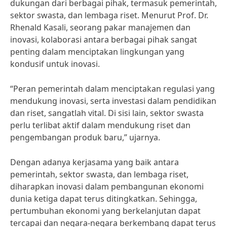
dukungan dari berbagai pihak, termasuk pemerintah,
sektor swasta, dan lembaga riset. Menurut Prof. Dr.
Rhenald Kasali, seorang pakar manajemen dan
inovasi, kolaborasi antara berbagai pihak sangat
penting dalam menciptakan lingkungan yang
kondusif untuk inovasi.
“Peran pemerintah dalam menciptakan regulasi yang
mendukung inovasi, serta investasi dalam pendidikan
dan riset, sangatlah vital. Di sisi lain, sektor swasta
perlu terlibat aktif dalam mendukung riset dan
pengembangan produk baru,” ujarnya.
Dengan adanya kerjasama yang baik antara
pemerintah, sektor swasta, dan lembaga riset,
diharapkan inovasi dalam pembangunan ekonomi
dunia ketiga dapat terus ditingkatkan. Sehingga,
pertumbuhan ekonomi yang berkelanjutan dapat
tercapai dan negara-negara berkembang dapat terus