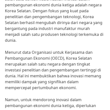
pembangunan ekonomi dunia ketiga adalah negara
Korea Selatan. Dengan fokus yang kuat pada
penelitian dan pengembangan teknologi, Korea
Selatan berhasil mengubah dirinya dari negara yang
bergantung pada industri manufaktur murah
menjadi salah satu produsen teknologi terkemuka di
dunia.
Menurut data Organisasi untuk Kerjasama dan
Pembangunan Ekonomi (OECD), Korea Selatan
merupakan salah satu negara dengan tingkat
investasi penelitian dan pengembangan tertinggi di
dunia. Hal ini membuktikan bahwa inovasi memang
memiliki dampak yang signifikan dalam
mempercepat pertumbuhan ekonomi.
Namun, untuk mendorong inovasi dalam
pembangunan ekonomi dunia ketiga, diperlukan