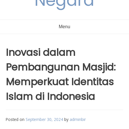
Negara
Menu
Inovasi dalam
Pembangunan Masjid:
Memperkuat Identitas
Islam di Indonesia
Posted on
September 30, 2024
by
adminbir