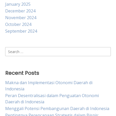
January 2025
December 2024
November 2024
October 2024
September 2024
Search
for:
Recent Posts
Makna dan Implementasi Otonomi Daerah di
Indonesia
Peran Desentralisasi dalam Penguatan Otonomi
Daerah di Indonesia
Menggali Potensi Pembangunan Daerah di Indonesia
Pentingnya Perencanaan Strategis dalam Bisnis: