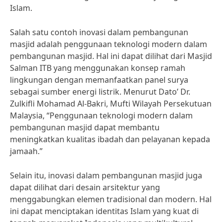
Islam.
Salah satu contoh inovasi dalam pembangunan
masjid adalah penggunaan teknologi modern dalam
pembangunan masjid. Hal ini dapat dilihat dari Masjid
Salman ITB yang menggunakan konsep ramah
lingkungan dengan memanfaatkan panel surya
sebagai sumber energi listrik. Menurut Dato’ Dr.
Zulkifli Mohamad Al-Bakri, Mufti Wilayah Persekutuan
Malaysia, “Penggunaan teknologi modern dalam
pembangunan masjid dapat membantu
meningkatkan kualitas ibadah dan pelayanan kepada
jamaah.”
Selain itu, inovasi dalam pembangunan masjid juga
dapat dilihat dari desain arsitektur yang
menggabungkan elemen tradisional dan modern. Hal
ini dapat menciptakan identitas Islam yang kuat di