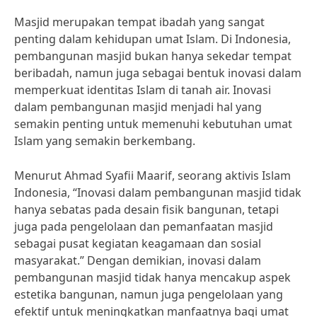
Masjid merupakan tempat ibadah yang sangat
penting dalam kehidupan umat Islam. Di Indonesia,
pembangunan masjid bukan hanya sekedar tempat
beribadah, namun juga sebagai bentuk inovasi dalam
memperkuat identitas Islam di tanah air. Inovasi
dalam pembangunan masjid menjadi hal yang
semakin penting untuk memenuhi kebutuhan umat
Islam yang semakin berkembang.
Menurut Ahmad Syafii Maarif, seorang aktivis Islam
Indonesia, “Inovasi dalam pembangunan masjid tidak
hanya sebatas pada desain fisik bangunan, tetapi
juga pada pengelolaan dan pemanfaatan masjid
sebagai pusat kegiatan keagamaan dan sosial
masyarakat.” Dengan demikian, inovasi dalam
pembangunan masjid tidak hanya mencakup aspek
estetika bangunan, namun juga pengelolaan yang
efektif untuk meningkatkan manfaatnya bagi umat