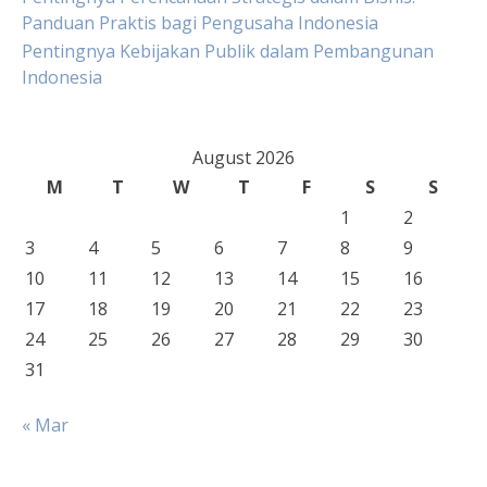
Panduan Praktis bagi Pengusaha Indonesia
Pentingnya Kebijakan Publik dalam Pembangunan
Indonesia
August 2026
M
T
W
T
F
S
S
1
2
3
4
5
6
7
8
9
10
11
12
13
14
15
16
17
18
19
20
21
22
23
24
25
26
27
28
29
30
31
« Mar