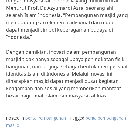
tengah masyarakat Indonesia yang multikultural.
Menurut Prof. Dr. Azyumardi Azra, seorang ahli
sejarah Islam Indonesia, “Pembangunan masjid yang
menggabungkan elemen tradisional dan modern
dapat menjadi simbol keberagaman budaya di
Indonesia.”
Dengan demikian, inovasi dalam pembangunan
masjid tidak hanya sebagai upaya peningkatan fisik
bangunan, namun juga sebagai bentuk memperkuat
identitas Islam di Indonesia. Melalui inovasi ini,
diharapkan masjid dapat menjadi pusat kegiatan
keagamaan dan sosial yang memberikan manfaat
besar bagi umat Islam dan masyarakat luas.
Posted in
Berita Pembangunan
Tagged
berita pembangunan
masjid