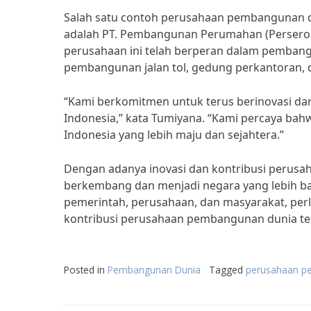
Salah satu contoh perusahaan pembangunan du
adalah PT. Pembangunan Perumahan (Persero) 
perusahaan ini telah berperan dalam pembangu
pembangunan jalan tol, gedung perkantoran, 
“Kami berkomitmen untuk terus berinovasi d
Indonesia,” kata Tumiyana. “Kami percaya ba
Indonesia yang lebih maju dan sejahtera.”
Dengan adanya inovasi dan kontribusi perusa
berkembang dan menjadi negara yang lebih b
pemerintah, perusahaan, dan masyarakat, per
kontribusi perusahaan pembangunan dunia te
Posted in
Pembangunan Dunia
Tagged
perusahaan p