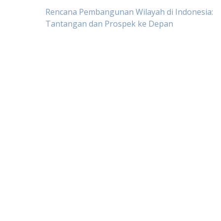
Post
Rencana Pembangunan Wilayah di Indonesia:
Tantangan dan Prospek ke Depan
navigation