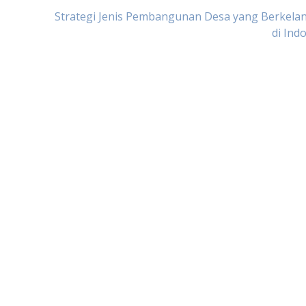
Strategi Jenis Pembangunan Desa yang Berkela
di Ind