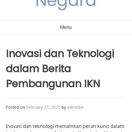
Negara
Menu
Inovasi dan Teknologi
dalam Berita
Pembangunan IKN
Posted on
February 27, 2025
by
adminbir
Inovasi dan teknologi memainkan peran kunci dalam