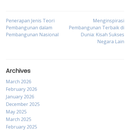
Post
Penerapan Jenis Teori
Menginspirasi
Pembangunan dalam
Pembangunan Terbaik di
Pembangunan Nasional
Dunia: Kisah Sukses
navigation
Negara Lain
Archives
March 2026
February 2026
January 2026
December 2025
May 2025
March 2025
February 2025