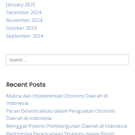
January 2025
December 2024
November 2024
October 2024
September 2024
Search
for:
Recent Posts
Makna dan Implementasi Otonomi Daerah di
Indonesia
Peran Desentralisasi dalam Penguatan Otonomi
Daerah di Indonesia
Menggali Potensi Pembangunan Daerah di Indonesia
Pentingnya Perencanaan Strategis dalam Bisnis: