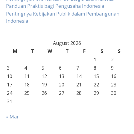
Panduan Praktis bagi Pengusaha Indonesia
Pentingnya Kebijakan Publik dalam Pembangunan
Indonesia
August 2026
M
T
W
T
F
S
S
1
2
3
4
5
6
7
8
9
10
11
12
13
14
15
16
17
18
19
20
21
22
23
24
25
26
27
28
29
30
31
« Mar