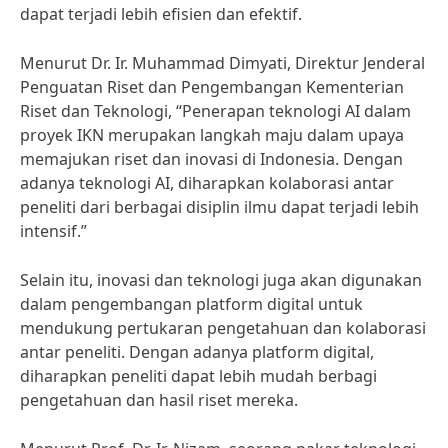
dapat terjadi lebih efisien dan efektif.
Menurut Dr. Ir. Muhammad Dimyati, Direktur Jenderal
Penguatan Riset dan Pengembangan Kementerian
Riset dan Teknologi, “Penerapan teknologi AI dalam
proyek IKN merupakan langkah maju dalam upaya
memajukan riset dan inovasi di Indonesia. Dengan
adanya teknologi AI, diharapkan kolaborasi antar
peneliti dari berbagai disiplin ilmu dapat terjadi lebih
intensif.”
Selain itu, inovasi dan teknologi juga akan digunakan
dalam pengembangan platform digital untuk
mendukung pertukaran pengetahuan dan kolaborasi
antar peneliti. Dengan adanya platform digital,
diharapkan peneliti dapat lebih mudah berbagi
pengetahuan dan hasil riset mereka.