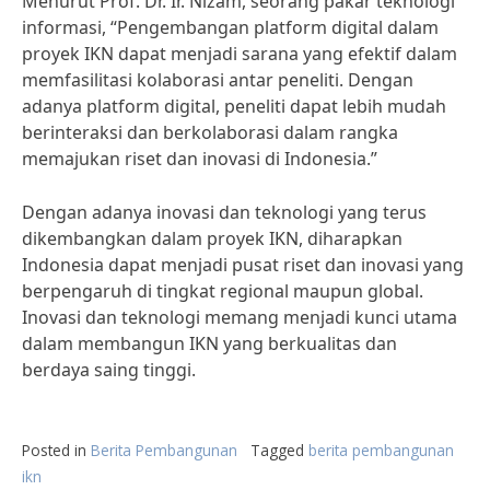
Menurut Prof. Dr. Ir. Nizam, seorang pakar teknologi
informasi, “Pengembangan platform digital dalam
proyek IKN dapat menjadi sarana yang efektif dalam
memfasilitasi kolaborasi antar peneliti. Dengan
adanya platform digital, peneliti dapat lebih mudah
berinteraksi dan berkolaborasi dalam rangka
memajukan riset dan inovasi di Indonesia.”
Dengan adanya inovasi dan teknologi yang terus
dikembangkan dalam proyek IKN, diharapkan
Indonesia dapat menjadi pusat riset dan inovasi yang
berpengaruh di tingkat regional maupun global.
Inovasi dan teknologi memang menjadi kunci utama
dalam membangun IKN yang berkualitas dan
berdaya saing tinggi.
Posted in
Berita Pembangunan
Tagged
berita pembangunan
ikn