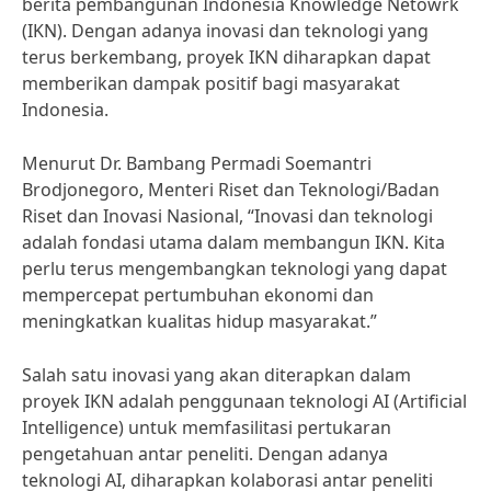
berita pembangunan Indonesia Knowledge Netowrk
(IKN). Dengan adanya inovasi dan teknologi yang
terus berkembang, proyek IKN diharapkan dapat
memberikan dampak positif bagi masyarakat
Indonesia.
Menurut Dr. Bambang Permadi Soemantri
Brodjonegoro, Menteri Riset dan Teknologi/Badan
Riset dan Inovasi Nasional, “Inovasi dan teknologi
adalah fondasi utama dalam membangun IKN. Kita
perlu terus mengembangkan teknologi yang dapat
mempercepat pertumbuhan ekonomi dan
meningkatkan kualitas hidup masyarakat.”
Salah satu inovasi yang akan diterapkan dalam
proyek IKN adalah penggunaan teknologi AI (Artificial
Intelligence) untuk memfasilitasi pertukaran
pengetahuan antar peneliti. Dengan adanya
teknologi AI, diharapkan kolaborasi antar peneliti