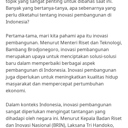
topik yang sangat penting untuk dibahas saat ini.
Banyak yang bertanya-tanya, apa sebenarnya yang
perlu diketahui tentang inovasi pembangunan di
Indonesia?
Pertama-tama, mari kita pahami apa itu inovasi
pembangunan. Menurut Menteri Riset dan Teknologi,
Bambang Brodjonegoro, inovasi pembangunan
merupakan upaya untuk menciptakan solusi-solusi
baru dalam memperbaiki berbagai aspek
pembangunan di Indonesia. Inovasi pembangunan
juga diperlukan untuk meningkatkan kualitas hidup
masyarakat dan mempercepat pertumbuhan
ekonomi.
Dalam konteks Indonesia, inovasi pembangunan
sangat diperlukan mengingat tantangan yang
dihadapi oleh negara ini. Menurut Kepala Badan Riset
dan Inovasi Nasional (BRIN), Laksana Tri Handoko,