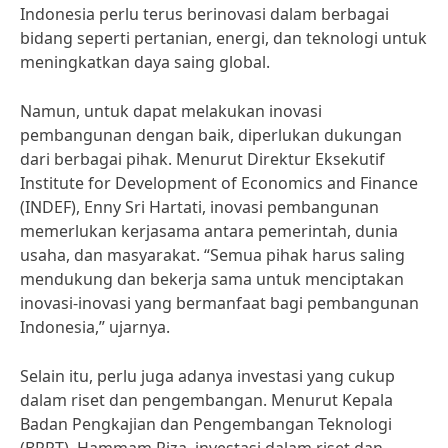
Indonesia perlu terus berinovasi dalam berbagai
bidang seperti pertanian, energi, dan teknologi untuk
meningkatkan daya saing global.
Namun, untuk dapat melakukan inovasi
pembangunan dengan baik, diperlukan dukungan
dari berbagai pihak. Menurut Direktur Eksekutif
Institute for Development of Economics and Finance
(INDEF), Enny Sri Hartati, inovasi pembangunan
memerlukan kerjasama antara pemerintah, dunia
usaha, dan masyarakat. “Semua pihak harus saling
mendukung dan bekerja sama untuk menciptakan
inovasi-inovasi yang bermanfaat bagi pembangunan
Indonesia,” ujarnya.
Selain itu, perlu juga adanya investasi yang cukup
dalam riset dan pengembangan. Menurut Kepala
Badan Pengkajian dan Pengembangan Teknologi