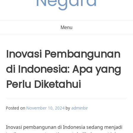
Negara
Menu
Inovasi Pembangunan
di Indonesia: Apa yang
Perlu Diketahui
Posted on
November 10, 2024
by
adminbir
Inovasi pembangunan di Indonesia sedang menjadi