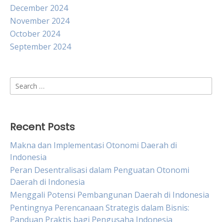
December 2024
November 2024
October 2024
September 2024
Search
for:
Recent Posts
Makna dan Implementasi Otonomi Daerah di
Indonesia
Peran Desentralisasi dalam Penguatan Otonomi
Daerah di Indonesia
Menggali Potensi Pembangunan Daerah di Indonesia
Pentingnya Perencanaan Strategis dalam Bisnis:
Panduan Praktis bagi Pengusaha Indonesia