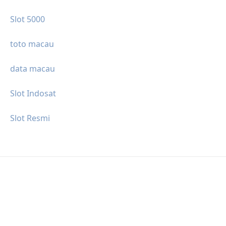
Slot 5000
toto macau
data macau
Slot Indosat
Slot Resmi