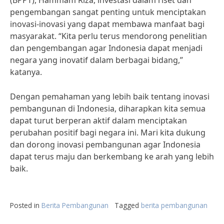
(BPPT), Hammam Riza, investasi dalam riset dan
pengembangan sangat penting untuk menciptakan
inovasi-inovasi yang dapat membawa manfaat bagi
masyarakat. “Kita perlu terus mendorong penelitian
dan pengembangan agar Indonesia dapat menjadi
negara yang inovatif dalam berbagai bidang,”
katanya.
Dengan pemahaman yang lebih baik tentang inovasi
pembangunan di Indonesia, diharapkan kita semua
dapat turut berperan aktif dalam menciptakan
perubahan positif bagi negara ini. Mari kita dukung
dan dorong inovasi pembangunan agar Indonesia
dapat terus maju dan berkembang ke arah yang lebih
baik.
Posted in
Berita Pembangunan
Tagged
berita pembangunan