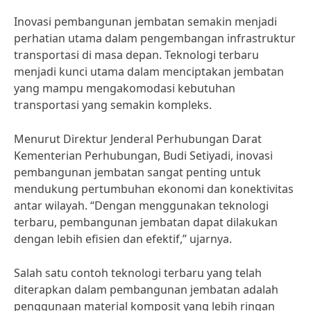
Inovasi pembangunan jembatan semakin menjadi
perhatian utama dalam pengembangan infrastruktur
transportasi di masa depan. Teknologi terbaru
menjadi kunci utama dalam menciptakan jembatan
yang mampu mengakomodasi kebutuhan
transportasi yang semakin kompleks.
Menurut Direktur Jenderal Perhubungan Darat
Kementerian Perhubungan, Budi Setiyadi, inovasi
pembangunan jembatan sangat penting untuk
mendukung pertumbuhan ekonomi dan konektivitas
antar wilayah. “Dengan menggunakan teknologi
terbaru, pembangunan jembatan dapat dilakukan
dengan lebih efisien dan efektif,” ujarnya.
Salah satu contoh teknologi terbaru yang telah
diterapkan dalam pembangunan jembatan adalah
penggunaan material komposit yang lebih ringan