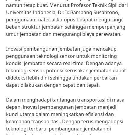
namun tetap kuat. Menurut Profesor Teknik Sipil dari
Universitas Indonesia, Dr. Ir. Bambang Susantono,
penggunaan material komposit dapat mengurangi
beban struktur jembatan sehingga memperpanjang
umur jembatan dan mengurangi biaya perawatan.
Inovasi pembangunan jembatan juga mencakup
penggunaan teknologi sensor untuk monitoring
kondisi jembatan secara real-time. Dengan adanya
teknologi sensor, potensi kerusakan jembatan dapat
dideteksi lebih dini sehingga tindakan perbaikan
dapat dilakukan dengan cepat dan tepat.
Dalam menghadapi tantangan transportasi di masa
depan, inovasi pembangunan jembatan menjadi
kunci utama dalam meningkatkan efisiensi dan
keamanan transportasi. Dengan terus mengadopsi
teknologi terbaru, pembangunan jembatan di