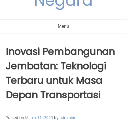
Negara
Menu
Inovasi Pembangunan
Jembatan: Teknologi
Terbaru untuk Masa
Depan Transportasi
Posted on
March 11, 2025
by
adminbir