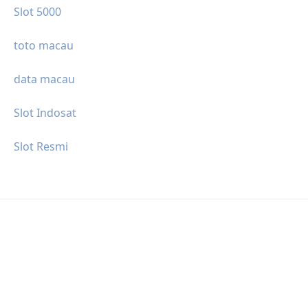
Slot 5000
toto macau
data macau
Slot Indosat
Slot Resmi