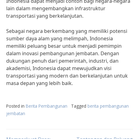
Indonesia dapat menjadi contoh bagi negara-negara
lain dalam mengembangkan infrastruktur
transportasi yang berkelanjutan.
Sebagai negara berkembang yang memiliki potensi
sumber daya alam yang melimpah, Indonesia
memiliki peluang besar untuk menjadi pemimpin
dalam inovasi pembangunan jembatan. Dengan
dukungan penuh dari pemerintah, industri, dan
akademisi, Indonesia dapat mewujudkan visi
transportasi yang modern dan berkelanjutan untuk
masa depan yang lebih baik.
Posted in
Berita Pembangunan
Tagged
berita pembangunan
jembatan