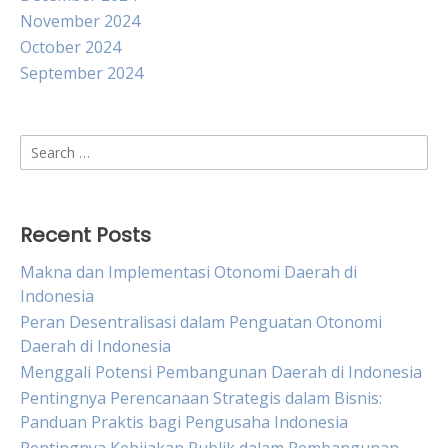
November 2024
October 2024
September 2024
Search
for:
Recent Posts
Makna dan Implementasi Otonomi Daerah di
Indonesia
Peran Desentralisasi dalam Penguatan Otonomi
Daerah di Indonesia
Menggali Potensi Pembangunan Daerah di Indonesia
Pentingnya Perencanaan Strategis dalam Bisnis:
Panduan Praktis bagi Pengusaha Indonesia