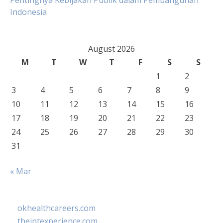
Pentingnya Kebijakan Publik dalam Pembangunan
Indonesia
August 2026
M
T
W
T
F
S
S
1
2
3
4
5
6
7
8
9
10
11
12
13
14
15
16
17
18
19
20
21
22
23
24
25
26
27
28
29
30
31
« Mar
okhealthcareers.com
theintexperience.com