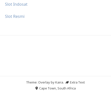
Slot Indosat
Slot Resmi
Theme: Overlay by
Kaira
.
Extra Text
Cape Town, South Africa