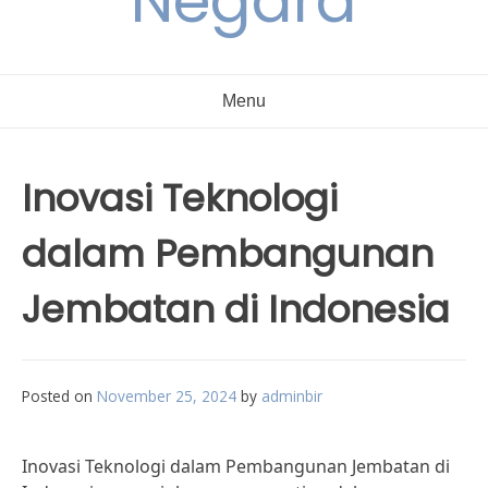
Negara
Menu
Inovasi Teknologi
dalam Pembangunan
Jembatan di Indonesia
Posted on
November 25, 2024
by
adminbir
Inovasi Teknologi dalam Pembangunan Jembatan di