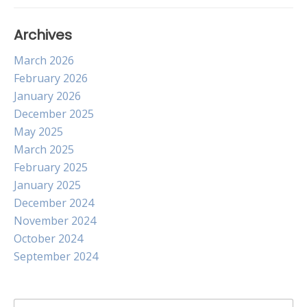
Archives
March 2026
February 2026
January 2026
December 2025
May 2025
March 2025
February 2025
January 2025
December 2024
November 2024
October 2024
September 2024
Search