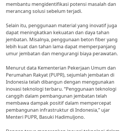
membantu mengidentifikasi potensi masalah dan
merancang solusi sebelum terjadi.
Selain itu, penggunaan material yang inovatif juga
dapat meningkatkan kekuatan dan daya tahan
jembatan. Misalnya, penggunaan beton fiber yang
lebih kuat dan tahan lama dapat memperpanjang
umur jembatan dan mengurangi biaya perawatan.
Menurut data Kementerian Pekerjaan Umum dan
Perumahan Rakyat (PUPR), sejumlah jembatan di
Indonesia telah dibangun dengan menggunakan
inovasi teknologi terbaru. “Penggunaan teknologi
canggih dalam pembangunan jembatan telah
membawa dampak positif dalam mempercepat
pembangunan infrastruktur di Indonesia,” ujar
Menteri PUPR, Basuki Hadimuljono.