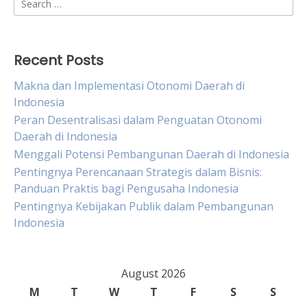
for:
Recent Posts
Makna dan Implementasi Otonomi Daerah di
Indonesia
Peran Desentralisasi dalam Penguatan Otonomi
Daerah di Indonesia
Menggali Potensi Pembangunan Daerah di Indonesia
Pentingnya Perencanaan Strategis dalam Bisnis:
Panduan Praktis bagi Pengusaha Indonesia
Pentingnya Kebijakan Publik dalam Pembangunan
Indonesia
August 2026
M
T
W
T
F
S
S