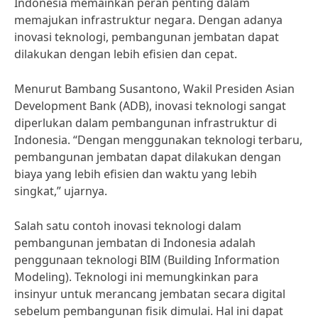
Indonesia memainkan peran penting dalam
memajukan infrastruktur negara. Dengan adanya
inovasi teknologi, pembangunan jembatan dapat
dilakukan dengan lebih efisien dan cepat.
Menurut Bambang Susantono, Wakil Presiden Asian
Development Bank (ADB), inovasi teknologi sangat
diperlukan dalam pembangunan infrastruktur di
Indonesia. “Dengan menggunakan teknologi terbaru,
pembangunan jembatan dapat dilakukan dengan
biaya yang lebih efisien dan waktu yang lebih
singkat,” ujarnya.
Salah satu contoh inovasi teknologi dalam
pembangunan jembatan di Indonesia adalah
penggunaan teknologi BIM (Building Information
Modeling). Teknologi ini memungkinkan para
insinyur untuk merancang jembatan secara digital
sebelum pembangunan fisik dimulai. Hal ini dapat