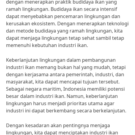
dengan menerapkan praktik budidaya ikan yang
ramah lingkungan. Budidaya ikan secara intensif
dapat menyebabkan pencemaran lingkungan dan
kerusakan ekosistem. Dengan menerapkan teknologi
dan metode budidaya yang ramah lingkungan, kita
dapat menjaga lingkungan tetap sehat sambil tetap
memenuhi kebutuhan industri ikan.
Keberlanjutan lingkungan dalam pembangunan
industri ikan memang bukan hal yang mudah, tetapi
dengan kerjasama antara pemerintah, industri, dan
masyarakat, kita dapat mencapai tujuan tersebut.
Sebagai negara maritim, Indonesia memiliki potensi
besar dalam industri ikan. Namun, keberlanjutan
lingkungan harus menjadi prioritas utama agar
industri ini dapat berkembang secara berkelanjutan.
Dengan kesadaran akan pentingnya menjaga
lingkungan, kita dapat menciptakan industri ikan