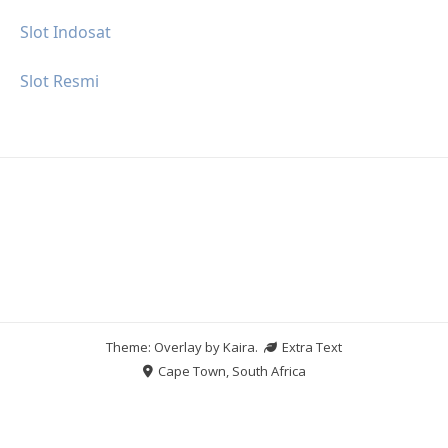
Slot Indosat
Slot Resmi
Theme: Overlay by
Kaira
.
Extra Text
Cape Town, South Africa