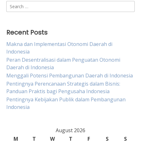
Search
for:
Recent Posts
Makna dan Implementasi Otonomi Daerah di
Indonesia
Peran Desentralisasi dalam Penguatan Otonomi
Daerah di Indonesia
Menggali Potensi Pembangunan Daerah di Indonesia
Pentingnya Perencanaan Strategis dalam Bisnis:
Panduan Praktis bagi Pengusaha Indonesia
Pentingnya Kebijakan Publik dalam Pembangunan
Indonesia
August 2026
M
T
W
T
F
S
S