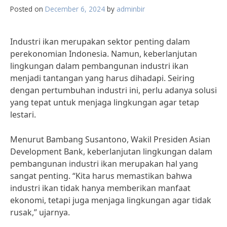
Posted on
December 6, 2024
by
adminbir
Industri ikan merupakan sektor penting dalam
perekonomian Indonesia. Namun, keberlanjutan
lingkungan dalam pembangunan industri ikan
menjadi tantangan yang harus dihadapi. Seiring
dengan pertumbuhan industri ini, perlu adanya solusi
yang tepat untuk menjaga lingkungan agar tetap
lestari.
Menurut Bambang Susantono, Wakil Presiden Asian
Development Bank, keberlanjutan lingkungan dalam
pembangunan industri ikan merupakan hal yang
sangat penting. “Kita harus memastikan bahwa
industri ikan tidak hanya memberikan manfaat
ekonomi, tetapi juga menjaga lingkungan agar tidak
rusak,” ujarnya.