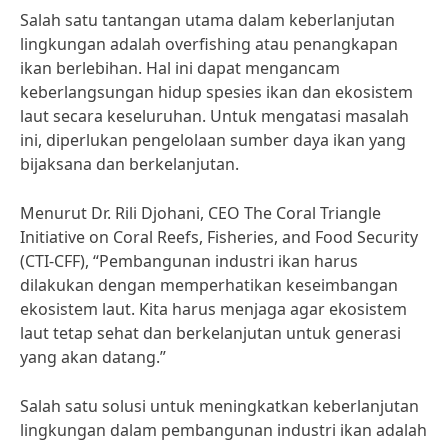
Salah satu tantangan utama dalam keberlanjutan
lingkungan adalah overfishing atau penangkapan
ikan berlebihan. Hal ini dapat mengancam
keberlangsungan hidup spesies ikan dan ekosistem
laut secara keseluruhan. Untuk mengatasi masalah
ini, diperlukan pengelolaan sumber daya ikan yang
bijaksana dan berkelanjutan.
Menurut Dr. Rili Djohani, CEO The Coral Triangle
Initiative on Coral Reefs, Fisheries, and Food Security
(CTI-CFF), “Pembangunan industri ikan harus
dilakukan dengan memperhatikan keseimbangan
ekosistem laut. Kita harus menjaga agar ekosistem
laut tetap sehat dan berkelanjutan untuk generasi
yang akan datang.”
Salah satu solusi untuk meningkatkan keberlanjutan
lingkungan dalam pembangunan industri ikan adalah