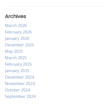
Archives
March 2026
February 2026
January 2026
December 2025
May 2025
March 2025
February 2025
January 2025
December 2024
November 2024
October 2024
September 2024