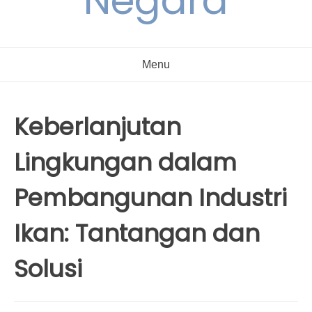
Negara
Menu
Keberlanjutan
Lingkungan dalam
Pembangunan Industri
Ikan: Tantangan dan
Solusi