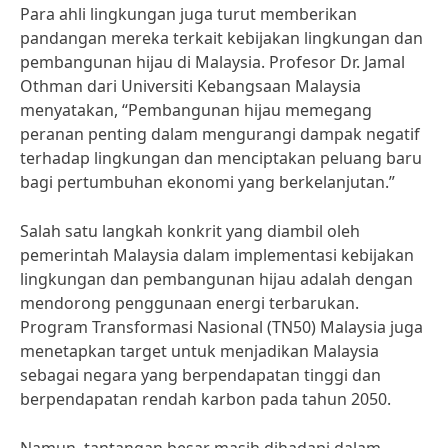
Para ahli lingkungan juga turut memberikan
pandangan mereka terkait kebijakan lingkungan dan
pembangunan hijau di Malaysia. Profesor Dr. Jamal
Othman dari Universiti Kebangsaan Malaysia
menyatakan, “Pembangunan hijau memegang
peranan penting dalam mengurangi dampak negatif
terhadap lingkungan dan menciptakan peluang baru
bagi pertumbuhan ekonomi yang berkelanjutan.”
Salah satu langkah konkrit yang diambil oleh
pemerintah Malaysia dalam implementasi kebijakan
lingkungan dan pembangunan hijau adalah dengan
mendorong penggunaan energi terbarukan.
Program Transformasi Nasional (TN50) Malaysia juga
menetapkan target untuk menjadikan Malaysia
sebagai negara yang berpendapatan tinggi dan
berpendapatan rendah karbon pada tahun 2050.