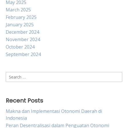
May 2025
March 2025
February 2025
January 2025
December 2024
November 2024
October 2024
September 2024
Search
for:
Recent Posts
Makna dan Implementasi Otonomi Daerah di
Indonesia
Peran Desentralisasi dalam Penguatan Otonomi