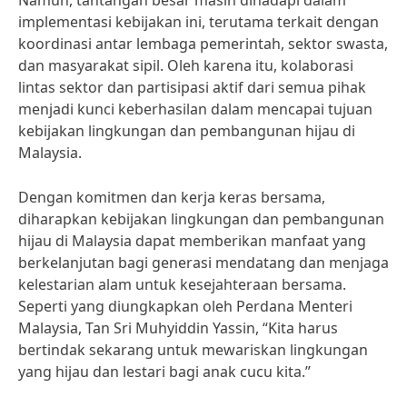
Namun, tantangan besar masih dihadapi dalam
implementasi kebijakan ini, terutama terkait dengan
koordinasi antar lembaga pemerintah, sektor swasta,
dan masyarakat sipil. Oleh karena itu, kolaborasi
lintas sektor dan partisipasi aktif dari semua pihak
menjadi kunci keberhasilan dalam mencapai tujuan
kebijakan lingkungan dan pembangunan hijau di
Malaysia.
Dengan komitmen dan kerja keras bersama,
diharapkan kebijakan lingkungan dan pembangunan
hijau di Malaysia dapat memberikan manfaat yang
berkelanjutan bagi generasi mendatang dan menjaga
kelestarian alam untuk kesejahteraan bersama.
Seperti yang diungkapkan oleh Perdana Menteri
Malaysia, Tan Sri Muhyiddin Yassin, “Kita harus
bertindak sekarang untuk mewariskan lingkungan
yang hijau dan lestari bagi anak cucu kita.”