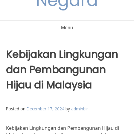
Negara
Menu
Kebijakan Lingkungan
dan Pembangunan
Hijau di Malaysia
Posted on
December 17, 2024
by
adminbir
Kebijakan Lingkungan dan Pembangunan Hijau di