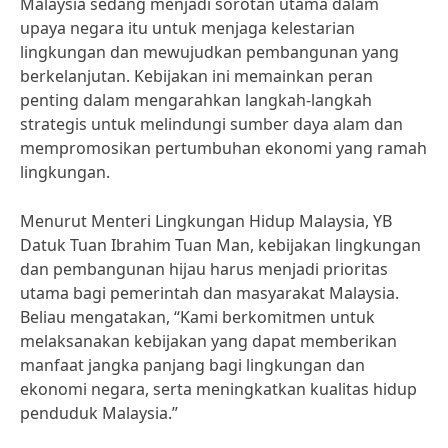
Malaysia sedang menjadi sorotan utama dalam
upaya negara itu untuk menjaga kelestarian
lingkungan dan mewujudkan pembangunan yang
berkelanjutan. Kebijakan ini memainkan peran
penting dalam mengarahkan langkah-langkah
strategis untuk melindungi sumber daya alam dan
mempromosikan pertumbuhan ekonomi yang ramah
lingkungan.
Menurut Menteri Lingkungan Hidup Malaysia, YB
Datuk Tuan Ibrahim Tuan Man, kebijakan lingkungan
dan pembangunan hijau harus menjadi prioritas
utama bagi pemerintah dan masyarakat Malaysia.
Beliau mengatakan, “Kami berkomitmen untuk
melaksanakan kebijakan yang dapat memberikan
manfaat jangka panjang bagi lingkungan dan
ekonomi negara, serta meningkatkan kualitas hidup
penduduk Malaysia.”