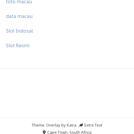
toto macau
data macau
Slot Indosat
Slot Resmi
Theme: Overlay by
Kaira
.
Extra Text
Cape Town, South Africa