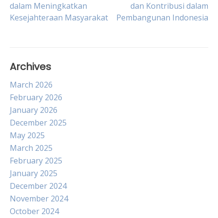
dalam Meningkatkan
dan Kontribusi dalam
navigation
Kesejahteraan Masyarakat
Pembangunan Indonesia
Archives
March 2026
February 2026
January 2026
December 2025
May 2025
March 2025
February 2025
January 2025
December 2024
November 2024
October 2024