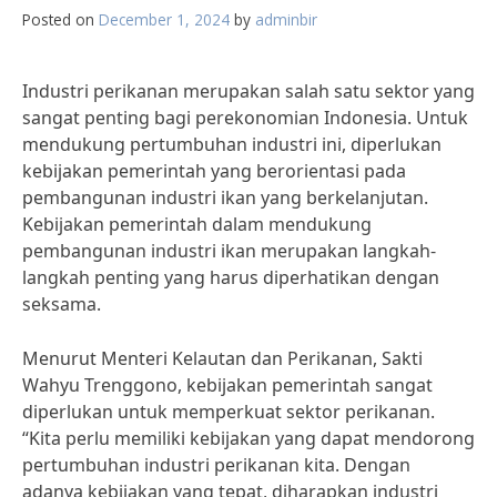
Posted on
December 1, 2024
by
adminbir
Industri perikanan merupakan salah satu sektor yang
sangat penting bagi perekonomian Indonesia. Untuk
mendukung pertumbuhan industri ini, diperlukan
kebijakan pemerintah yang berorientasi pada
pembangunan industri ikan yang berkelanjutan.
Kebijakan pemerintah dalam mendukung
pembangunan industri ikan merupakan langkah-
langkah penting yang harus diperhatikan dengan
seksama.
Menurut Menteri Kelautan dan Perikanan, Sakti
Wahyu Trenggono, kebijakan pemerintah sangat
diperlukan untuk memperkuat sektor perikanan.
“Kita perlu memiliki kebijakan yang dapat mendorong
pertumbuhan industri perikanan kita. Dengan
adanya kebijakan yang tepat, diharapkan industri