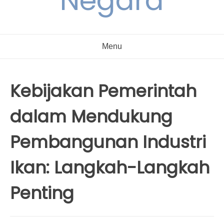
Negara
Menu
Kebijakan Pemerintah
dalam Mendukung
Pembangunan Industri
Ikan: Langkah-Langkah
Penting