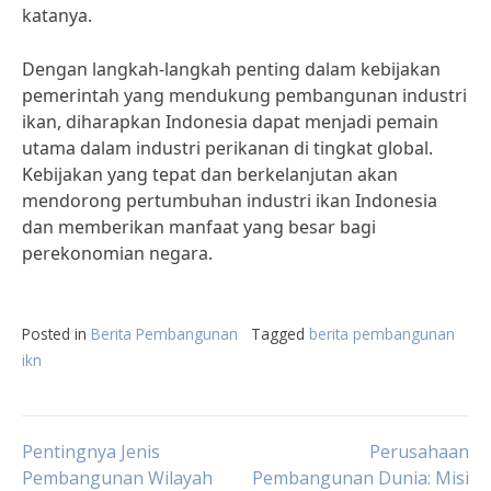
katanya.
Dengan langkah-langkah penting dalam kebijakan
pemerintah yang mendukung pembangunan industri
ikan, diharapkan Indonesia dapat menjadi pemain
utama dalam industri perikanan di tingkat global.
Kebijakan yang tepat dan berkelanjutan akan
mendorong pertumbuhan industri ikan Indonesia
dan memberikan manfaat yang besar bagi
perekonomian negara.
Posted in
Berita Pembangunan
Tagged
berita pembangunan
ikn
Post
Pentingnya Jenis
Perusahaan
Pembangunan Wilayah
Pembangunan Dunia: Misi