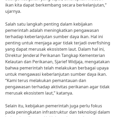
ikan kita dapat berkembang secara berkelanjutan,”
ujarnya.
Salah satu langkah penting dalam kebijakan
pemerintah adalah meningkatkan pengawasan
terhadap keberlanjutan sumber daya ikan. Hal ini
penting untuk menjaga agar tidak terjadi overfishing
yang dapat merusak ekosistem laut. Dalam hal ini,
Direktur Jenderal Perikanan Tangkap Kementerian
Kelautan dan Perikanan, Sjarief Widjaja, mengatakan
bahwa pemerintah telah melakukan berbagai upaya
untuk mengawasi keberlanjutan sumber daya ikan.
“Kami terus melakukan pemantauan dan
pengawasan terhadap aktivitas perikanan agar tidak
merusak ekosistem laut,” katanya.
Selain itu, kebijakan pemerintah juga perlu fokus
pada peningkatan infrastruktur dan teknologi dalam