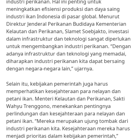
industri perikanan. Hal ini penting untuk
meningkatkan efisiensi produksi dan daya saing
industri ikan Indonesia di pasar global. Menurut
Direktur Jenderal Perikanan Budidaya Kementerian
Kelautan dan Perikanan, Slamet Soebjakto, investasi
dalam infrastruktur dan teknologi sangat diperlukan
untuk mengembangkan industri perikanan. “Dengan
adanya infrastruktur dan teknologi yang memadai,
diharapkan industri perikanan kita dapat bersaing
dengan negara-negara lain,” ujarnya.
Selain itu, kebijakan pemerintah juga harus
memperhatikan kesejahteraan para nelayan dan
petani ikan. Menteri Kelautan dan Perikanan, Sakti
Wahyu Trenggono, menekankan pentingnya
perlindungan dan kesejahteraan para nelayan dan
petani ikan. “Mereka merupakan ujung tombak dari
industri perikanan kita. Kesejahteraan mereka harus
menjadi prioritas dalam kebijakan pemerintah,”