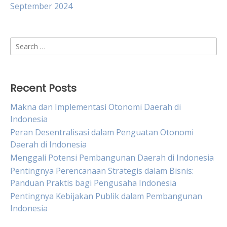
September 2024
Search
for:
Recent Posts
Makna dan Implementasi Otonomi Daerah di
Indonesia
Peran Desentralisasi dalam Penguatan Otonomi
Daerah di Indonesia
Menggali Potensi Pembangunan Daerah di Indonesia
Pentingnya Perencanaan Strategis dalam Bisnis:
Panduan Praktis bagi Pengusaha Indonesia
Pentingnya Kebijakan Publik dalam Pembangunan
Indonesia