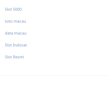
Slot 5000
toto macau
data macau
Slot Indosat
Slot Resmi