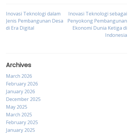
Post
Inovasi Teknologi dalam
Inovasi Teknologi sebagai
Jenis Pembangunan Desa
Penyokong Pembangunan
di Era Digital
Ekonomi Dunia Ketiga di
navigation
Indonesia
Archives
March 2026
February 2026
January 2026
December 2025
May 2025
March 2025
February 2025
January 2025