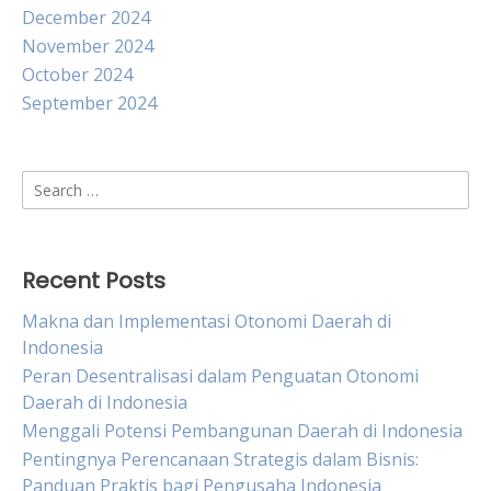
December 2024
November 2024
October 2024
September 2024
Search
for:
Recent Posts
Makna dan Implementasi Otonomi Daerah di
Indonesia
Peran Desentralisasi dalam Penguatan Otonomi
Daerah di Indonesia
Menggali Potensi Pembangunan Daerah di Indonesia
Pentingnya Perencanaan Strategis dalam Bisnis:
Panduan Praktis bagi Pengusaha Indonesia