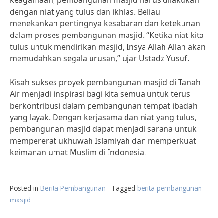
keagamaan, pembangunan masjid harus dilakukan
dengan niat yang tulus dan ikhlas. Beliau
menekankan pentingnya kesabaran dan ketekunan
dalam proses pembangunan masjid. “Ketika niat kita
tulus untuk mendirikan masjid, Insya Allah Allah akan
memudahkan segala urusan,” ujar Ustadz Yusuf.
Kisah sukses proyek pembangunan masjid di Tanah
Air menjadi inspirasi bagi kita semua untuk terus
berkontribusi dalam pembangunan tempat ibadah
yang layak. Dengan kerjasama dan niat yang tulus,
pembangunan masjid dapat menjadi sarana untuk
mempererat ukhuwah Islamiyah dan memperkuat
keimanan umat Muslim di Indonesia.
Posted in
Berita Pembangunan
Tagged
berita pembangunan
masjid