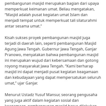
pembangunan masjid merupakan bagian dari upaya
memperkuat keimanan umat. Beliau mengatakan,
“Masjid adalah pusat kegiatan umat Islam dan
menjadi tempat untuk memperkuat tali silaturahmi
antar sesama umat.”
Kisah sukses proyek pembangunan masjid juga
terjadi di daerah lain, seperti pembangunan Masjid
Agung Jawa Tengah. Gubernur Jawa Tengah, Ganjar
Pranowo, menyatakan bahwa pembangunan masjid
ini merupakan wujud dari kebersamaan dan gotong
royong masyarakat Jawa Tengah. “Kami berharap
masjid ini dapat menjadi pusat kegiatan keagamaan
dan kebudayaan yang dapat mempersatukan seluruh
umat,” ujar Ganjar.
Menurut Ustadz Yusuf Mansur, seorang pengusaha
yang juga aktif dalam kegiatan sosial dan