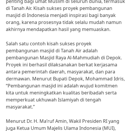
penting bagi umat Muslim di seluruh dunia, termasuk
di Tanah Air. Kisah sukses proyek pembangunan
masjid di Indonesia menjadi inspirasi bagi banyak
orang, karena prosesnya tidak selalu mudah namun
akhirnya mendapatkan hasil yang memuaskan.
Salah satu contoh kisah sukses proyek
pembangunan masjid di Tanah Air adalah
pembangunan Masjid Raya Al-Mahmudiah di Depok.
Proyek ini berhasil dilaksanakan berkat kerjasama
antara pemerintah daerah, masyarakat, dan para
dermawan. Menurut Bupati Depok, Mohammad Idris,
“Pembangunan masjid ini adalah wujud komitmen
kita untuk meningkatkan kualitas beribadah serta
memperkuat ukhuwah Islamiyah di tengah
masyarakat.”
Menurut Dr. H. Ma’ruf Amin, Wakil Presiden RI yang
juga Ketua Umum Majelis Ulama Indonesia (MUI),