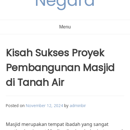
Negara
Menu
Kisah Sukses Proyek
Pembangunan Masjid
di Tanah Air
Posted on
November 12, 2024
by
adminbir
Masjid merupakan tempat ibadah yang sangat