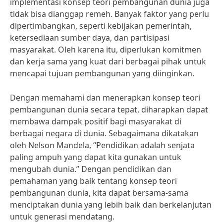
implementasi konsep teori pembangunan dunia juga
tidak bisa dianggap remeh. Banyak faktor yang perlu
dipertimbangkan, seperti kebijakan pemerintah,
ketersediaan sumber daya, dan partisipasi
masyarakat. Oleh karena itu, diperlukan komitmen
dan kerja sama yang kuat dari berbagai pihak untuk
mencapai tujuan pembangunan yang diinginkan.
Dengan memahami dan menerapkan konsep teori
pembangunan dunia secara tepat, diharapkan dapat
membawa dampak positif bagi masyarakat di
berbagai negara di dunia. Sebagaimana dikatakan
oleh Nelson Mandela, “Pendidikan adalah senjata
paling ampuh yang dapat kita gunakan untuk
mengubah dunia.” Dengan pendidikan dan
pemahaman yang baik tentang konsep teori
pembangunan dunia, kita dapat bersama-sama
menciptakan dunia yang lebih baik dan berkelanjutan
untuk generasi mendatang.