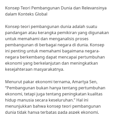
Konsep Teori Pembangunan Dunia dan Relevansinya
dalam Konteks Global
Konsep teori pembangunan dunia adalah suatu
pandangan atau kerangka pemikiran yang digunakan
untuk memahami dan menganalisis proses
pembangunan di berbagai negara di dunia. Konsep
ini penting untuk memahami bagaimana negara-
negara berkembang dapat mencapai pertumbuhan
ekonomi yang berkelanjutan dan meningkatkan
kesejahteraan masyarakatnya.
Menurut pakar ekonomi ternama, Amartya Sen,
“Pembangunan bukan hanya tentang pertumbuhan
ekonomi, tetapi juga tentang peningkatan kualitas
hidup manusia secara keseluruhan.” Hal ini
menunjukkan bahwa konsep teori pembangunan
dunia tidak hanya terbatas pada aspek ekonomi,