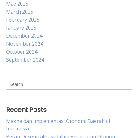
May 2025
March 2025
February 2025
January 2025
December 2024
November 2024
October 2024
September 2024
Search
for:
Recent Posts
Makna dan Implementasi Otonomi Daerah di
Indonesia
Peran Desentralisasi dalam Penguatan Otonomi