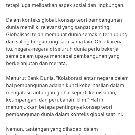
tetapi juga melibatkan aspek sosial dan lingkungan.
Dalam konteks global, konsep teori pembangunan
dunia memiliki relevansi yang sangat penting.
Globalisasi telah membuat dunia semakin terhubung
dan saling bergantung satu sama lain. Oleh karena
itu, negara-negara di seluruh dunia perlu bekerja
sama dalam upaya mencapai pembangunan yang
berkelanjutan dan merata.
Menurut Bank Dunia, “Kolaborasi antar negara dalam
hal pembangunan adalah kunci keberhasilan dalam
mengatasi tantangan global seperti kemiskinan,
ketimpangan, dan perubahan iklim.” Hal ini
menunjukkan betapa pentingnya konsep teori
pembangunan dunia dalam konteks global saat ini.
Namun, tantangan yang dihadapi dalam