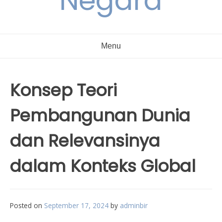
Negara
Menu
Konsep Teori
Pembangunan Dunia
dan Relevansinya
dalam Konteks Global
Posted on
September 17, 2024
by
adminbir