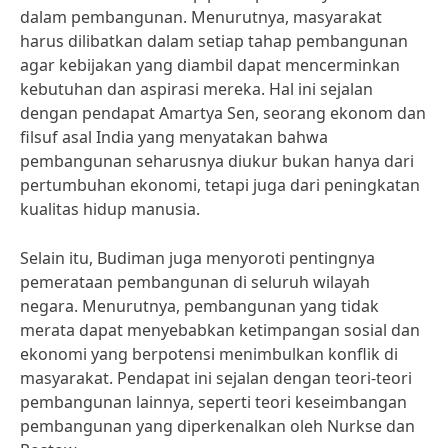
dalam pembangunan. Menurutnya, masyarakat
harus dilibatkan dalam setiap tahap pembangunan
agar kebijakan yang diambil dapat mencerminkan
kebutuhan dan aspirasi mereka. Hal ini sejalan
dengan pendapat Amartya Sen, seorang ekonom dan
filsuf asal India yang menyatakan bahwa
pembangunan seharusnya diukur bukan hanya dari
pertumbuhan ekonomi, tetapi juga dari peningkatan
kualitas hidup manusia.
Selain itu, Budiman juga menyoroti pentingnya
pemerataan pembangunan di seluruh wilayah
negara. Menurutnya, pembangunan yang tidak
merata dapat menyebabkan ketimpangan sosial dan
ekonomi yang berpotensi menimbulkan konflik di
masyarakat. Pendapat ini sejalan dengan teori-teori
pembangunan lainnya, seperti teori keseimbangan
pembangunan yang diperkenalkan oleh Nurkse dan