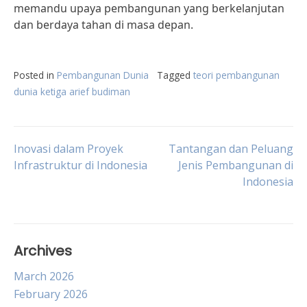
memandu upaya pembangunan yang berkelanjutan
dan berdaya tahan di masa depan.
Posted in
Pembangunan Dunia
Tagged
teori pembangunan
dunia ketiga arief budiman
Post
Inovasi dalam Proyek
Tantangan dan Peluang
Infrastruktur di Indonesia
Jenis Pembangunan di
Indonesia
navigation
Archives
March 2026
February 2026