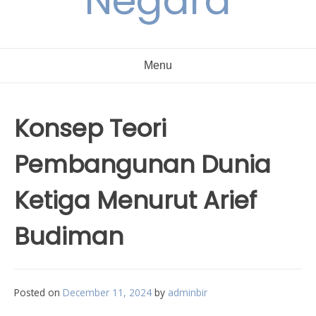
Negara
Menu
Konsep Teori
Pembangunan Dunia
Ketiga Menurut Arief
Budiman
Posted on
December 11, 2024
by
adminbir