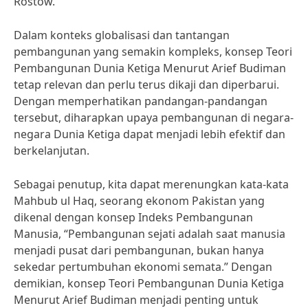
Rostow.
Dalam konteks globalisasi dan tantangan
pembangunan yang semakin kompleks, konsep Teori
Pembangunan Dunia Ketiga Menurut Arief Budiman
tetap relevan dan perlu terus dikaji dan diperbarui.
Dengan memperhatikan pandangan-pandangan
tersebut, diharapkan upaya pembangunan di negara-
negara Dunia Ketiga dapat menjadi lebih efektif dan
berkelanjutan.
Sebagai penutup, kita dapat merenungkan kata-kata
Mahbub ul Haq, seorang ekonom Pakistan yang
dikenal dengan konsep Indeks Pembangunan
Manusia, “Pembangunan sejati adalah saat manusia
menjadi pusat dari pembangunan, bukan hanya
sekedar pertumbuhan ekonomi semata.” Dengan
demikian, konsep Teori Pembangunan Dunia Ketiga
Menurut Arief Budiman menjadi penting untuk