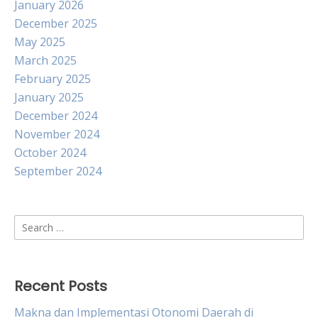
January 2026
December 2025
May 2025
March 2025
February 2025
January 2025
December 2024
November 2024
October 2024
September 2024
Search
for:
Recent Posts
Makna dan Implementasi Otonomi Daerah di