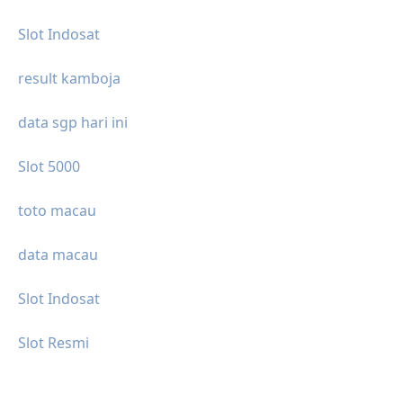
Slot Indosat
result kamboja
data sgp hari ini
Slot 5000
toto macau
data macau
Slot Indosat
Slot Resmi