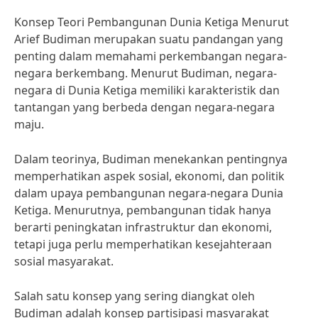
Konsep Teori Pembangunan Dunia Ketiga Menurut
Arief Budiman merupakan suatu pandangan yang
penting dalam memahami perkembangan negara-
negara berkembang. Menurut Budiman, negara-
negara di Dunia Ketiga memiliki karakteristik dan
tantangan yang berbeda dengan negara-negara
maju.
Dalam teorinya, Budiman menekankan pentingnya
memperhatikan aspek sosial, ekonomi, dan politik
dalam upaya pembangunan negara-negara Dunia
Ketiga. Menurutnya, pembangunan tidak hanya
berarti peningkatan infrastruktur dan ekonomi,
tetapi juga perlu memperhatikan kesejahteraan
sosial masyarakat.
Salah satu konsep yang sering diangkat oleh
Budiman adalah konsep partisipasi masyarakat