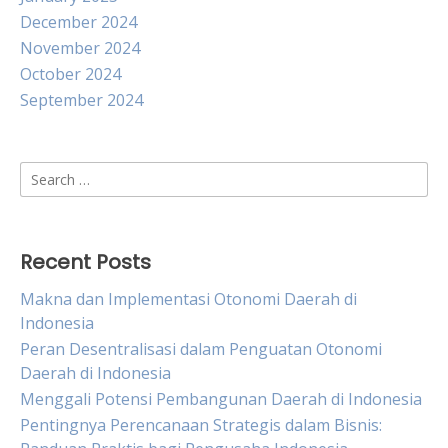
December 2024
November 2024
October 2024
September 2024
Search
for:
Recent Posts
Makna dan Implementasi Otonomi Daerah di
Indonesia
Peran Desentralisasi dalam Penguatan Otonomi
Daerah di Indonesia
Menggali Potensi Pembangunan Daerah di Indonesia
Pentingnya Perencanaan Strategis dalam Bisnis: