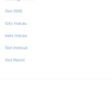
Slot 5000
toto macau
data macau
Slot Indosat
Slot Resmi