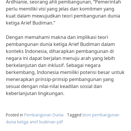
Ardhianie, seorang ahli pembangunan, “Pemerintah
perlu memiliki visi yang jelas dan komitmen yang
kuat dalam mewujudkan teori pembangunan dunia
ketiga Arief Budiman.”
Dengan memahami makna dan implikasi teori
pembangunan dunia ketiga Arief Budiman dalam
konteks Indonesia, diharapkan pembangunan di
negara ini dapat berjalan menuju arah yang lebih
berkelanjutan dan inklusif. Sebagai negara
berkembang, Indonesia memiliki potensi besar untuk
menerapkan prinsip-prinsip pembangunan yang
sesuai dengan nilai-nilai keadilan sosial dan
keberlanjutan lingkungan.
Posted in
Pembangunan Dunia
Tagged
teori pembangunan
dunia ketiga arief budiman pdf