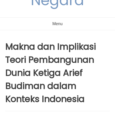
Negara
Menu
Makna dan Implikasi
Teori Pembangunan
Dunia Ketiga Arief
Budiman dalam
Konteks Indonesia