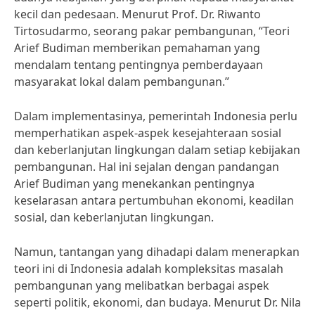
kecil dan pedesaan. Menurut Prof. Dr. Riwanto
Tirtosudarmo, seorang pakar pembangunan, “Teori
Arief Budiman memberikan pemahaman yang
mendalam tentang pentingnya pemberdayaan
masyarakat lokal dalam pembangunan.”
Dalam implementasinya, pemerintah Indonesia perlu
memperhatikan aspek-aspek kesejahteraan sosial
dan keberlanjutan lingkungan dalam setiap kebijakan
pembangunan. Hal ini sejalan dengan pandangan
Arief Budiman yang menekankan pentingnya
keselarasan antara pertumbuhan ekonomi, keadilan
sosial, dan keberlanjutan lingkungan.
Namun, tantangan yang dihadapi dalam menerapkan
teori ini di Indonesia adalah kompleksitas masalah
pembangunan yang melibatkan berbagai aspek
seperti politik, ekonomi, dan budaya. Menurut Dr. Nila