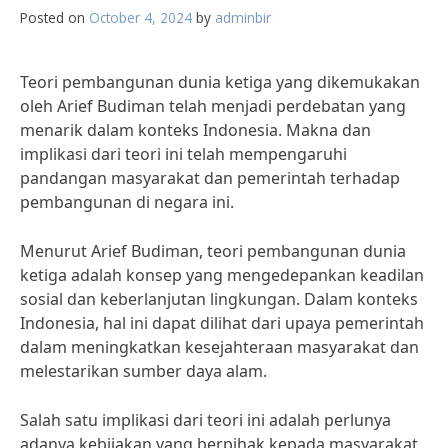
Posted on
October 4, 2024
by
adminbir
Teori pembangunan dunia ketiga yang dikemukakan
oleh Arief Budiman telah menjadi perdebatan yang
menarik dalam konteks Indonesia. Makna dan
implikasi dari teori ini telah mempengaruhi
pandangan masyarakat dan pemerintah terhadap
pembangunan di negara ini.
Menurut Arief Budiman, teori pembangunan dunia
ketiga adalah konsep yang mengedepankan keadilan
sosial dan keberlanjutan lingkungan. Dalam konteks
Indonesia, hal ini dapat dilihat dari upaya pemerintah
dalam meningkatkan kesejahteraan masyarakat dan
melestarikan sumber daya alam.
Salah satu implikasi dari teori ini adalah perlunya
adanya kebijakan yang berpihak kepada masyarakat