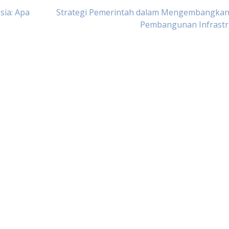
sia: Apa
Strategi Pemerintah dalam Mengembangkan 
Pembangunan Infrastr