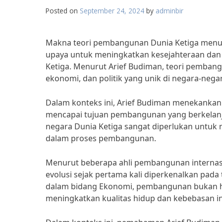
Posted on
September 24, 2024
by
adminbir
Makna teori pembangunan Dunia Ketiga menu
upaya untuk meningkatkan kesejahteraan dan
Ketiga. Menurut Arief Budiman, teori pembang
ekonomi, dan politik yang unik di negara-negar
Dalam konteks ini, Arief Budiman menekankan
mencapai tujuan pembangunan yang berkelanjut
negara Dunia Ketiga sangat diperlukan untuk
dalam proses pembangunan.
Menurut beberapa ahli pembangunan internas
evolusi sejak pertama kali diperkenalkan pad
dalam bidang Ekonomi, pembangunan bukan ha
meningkatkan kualitas hidup dan kebebasan in