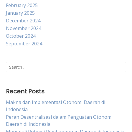
February 2025
January 2025
December 2024
November 2024
October 2024
September 2024
Search
for:
Recent Posts
Makna dan Implementasi Otonomi Daerah di
Indonesia
Peran Desentralisasi dalam Penguatan Otonomi
Daerah di Indonesia
Menggali Potensi Pembangunan Daerah di Indonesia