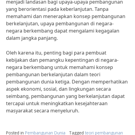
menjadi landasan bagi upaya-upaya pembangunan
yang berorientasi pada keberlanjutan. Tanpa
memahami dan menerapkan konsep pembangunan
berkelanjutan, upaya pembangunan di negara-
negara berkembang dapat mengalami kegagalan
dalam jangka panjang.
Oleh karena itu, penting bagi para pembuat
kebijakan dan pemangku kepentingan di negara-
negara berkembang untuk memahami konsep
pembangunan berkelanjutan dalam teori
pembangunan dunia ketiga. Dengan memperhatikan
aspek ekonomi, sosial, dan lingkungan secara
seimbang, pembangunan yang berkelanjutan dapat
tercapai untuk meningkatkan kesejahteraan
masyarakat secara menyeluruh.
Posted in
Pembangunan Dunia
Tagged
teori pembangunan