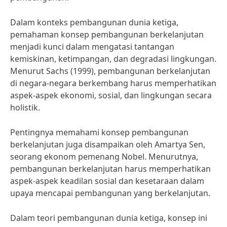
Dalam konteks pembangunan dunia ketiga,
pemahaman konsep pembangunan berkelanjutan
menjadi kunci dalam mengatasi tantangan
kemiskinan, ketimpangan, dan degradasi lingkungan.
Menurut Sachs (1999), pembangunan berkelanjutan
di negara-negara berkembang harus memperhatikan
aspek-aspek ekonomi, sosial, dan lingkungan secara
holistik.
Pentingnya memahami konsep pembangunan
berkelanjutan juga disampaikan oleh Amartya Sen,
seorang ekonom pemenang Nobel. Menurutnya,
pembangunan berkelanjutan harus memperhatikan
aspek-aspek keadilan sosial dan kesetaraan dalam
upaya mencapai pembangunan yang berkelanjutan.
Dalam teori pembangunan dunia ketiga, konsep ini