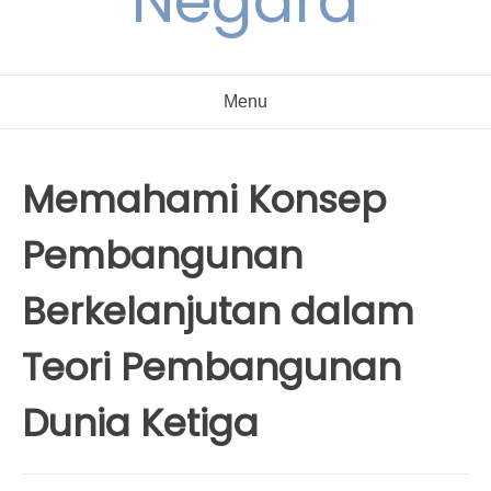
Negara
Menu
Memahami Konsep
Pembangunan
Berkelanjutan dalam
Teori Pembangunan
Dunia Ketiga