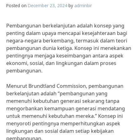
Posted on
December 23, 2024
by
adminbir
Pembangunan berkelanjutan adalah konsep yang
penting dalam upaya mencapai kesejahteraan bagi
negara-negara berkembang, termasuk dalam teori
pembangunan dunia ketiga. Konsep ini menekankan
pentingnya menjaga keseimbangan antara aspek
ekonomi, sosial, dan lingkungan dalam proses
pembangunan.
Menurut Brundtland Commission, pembangunan
berkelanjutan adalah “pembangunan yang
memenuhi kebutuhan generasi sekarang tanpa
mengorbankan kemampuan generasi mendatang
untuk memenuhi kebutuhan mereka.” Konsep ini
menyoroti pentingnya memperhitungkan aspek
lingkungan dan sosial dalam setiap kebijakan
pembangunan.