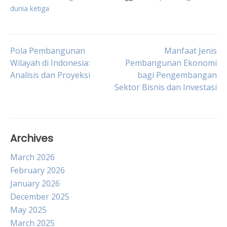
dunia ketiga
Post
Pola Pembangunan
Manfaat Jenis
Wilayah di Indonesia:
Pembangunan Ekonomi
Analisis dan Proyeksi
bagi Pengembangan
navigation
Sektor Bisnis dan Investasi
Archives
March 2026
February 2026
January 2026
December 2025
May 2025
March 2025