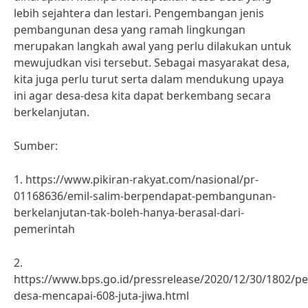
lebih sejahtera dan lestari. Pengembangan jenis
pembangunan desa yang ramah lingkungan
merupakan langkah awal yang perlu dilakukan untuk
mewujudkan visi tersebut. Sebagai masyarakat desa,
kita juga perlu turut serta dalam mendukung upaya
ini agar desa-desa kita dapat berkembang secara
berkelanjutan.
Sumber:
1. https://www.pikiran-rakyat.com/nasional/pr-
01168636/emil-salim-berpendapat-pembangunan-
berkelanjutan-tak-boleh-hanya-berasal-dari-
pemerintah
2.
https://www.bps.go.id/pressrelease/2020/12/30/1802/p
desa-mencapai-608-juta-jiwa.html