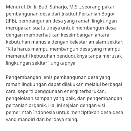
Menurut Dr. Ir. Budi Suharjo, M.Si., seorang pakar
pembangunan desa dari Institut Pertanian Bogor
(IPB), pembangunan desa yang ramah lingkungan
merupakan suatu upaya untuk membangun desa
dengan memperhatikan keseimbangan antara
kebutuhan manusia dengan kelestarian alam sekitar.
“Kita harus mampu membangun desa yang mampu
memenuhi kebutuhan penduduknya tanpa merusak
lingkungan sekitar,” ungkapnya.
Pengembangan jenis pembangunan desa yang
ramah lingkungan dapat dilakukan melalui berbagai
cara, seperti penggunaan energi terbarukan,
pengelolaan sampah yang baik, dan pengembangan
pertanian organik. Hal ini sejalan dengan visi
pemerintah Indonesia untuk menciptakan desa-desa
yang mandiri dan berdaya saing.