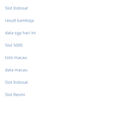
Slot Indosat
result kamboja
data sgp hari ini
Slot 5000
toto macau
data macau
Slot Indosat
Slot Resmi