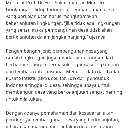
Menurut Prof. Dr. Emil Salim, mantan Menteri
Lingkungan Hidup Indonesia, pembangunan desa
yang berkelanjutan harus mengutamakan
keberlanjutan lingkungan. “Jika tidak ada lingkungan
yang sehat, maka pembangunan desa tidak akan
berkelanjutan dalam jangka panjang,” ujarnya.
Pengembangan jenis pembangunan desa yang
ramah lingkungan juga mendapat dukungan dari
berbagai kalangan, termasuk organisasi lingkungan
dan lembaga internasional. Menurut data dari Badan
Pusat Statistik (BPS), sekitar 70% dari penduduk
Indonesia tinggal di desa, sehingga upaya untuk
membangun desa yang berkelanjutan sangat penting
untuk dilakukan.
Dengan adanya pemahaman dan kesadaran akan
pentingnya pembangunan desa yang berkelanjutan,
diharapkan mampu menciptakan desa-desa yang