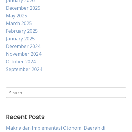
January 2026
December 2025
May 2025
March 2025
February 2025
January 2025
December 2024
November 2024
October 2024
September 2024
Search
for:
Recent Posts
Makna dan Implementasi Otonomi Daerah di