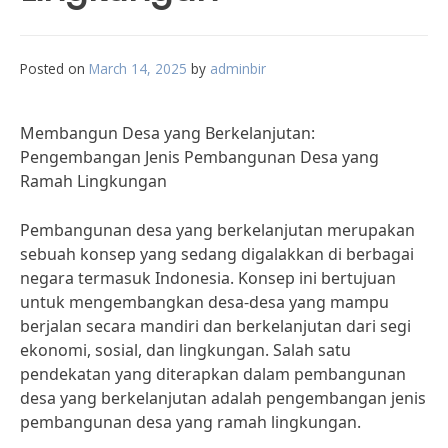
Posted on
March 14, 2025
by
adminbir
Membangun Desa yang Berkelanjutan:
Pengembangan Jenis Pembangunan Desa yang
Ramah Lingkungan
Pembangunan desa yang berkelanjutan merupakan
sebuah konsep yang sedang digalakkan di berbagai
negara termasuk Indonesia. Konsep ini bertujuan
untuk mengembangkan desa-desa yang mampu
berjalan secara mandiri dan berkelanjutan dari segi
ekonomi, sosial, dan lingkungan. Salah satu
pendekatan yang diterapkan dalam pembangunan
desa yang berkelanjutan adalah pengembangan jenis
pembangunan desa yang ramah lingkungan.