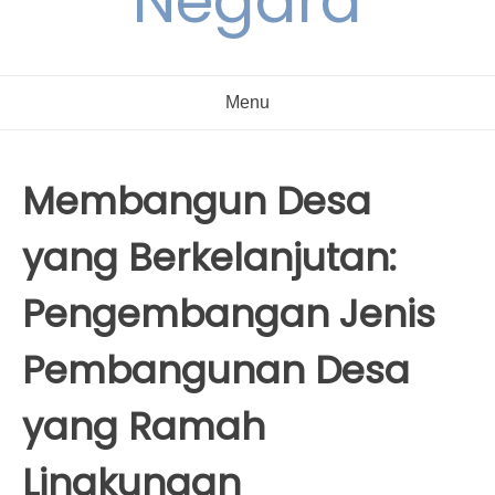
Negara
Menu
Membangun Desa
yang Berkelanjutan:
Pengembangan Jenis
Pembangunan Desa
yang Ramah
Lingkungan