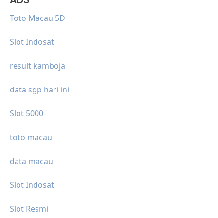
Toto Macau 5D
Slot Indosat
result kamboja
data sgp hari ini
Slot 5000
toto macau
data macau
Slot Indosat
Slot Resmi