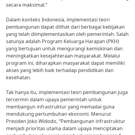
secara maksimal.”
Dalam konteks Indonesia, implementasi teori
pembangunan dapat dilihat dari berbagai kebijakan
yang telah diimplementasikan oleh pemerintah. Salah
satunya adalah Program Keluarga Harapan (PKH)
yang bertujuan untuk mengurangi kemiskinan dan
meningkatkan kesejahteraan masyarakat. Melalui
program ini, diharapkan masyarakat dapat memiliki
akses yang lebih baik terhadap pendidikan dan
kesehatan.
Tak hanya itu, implementasi teori pembangunan juga
tercermin dalam upaya pemerintah untuk
membangun infrastruktur yang memadai guna
mendukung pertumbuhan ekonomi. Menurut
Presiden Joko Widodo, “Pembangunan infrastruktur
menjadi prioritas utama dalam upaya menciptakan