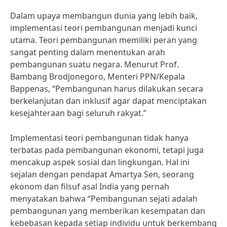
Dalam upaya membangun dunia yang lebih baik,
implementasi teori pembangunan menjadi kunci
utama. Teori pembangunan memiliki peran yang
sangat penting dalam menentukan arah
pembangunan suatu negara. Menurut Prof.
Bambang Brodjonegoro, Menteri PPN/Kepala
Bappenas, “Pembangunan harus dilakukan secara
berkelanjutan dan inklusif agar dapat menciptakan
kesejahteraan bagi seluruh rakyat.”
Implementasi teori pembangunan tidak hanya
terbatas pada pembangunan ekonomi, tetapi juga
mencakup aspek sosial dan lingkungan. Hal ini
sejalan dengan pendapat Amartya Sen, seorang
ekonom dan filsuf asal India yang pernah
menyatakan bahwa “Pembangunan sejati adalah
pembangunan yang memberikan kesempatan dan
kebebasan kepada setiap individu untuk berkembang