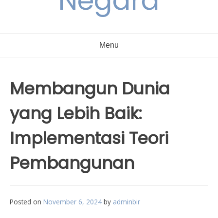
Negara
Menu
Membangun Dunia
yang Lebih Baik:
Implementasi Teori
Pembangunan
Posted on
November 6, 2024
by
adminbir