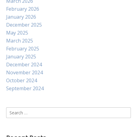
March 2026
February 2026
January 2026
December 2025
May 2025
March 2025
February 2025
January 2025
December 2024
November 2024
October 2024
September 2024
Search
for: