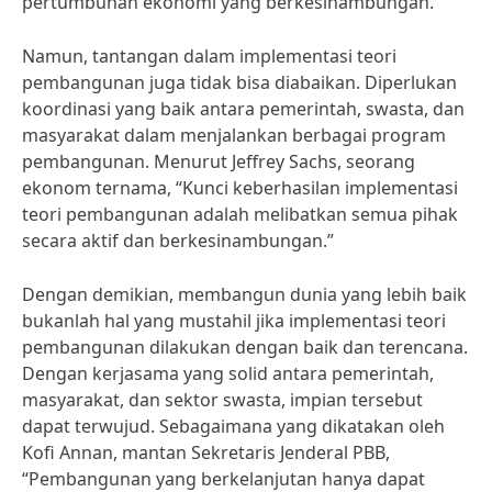
pertumbuhan ekonomi yang berkesinambungan.”
Namun, tantangan dalam implementasi teori
pembangunan juga tidak bisa diabaikan. Diperlukan
koordinasi yang baik antara pemerintah, swasta, dan
masyarakat dalam menjalankan berbagai program
pembangunan. Menurut Jeffrey Sachs, seorang
ekonom ternama, “Kunci keberhasilan implementasi
teori pembangunan adalah melibatkan semua pihak
secara aktif dan berkesinambungan.”
Dengan demikian, membangun dunia yang lebih baik
bukanlah hal yang mustahil jika implementasi teori
pembangunan dilakukan dengan baik dan terencana.
Dengan kerjasama yang solid antara pemerintah,
masyarakat, dan sektor swasta, impian tersebut
dapat terwujud. Sebagaimana yang dikatakan oleh
Kofi Annan, mantan Sekretaris Jenderal PBB,
“Pembangunan yang berkelanjutan hanya dapat