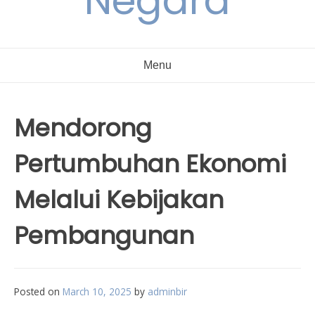
Negara
Menu
Mendorong
Pertumbuhan Ekonomi
Melalui Kebijakan
Pembangunan
Posted on
March 10, 2025
by
adminbir