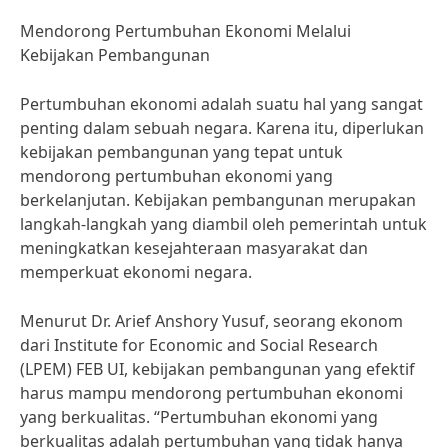
Mendorong Pertumbuhan Ekonomi Melalui
Kebijakan Pembangunan
Pertumbuhan ekonomi adalah suatu hal yang sangat
penting dalam sebuah negara. Karena itu, diperlukan
kebijakan pembangunan yang tepat untuk
mendorong pertumbuhan ekonomi yang
berkelanjutan. Kebijakan pembangunan merupakan
langkah-langkah yang diambil oleh pemerintah untuk
meningkatkan kesejahteraan masyarakat dan
memperkuat ekonomi negara.
Menurut Dr. Arief Anshory Yusuf, seorang ekonom
dari Institute for Economic and Social Research
(LPEM) FEB UI, kebijakan pembangunan yang efektif
harus mampu mendorong pertumbuhan ekonomi
yang berkualitas. “Pertumbuhan ekonomi yang
berkualitas adalah pertumbuhan yang tidak hanya