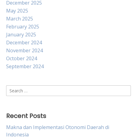
December 2025
May 2025
March 2025
February 2025
January 2025
December 2024
November 2024
October 2024
September 2024
Search
for:
Recent Posts
Makna dan Implementasi Otonomi Daerah di
Indonesia