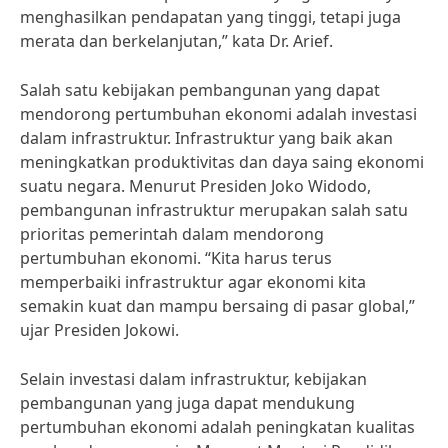
menghasilkan pendapatan yang tinggi, tetapi juga
merata dan berkelanjutan,” kata Dr. Arief.
Salah satu kebijakan pembangunan yang dapat
mendorong pertumbuhan ekonomi adalah investasi
dalam infrastruktur. Infrastruktur yang baik akan
meningkatkan produktivitas dan daya saing ekonomi
suatu negara. Menurut Presiden Joko Widodo,
pembangunan infrastruktur merupakan salah satu
prioritas pemerintah dalam mendorong
pertumbuhan ekonomi. “Kita harus terus
memperbaiki infrastruktur agar ekonomi kita
semakin kuat dan mampu bersaing di pasar global,”
ujar Presiden Jokowi.
Selain investasi dalam infrastruktur, kebijakan
pembangunan yang juga dapat mendukung
pertumbuhan ekonomi adalah peningkatan kualitas