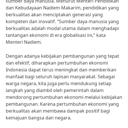
sumber daya manusia. Menurut Menteri Pendidikan
dan Kebudayaan Nadiem Makarim, pendidikan yang
berkualitas akan menciptakan generasi yang
kompeten dan inovatif. “Sumber daya manusia yang
berkualitas adalah modal utama dalam menghadapi
tantangan ekonomi di era globalisasi ini,” kata
Menteri Nadiem.
Dengan adanya kebijakan pembangunan yang tepat
dan efektif, diharapkan pertumbuhan ekonomi
Indonesia dapat terus meningkat dan memberikan
manfaat bagi seluruh lapisan masyarakat. Sebagai
warga negara, kita juga perlu mendukung setiap
langkah yang diambil oleh pemerintah dalam
mendorong pertumbuhan ekonomi melalui kebijakan
pembangunan. Karena pertumbuhan ekonomi yang
berkualitas akan membawa dampak positif bagi
kemajuan bangsa dan negara.