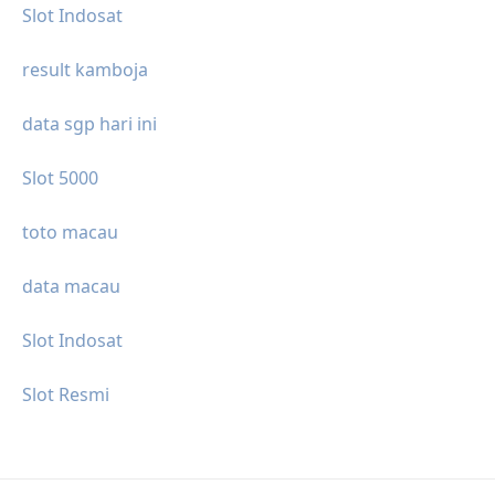
Slot Indosat
result kamboja
data sgp hari ini
Slot 5000
toto macau
data macau
Slot Indosat
Slot Resmi