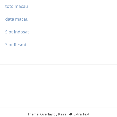
toto macau
data macau
Slot Indosat
Slot Resmi
Theme: Overlay by
Kaira
.
Extra Text