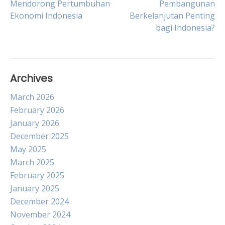
Mendorong Pertumbuhan
Pembangunan
Ekonomi Indonesia
Berkelanjutan Penting
navigation
bagi Indonesia?
Archives
March 2026
February 2026
January 2026
December 2025
May 2025
March 2025
February 2025
January 2025
December 2024
November 2024