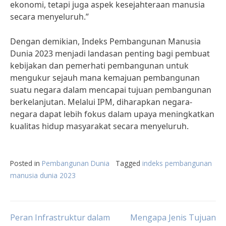
ekonomi, tetapi juga aspek kesejahteraan manusia
secara menyeluruh.”
Dengan demikian, Indeks Pembangunan Manusia
Dunia 2023 menjadi landasan penting bagi pembuat
kebijakan dan pemerhati pembangunan untuk
mengukur sejauh mana kemajuan pembangunan
suatu negara dalam mencapai tujuan pembangunan
berkelanjutan. Melalui IPM, diharapkan negara-
negara dapat lebih fokus dalam upaya meningkatkan
kualitas hidup masyarakat secara menyeluruh.
Posted in
Pembangunan Dunia
Tagged
indeks pembangunan
manusia dunia 2023
Post
Peran Infrastruktur dalam
Mengapa Jenis Tujuan