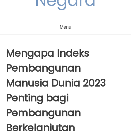
Negara
Menu
Mengapa Indeks
Pembangunan
Manusia Dunia 2023
Penting bagi
Pembangunan
Berkelanjutan