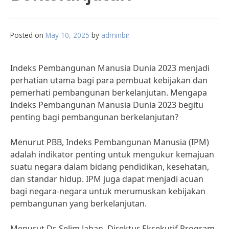
Posted on
May 10, 2025
by
adminbir
Indeks Pembangunan Manusia Dunia 2023 menjadi
perhatian utama bagi para pembuat kebijakan dan
pemerhati pembangunan berkelanjutan. Mengapa
Indeks Pembangunan Manusia Dunia 2023 begitu
penting bagi pembangunan berkelanjutan?
Menurut PBB, Indeks Pembangunan Manusia (IPM)
adalah indikator penting untuk mengukur kemajuan
suatu negara dalam bidang pendidikan, kesehatan,
dan standar hidup. IPM juga dapat menjadi acuan
bagi negara-negara untuk merumuskan kebijakan
pembangunan yang berkelanjutan.
Menurut Dr. Selim Jahan, Direktur Eksekutif Program