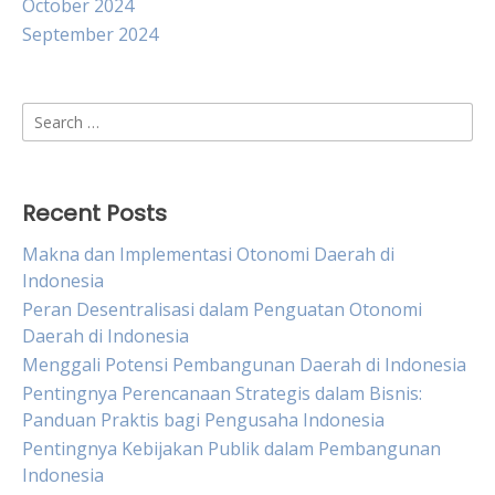
October 2024
September 2024
Search
for:
Recent Posts
Makna dan Implementasi Otonomi Daerah di
Indonesia
Peran Desentralisasi dalam Penguatan Otonomi
Daerah di Indonesia
Menggali Potensi Pembangunan Daerah di Indonesia
Pentingnya Perencanaan Strategis dalam Bisnis:
Panduan Praktis bagi Pengusaha Indonesia
Pentingnya Kebijakan Publik dalam Pembangunan
Indonesia