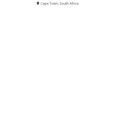
Cape Town, South Africa