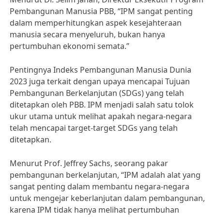
Pembangunan Manusia PBB, “IPM sangat penting
dalam memperhitungkan aspek kesejahteraan
manusia secara menyeluruh, bukan hanya
pertumbuhan ekonomi semata.”
Pentingnya Indeks Pembangunan Manusia Dunia
2023 juga terkait dengan upaya mencapai Tujuan
Pembangunan Berkelanjutan (SDGs) yang telah
ditetapkan oleh PBB. IPM menjadi salah satu tolok
ukur utama untuk melihat apakah negara-negara
telah mencapai target-target SDGs yang telah
ditetapkan.
Menurut Prof. Jeffrey Sachs, seorang pakar
pembangunan berkelanjutan, “IPM adalah alat yang
sangat penting dalam membantu negara-negara
untuk mengejar keberlanjutan dalam pembangunan,
karena IPM tidak hanya melihat pertumbuhan