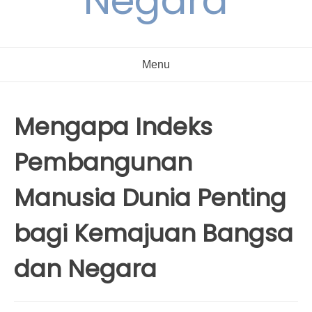
Negara
Menu
Mengapa Indeks
Pembangunan
Manusia Dunia Penting
bagi Kemajuan Bangsa
dan Negara