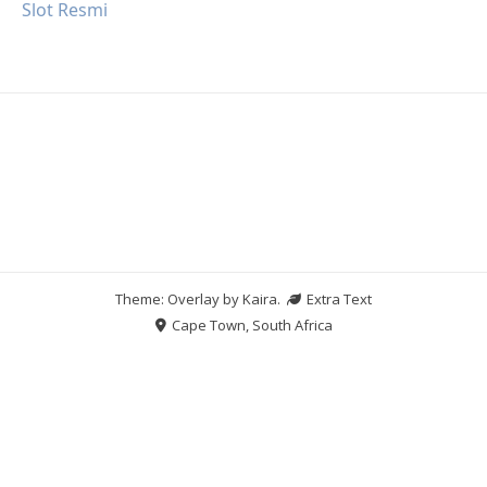
Slot Resmi
Theme: Overlay by
Kaira
.
Extra Text
Cape Town, South Africa