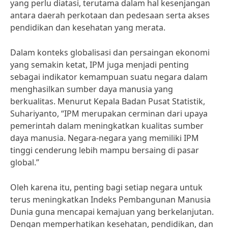
yang perlu diatasi, terutama dalam hal kesenjangan
antara daerah perkotaan dan pedesaan serta akses
pendidikan dan kesehatan yang merata.
Dalam konteks globalisasi dan persaingan ekonomi
yang semakin ketat, IPM juga menjadi penting
sebagai indikator kemampuan suatu negara dalam
menghasilkan sumber daya manusia yang
berkualitas. Menurut Kepala Badan Pusat Statistik,
Suhariyanto, “IPM merupakan cerminan dari upaya
pemerintah dalam meningkatkan kualitas sumber
daya manusia. Negara-negara yang memiliki IPM
tinggi cenderung lebih mampu bersaing di pasar
global.”
Oleh karena itu, penting bagi setiap negara untuk
terus meningkatkan Indeks Pembangunan Manusia
Dunia guna mencapai kemajuan yang berkelanjutan.
Dengan memperhatikan kesehatan, pendidikan, dan