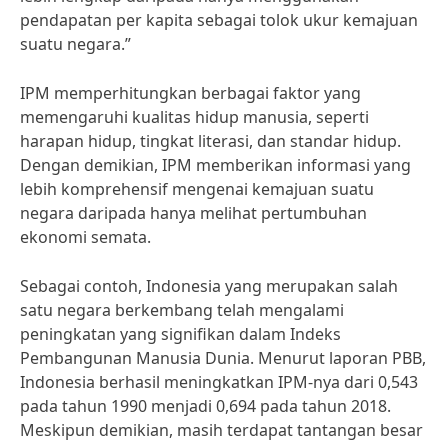
pendapatan per kapita sebagai tolok ukur kemajuan
suatu negara.”
IPM memperhitungkan berbagai faktor yang
memengaruhi kualitas hidup manusia, seperti
harapan hidup, tingkat literasi, dan standar hidup.
Dengan demikian, IPM memberikan informasi yang
lebih komprehensif mengenai kemajuan suatu
negara daripada hanya melihat pertumbuhan
ekonomi semata.
Sebagai contoh, Indonesia yang merupakan salah
satu negara berkembang telah mengalami
peningkatan yang signifikan dalam Indeks
Pembangunan Manusia Dunia. Menurut laporan PBB,
Indonesia berhasil meningkatkan IPM-nya dari 0,543
pada tahun 1990 menjadi 0,694 pada tahun 2018.
Meskipun demikian, masih terdapat tantangan besar