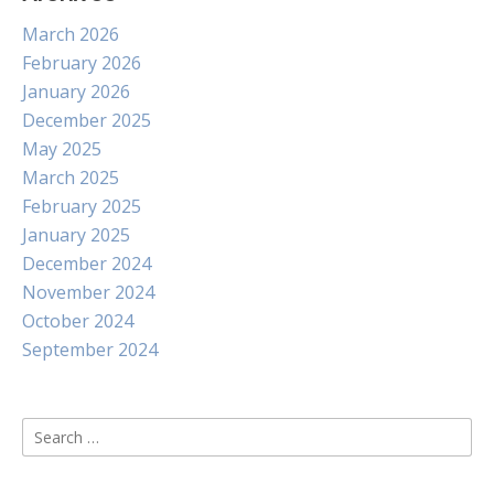
March 2026
February 2026
January 2026
December 2025
May 2025
March 2025
February 2025
January 2025
December 2024
November 2024
October 2024
September 2024
Search
for: