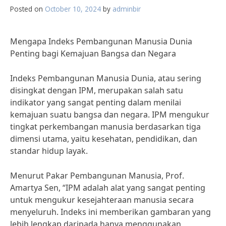
Posted on
October 10, 2024
by
adminbir
Mengapa Indeks Pembangunan Manusia Dunia
Penting bagi Kemajuan Bangsa dan Negara
Indeks Pembangunan Manusia Dunia, atau sering
disingkat dengan IPM, merupakan salah satu
indikator yang sangat penting dalam menilai
kemajuan suatu bangsa dan negara. IPM mengukur
tingkat perkembangan manusia berdasarkan tiga
dimensi utama, yaitu kesehatan, pendidikan, dan
standar hidup layak.
Menurut Pakar Pembangunan Manusia, Prof.
Amartya Sen, “IPM adalah alat yang sangat penting
untuk mengukur kesejahteraan manusia secara
menyeluruh. Indeks ini memberikan gambaran yang
lebih lengkap daripada hanya menggunakan