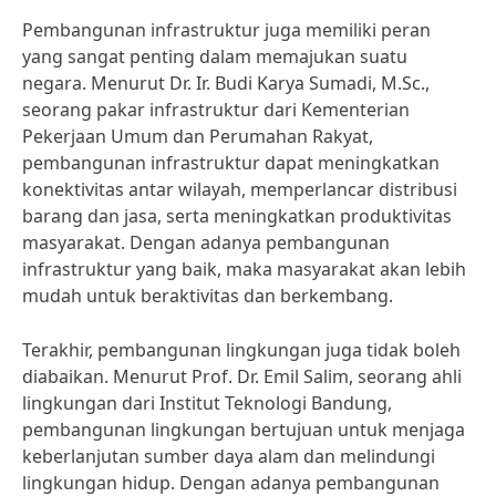
Pembangunan infrastruktur juga memiliki peran
yang sangat penting dalam memajukan suatu
negara. Menurut Dr. Ir. Budi Karya Sumadi, M.Sc.,
seorang pakar infrastruktur dari Kementerian
Pekerjaan Umum dan Perumahan Rakyat,
pembangunan infrastruktur dapat meningkatkan
konektivitas antar wilayah, memperlancar distribusi
barang dan jasa, serta meningkatkan produktivitas
masyarakat. Dengan adanya pembangunan
infrastruktur yang baik, maka masyarakat akan lebih
mudah untuk beraktivitas dan berkembang.
Terakhir, pembangunan lingkungan juga tidak boleh
diabaikan. Menurut Prof. Dr. Emil Salim, seorang ahli
lingkungan dari Institut Teknologi Bandung,
pembangunan lingkungan bertujuan untuk menjaga
keberlanjutan sumber daya alam dan melindungi
lingkungan hidup. Dengan adanya pembangunan