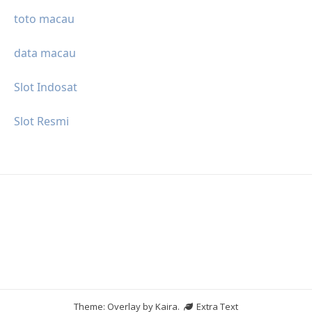
toto macau
data macau
Slot Indosat
Slot Resmi
Theme: Overlay by
Kaira
.
Extra Text