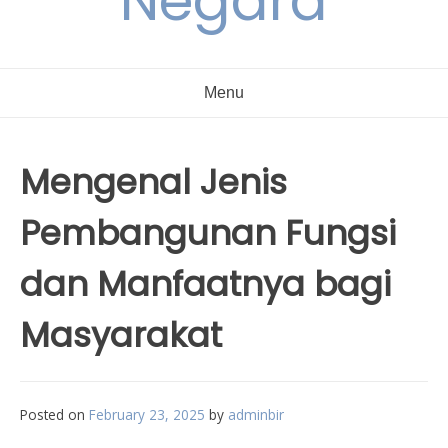
Negara
Menu
Mengenal Jenis
Pembangunan Fungsi
dan Manfaatnya bagi
Masyarakat
Posted on
February 23, 2025
by
adminbir