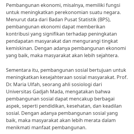
Pembangunan ekonomi, misalnya, memiliki fungsi
untuk meningkatkan perekonomian suatu negara.
Menurut data dari Badan Pusat Statistik (BPS),
pembangunan ekonomi dapat memberikan
kontribusi yang signifikan terhadap peningkatan
pendapatan masyarakat dan mengurangi tingkat
kemiskinan. Dengan adanya pembangunan ekonomi
yang baik, maka masyarakat akan lebih sejahtera.
Sementara itu, pembangunan sosial bertujuan untuk
meningkatkan kesejahteraan sosial masyarakat. Prof.
Dr. Maria Ulfah, seorang ahli sosiologi dari
Universitas Gadjah Mada, mengatakan bahwa
pembangunan sosial dapat mencakup berbagai
aspek, seperti pendidikan, kesehatan, dan keadilan
sosial. Dengan adanya pembangunan sosial yang
baik, maka masyarakat akan lebih merata dalam
menikmati manfaat pembangunan.