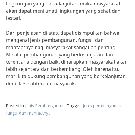
lingkungan yang berkelanjutan, maka masyarakat
akan dapat menikmati lingkungan yang sehat dan
lestari.
Dari penjelasan di atas, dapat disimpulkan bahwa
mengenal jenis pembangunan, fungsi, dan
manfaatnya bagi masyarakat sangatlah penting.
Melalui pembangunan yang berkelanjutan dan
terencana dengan baik, diharapkan masyarakat akan
lebih sejahtera dan berkembang. Oleh karena itu,
mari kita dukung pembangunan yang berkelanjutan
demi kesejahteraan masyarakat.
Posted in
Jenis Pembangunan
Tagged
jenis pembangunan
fungsi dan manfaatnya