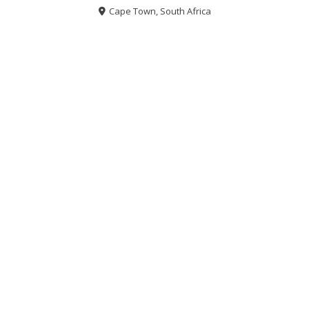
Cape Town, South Africa