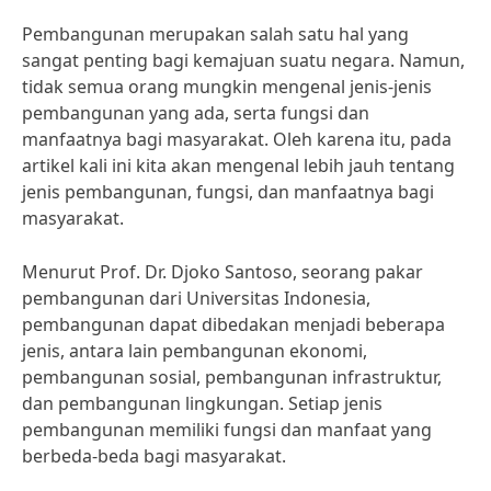
Pembangunan merupakan salah satu hal yang
sangat penting bagi kemajuan suatu negara. Namun,
tidak semua orang mungkin mengenal jenis-jenis
pembangunan yang ada, serta fungsi dan
manfaatnya bagi masyarakat. Oleh karena itu, pada
artikel kali ini kita akan mengenal lebih jauh tentang
jenis pembangunan, fungsi, dan manfaatnya bagi
masyarakat.
Menurut Prof. Dr. Djoko Santoso, seorang pakar
pembangunan dari Universitas Indonesia,
pembangunan dapat dibedakan menjadi beberapa
jenis, antara lain pembangunan ekonomi,
pembangunan sosial, pembangunan infrastruktur,
dan pembangunan lingkungan. Setiap jenis
pembangunan memiliki fungsi dan manfaat yang
berbeda-beda bagi masyarakat.