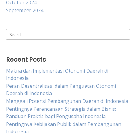
October 2024
September 2024
Search
for:
Recent Posts
Makna dan Implementasi Otonomi Daerah di
Indonesia
Peran Desentralisasi dalam Penguatan Otonomi
Daerah di Indonesia
Menggali Potensi Pembangunan Daerah di Indonesia
Pentingnya Perencanaan Strategis dalam Bisnis:
Panduan Praktis bagi Pengusaha Indonesia
Pentingnya Kebijakan Publik dalam Pembangunan
Indonesia