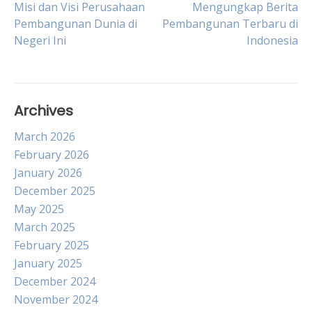
Post
Misi dan Visi Perusahaan
Mengungkap Berita
Pembangunan Dunia di
Pembangunan Terbaru di
Negeri Ini
Indonesia
navigation
Archives
March 2026
February 2026
January 2026
December 2025
May 2025
March 2025
February 2025
January 2025
December 2024
November 2024