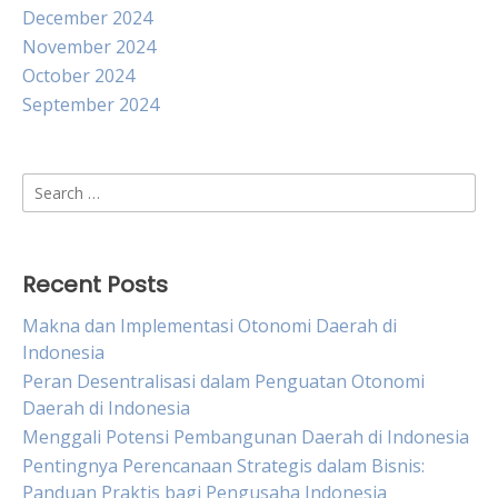
December 2024
November 2024
October 2024
September 2024
Search
for:
Recent Posts
Makna dan Implementasi Otonomi Daerah di
Indonesia
Peran Desentralisasi dalam Penguatan Otonomi
Daerah di Indonesia
Menggali Potensi Pembangunan Daerah di Indonesia
Pentingnya Perencanaan Strategis dalam Bisnis:
Panduan Praktis bagi Pengusaha Indonesia