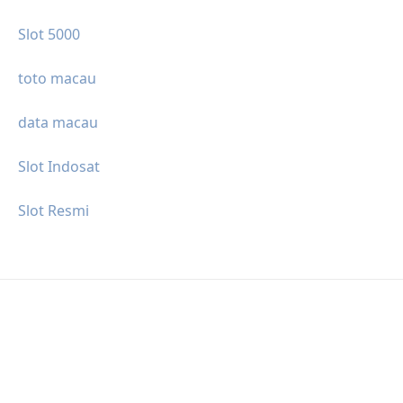
Slot 5000
toto macau
data macau
Slot Indosat
Slot Resmi