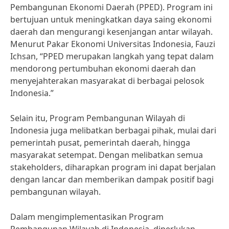
Pembangunan Ekonomi Daerah (PPED). Program ini
bertujuan untuk meningkatkan daya saing ekonomi
daerah dan mengurangi kesenjangan antar wilayah.
Menurut Pakar Ekonomi Universitas Indonesia, Fauzi
Ichsan, “PPED merupakan langkah yang tepat dalam
mendorong pertumbuhan ekonomi daerah dan
menyejahterakan masyarakat di berbagai pelosok
Indonesia.”
Selain itu, Program Pembangunan Wilayah di
Indonesia juga melibatkan berbagai pihak, mulai dari
pemerintah pusat, pemerintah daerah, hingga
masyarakat setempat. Dengan melibatkan semua
stakeholders, diharapkan program ini dapat berjalan
dengan lancar dan memberikan dampak positif bagi
pembangunan wilayah.
Dalam mengimplementasikan Program