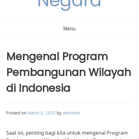
Negara
Menu
Mengenal Program
Pembangunan Wilayah
di Indonesia
Posted on
March 6, 2025
by
adminbir
Saat ini, penting bagi kita untuk mengenal Program