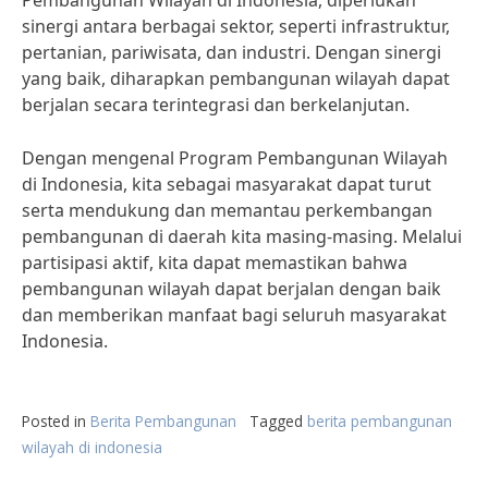
Pembangunan Wilayah di Indonesia, diperlukan
sinergi antara berbagai sektor, seperti infrastruktur,
pertanian, pariwisata, dan industri. Dengan sinergi
yang baik, diharapkan pembangunan wilayah dapat
berjalan secara terintegrasi dan berkelanjutan.
Dengan mengenal Program Pembangunan Wilayah
di Indonesia, kita sebagai masyarakat dapat turut
serta mendukung dan memantau perkembangan
pembangunan di daerah kita masing-masing. Melalui
partisipasi aktif, kita dapat memastikan bahwa
pembangunan wilayah dapat berjalan dengan baik
dan memberikan manfaat bagi seluruh masyarakat
Indonesia.
Posted in
Berita Pembangunan
Tagged
berita pembangunan
wilayah di indonesia