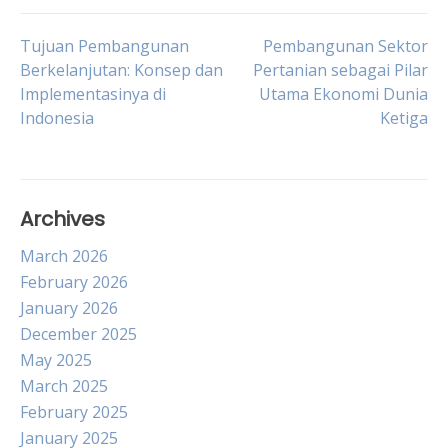
Post
Tujuan Pembangunan
Pembangunan Sektor
Berkelanjutan: Konsep dan
Pertanian sebagai Pilar
Implementasinya di
Utama Ekonomi Dunia
navigation
Indonesia
Ketiga
Archives
March 2026
February 2026
January 2026
December 2025
May 2025
March 2025
February 2025
January 2025