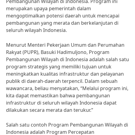
Pembangunan Wilayah di Indonesia. Program ini
merupakan upaya pemerintah dalam
mengoptimalkan potensi daerah untuk mencapai
pembangunan yang merata dan berkelanjutan di
seluruh wilayah Indonesia.
Menurut Menteri Pekerjaan Umum dan Perumahan
Rakyat (PUPR), Basuki Hadimuljono, Program
Pembangunan Wilayah di Indonesia adalah salah satu
program strategis yang memiliki tujuan untuk
meningkatkan kualitas infrastruktur dan pelayanan
publik di daerah-daerah terpencil. Dalam sebuah
wawancara, beliau menyatakan, “Melalui program ini,
kita dapat memastikan bahwa pembangunan
infrastruktur di seluruh wilayah Indonesia dapat
dilakukan secara merata dan terukur.”
Salah satu contoh Program Pembangunan Wilayah di
Indonesia adalah Program Percepatan