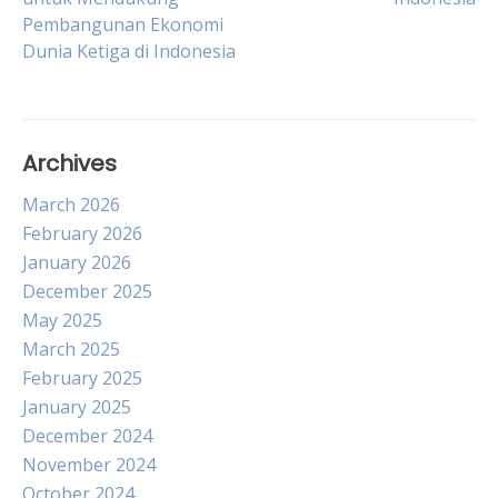
navigation
Pembangunan Ekonomi
Dunia Ketiga di Indonesia
Archives
March 2026
February 2026
January 2026
December 2025
May 2025
March 2025
February 2025
January 2025
December 2024
November 2024
October 2024