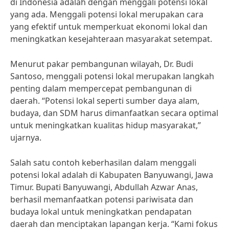
di Indonesia adalah dengan menggali potensi lokal
yang ada. Menggali potensi lokal merupakan cara
yang efektif untuk memperkuat ekonomi lokal dan
meningkatkan kesejahteraan masyarakat setempat.
Menurut pakar pembangunan wilayah, Dr. Budi
Santoso, menggali potensi lokal merupakan langkah
penting dalam mempercepat pembangunan di
daerah. “Potensi lokal seperti sumber daya alam,
budaya, dan SDM harus dimanfaatkan secara optimal
untuk meningkatkan kualitas hidup masyarakat,”
ujarnya.
Salah satu contoh keberhasilan dalam menggali
potensi lokal adalah di Kabupaten Banyuwangi, Jawa
Timur. Bupati Banyuwangi, Abdullah Azwar Anas,
berhasil memanfaatkan potensi pariwisata dan
budaya lokal untuk meningkatkan pendapatan
daerah dan menciptakan lapangan kerja. “Kami fokus