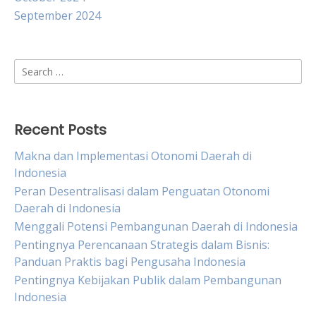
September 2024
Search
for:
Recent Posts
Makna dan Implementasi Otonomi Daerah di
Indonesia
Peran Desentralisasi dalam Penguatan Otonomi
Daerah di Indonesia
Menggali Potensi Pembangunan Daerah di Indonesia
Pentingnya Perencanaan Strategis dalam Bisnis:
Panduan Praktis bagi Pengusaha Indonesia
Pentingnya Kebijakan Publik dalam Pembangunan
Indonesia