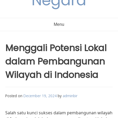
Negara
Menu
Menggali Potensi Lokal
dalam Pembangunan
Wilayah di Indonesia
Posted on
December 19, 2024
by
adminbir
Salah satu kunci sukses dalam pembangunan wilayah