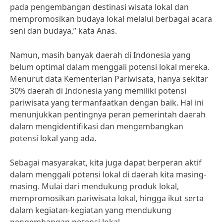
pada pengembangan destinasi wisata lokal dan
mempromosikan budaya lokal melalui berbagai acara
seni dan budaya,” kata Anas.
Namun, masih banyak daerah di Indonesia yang
belum optimal dalam menggali potensi lokal mereka.
Menurut data Kementerian Pariwisata, hanya sekitar
30% daerah di Indonesia yang memiliki potensi
pariwisata yang termanfaatkan dengan baik. Hal ini
menunjukkan pentingnya peran pemerintah daerah
dalam mengidentifikasi dan mengembangkan
potensi lokal yang ada.
Sebagai masyarakat, kita juga dapat berperan aktif
dalam menggali potensi lokal di daerah kita masing-
masing. Mulai dari mendukung produk lokal,
mempromosikan pariwisata lokal, hingga ikut serta
dalam kegiatan-kegiatan yang mendukung