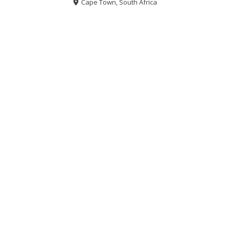
Cape Town, South Africa