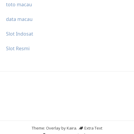
toto macau
data macau
Slot Indosat
Slot Resmi
Theme: Overlay by
Kaira
.
Extra Text