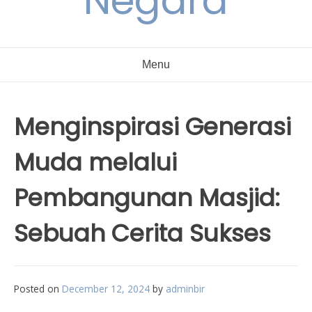
Negara
Menu
Menginspirasi Generasi
Muda melalui
Pembangunan Masjid:
Sebuah Cerita Sukses
Posted on
December 12, 2024
by
adminbir