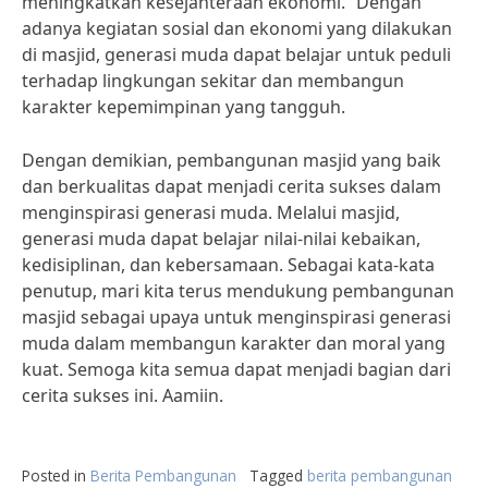
meningkatkan kesejahteraan ekonomi.” Dengan
adanya kegiatan sosial dan ekonomi yang dilakukan
di masjid, generasi muda dapat belajar untuk peduli
terhadap lingkungan sekitar dan membangun
karakter kepemimpinan yang tangguh.
Dengan demikian, pembangunan masjid yang baik
dan berkualitas dapat menjadi cerita sukses dalam
menginspirasi generasi muda. Melalui masjid,
generasi muda dapat belajar nilai-nilai kebaikan,
kedisiplinan, dan kebersamaan. Sebagai kata-kata
penutup, mari kita terus mendukung pembangunan
masjid sebagai upaya untuk menginspirasi generasi
muda dalam membangun karakter dan moral yang
kuat. Semoga kita semua dapat menjadi bagian dari
cerita sukses ini. Aamiin.
Posted in
Berita Pembangunan
Tagged
berita pembangunan