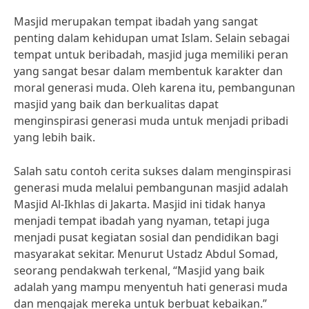
Masjid merupakan tempat ibadah yang sangat
penting dalam kehidupan umat Islam. Selain sebagai
tempat untuk beribadah, masjid juga memiliki peran
yang sangat besar dalam membentuk karakter dan
moral generasi muda. Oleh karena itu, pembangunan
masjid yang baik dan berkualitas dapat
menginspirasi generasi muda untuk menjadi pribadi
yang lebih baik.
Salah satu contoh cerita sukses dalam menginspirasi
generasi muda melalui pembangunan masjid adalah
Masjid Al-Ikhlas di Jakarta. Masjid ini tidak hanya
menjadi tempat ibadah yang nyaman, tetapi juga
menjadi pusat kegiatan sosial dan pendidikan bagi
masyarakat sekitar. Menurut Ustadz Abdul Somad,
seorang pendakwah terkenal, “Masjid yang baik
adalah yang mampu menyentuh hati generasi muda
dan mengajak mereka untuk berbuat kebaikan.”