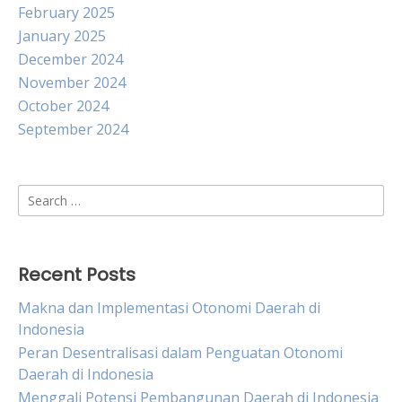
February 2025
January 2025
December 2024
November 2024
October 2024
September 2024
Search
for:
Recent Posts
Makna dan Implementasi Otonomi Daerah di
Indonesia
Peran Desentralisasi dalam Penguatan Otonomi
Daerah di Indonesia
Menggali Potensi Pembangunan Daerah di Indonesia