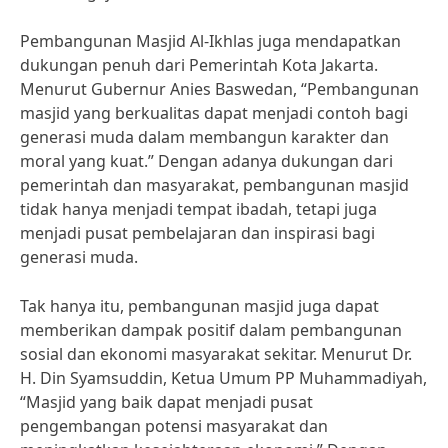
Pembangunan Masjid Al-Ikhlas juga mendapatkan
dukungan penuh dari Pemerintah Kota Jakarta.
Menurut Gubernur Anies Baswedan, “Pembangunan
masjid yang berkualitas dapat menjadi contoh bagi
generasi muda dalam membangun karakter dan
moral yang kuat.” Dengan adanya dukungan dari
pemerintah dan masyarakat, pembangunan masjid
tidak hanya menjadi tempat ibadah, tetapi juga
menjadi pusat pembelajaran dan inspirasi bagi
generasi muda.
Tak hanya itu, pembangunan masjid juga dapat
memberikan dampak positif dalam pembangunan
sosial dan ekonomi masyarakat sekitar. Menurut Dr.
H. Din Syamsuddin, Ketua Umum PP Muhammadiyah,
“Masjid yang baik dapat menjadi pusat
pengembangan potensi masyarakat dan