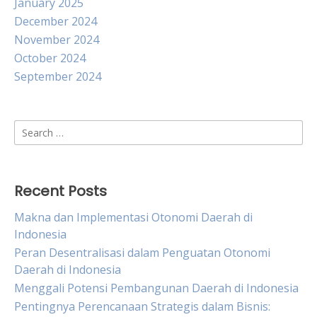
January 2025
December 2024
November 2024
October 2024
September 2024
Search
for:
Recent Posts
Makna dan Implementasi Otonomi Daerah di
Indonesia
Peran Desentralisasi dalam Penguatan Otonomi
Daerah di Indonesia
Menggali Potensi Pembangunan Daerah di Indonesia
Pentingnya Perencanaan Strategis dalam Bisnis: