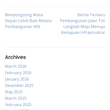
Post
Menyongsong Masa
Berita Terbaru
Depan Lebih Baik Melalui
Pembangunan Jalan Tol:
Pembangunan IKN
Langkah Maju Menuju
navigation
Kemajuan Infrastruktur
Archives
March 2026
February 2026
January 2026
December 2025
May 2025
March 2025
February 2025