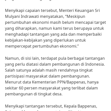
Menyikapi capaian tersebut, Menteri Keuangan Sri
Mulyani Indrawati menyatakan, “Meskipun
pertumbuhan ekonomi masih belum mencapai target
yang diharapkan, namun kami terus berupaya untuk
menghadapi tantangan yang ada dan memperbaiki
kebijakan-kebijakan yang diperlukan untuk
mempercepat pertumbuhan ekonomi.”
Namun, di sisi lain, terdapat pula berbagai tantangan
yang perlu diatasi dalam pembangunan di Indonesia.
Salah satunya adalah masih rendahnya tingkat
partisipasi masyarakat dalam pembangunan.
Menurut data Kementerian PPN/Bappenas, hanya
sekitar 60 persen masyarakat yang terlibat dalam
pembangunan di tingkat desa.
Menyikapi tantangan tersebut, Kepala Bappenas,