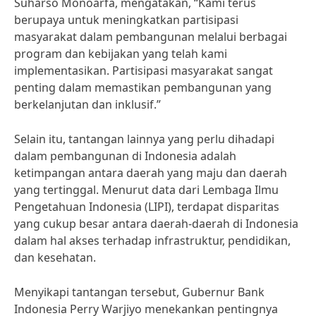
Suharso Monoarfa, mengatakan, “Kami terus
berupaya untuk meningkatkan partisipasi
masyarakat dalam pembangunan melalui berbagai
program dan kebijakan yang telah kami
implementasikan. Partisipasi masyarakat sangat
penting dalam memastikan pembangunan yang
berkelanjutan dan inklusif.”
Selain itu, tantangan lainnya yang perlu dihadapi
dalam pembangunan di Indonesia adalah
ketimpangan antara daerah yang maju dan daerah
yang tertinggal. Menurut data dari Lembaga Ilmu
Pengetahuan Indonesia (LIPI), terdapat disparitas
yang cukup besar antara daerah-daerah di Indonesia
dalam hal akses terhadap infrastruktur, pendidikan,
dan kesehatan.
Menyikapi tantangan tersebut, Gubernur Bank
Indonesia Perry Warjiyo menekankan pentingnya