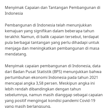
Menyimak Capaian dan Tantangan Pembangunan di
Indonesia
Pembangunan di Indonesia telah menunjukkan
kemajuan yang signifikan dalam beberapa tahun
terakhir. Namun, di balik capaian tersebut, terdapat
pula berbagai tantangan yang perlu dihadapi untuk
menjaga dan meningkatkan pembangunan di masa
mendatang.
Menyimak capaian pembangunan di Indonesia, data
dari Badan Pusat Statistik (BPS) menunjukkan bahwa
pertumbuhan ekonomi Indonesia pada tahun 2021
mencapai angka 3,58 persen. Meskipun angka ini
lebih rendah dibandingkan dengan tahun
sebelumnya, namun masih dianggap sebagai capaian
yang positif mengingat kondisi pandemi Covid-19
yang masih berlangsung.