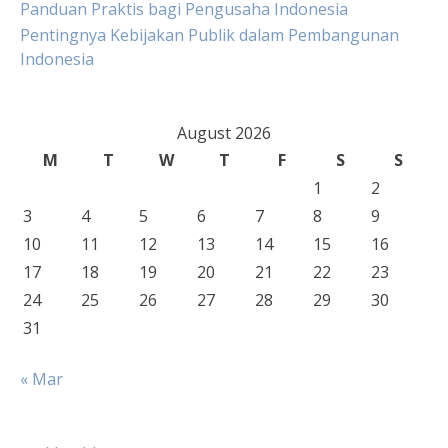
Panduan Praktis bagi Pengusaha Indonesia
Pentingnya Kebijakan Publik dalam Pembangunan
Indonesia
August 2026
M
T
W
T
F
S
S
1
2
3
4
5
6
7
8
9
10
11
12
13
14
15
16
17
18
19
20
21
22
23
24
25
26
27
28
29
30
31
« Mar