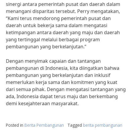
sinergi antara pemerintah pusat dan daerah dalam
menangani disparitas tersebut. Perry mengatakan,
“Kami terus mendorong pemerintah pusat dan
daerah untuk bekerja sama dalam mengatasi
ketimpangan antara daerah yang maju dan daerah
yang tertinggal melalui berbagai program
pembangunan yang berkelanjutan.”
Dengan menyimak capaian dan tantangan
pembangunan di Indonesia, kita diingatkan bahwa
pembangunan yang berkelanjutan dan inklusif
memerlukan kerja sama dan komitmen yang kuat
dari semua pihak. Dengan mengatasi tantangan yang
ada, Indonesia dapat terus maju dan berkembang
demi kesejahteraan masyarakat.
Posted in
Berita Pembangunan
Tagged
berita pembangunan