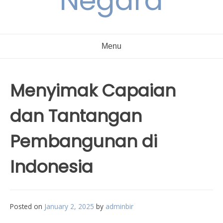
Negara
Menu
Menyimak Capaian
dan Tantangan
Pembangunan di
Indonesia
Posted on
January 2, 2025
by
adminbir