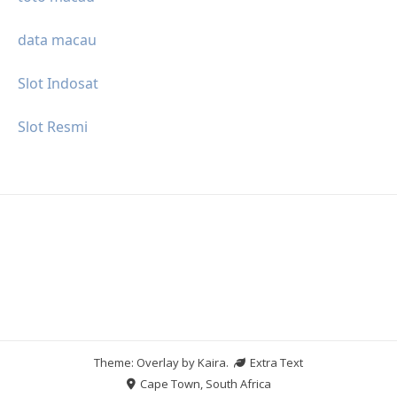
data macau
Slot Indosat
Slot Resmi
Theme: Overlay by
Kaira
.
Extra Text
Cape Town, South Africa