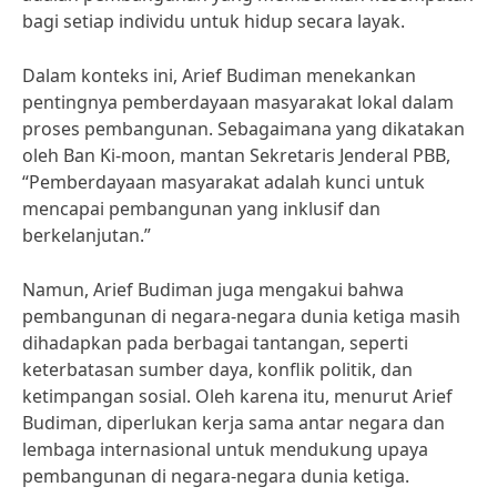
bagi setiap individu untuk hidup secara layak.
Dalam konteks ini, Arief Budiman menekankan
pentingnya pemberdayaan masyarakat lokal dalam
proses pembangunan. Sebagaimana yang dikatakan
oleh Ban Ki-moon, mantan Sekretaris Jenderal PBB,
“Pemberdayaan masyarakat adalah kunci untuk
mencapai pembangunan yang inklusif dan
berkelanjutan.”
Namun, Arief Budiman juga mengakui bahwa
pembangunan di negara-negara dunia ketiga masih
dihadapkan pada berbagai tantangan, seperti
keterbatasan sumber daya, konflik politik, dan
ketimpangan sosial. Oleh karena itu, menurut Arief
Budiman, diperlukan kerja sama antar negara dan
lembaga internasional untuk mendukung upaya
pembangunan di negara-negara dunia ketiga.