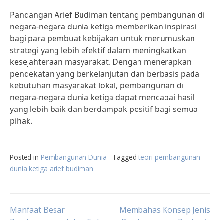
Pandangan Arief Budiman tentang pembangunan di
negara-negara dunia ketiga memberikan inspirasi
bagi para pembuat kebijakan untuk merumuskan
strategi yang lebih efektif dalam meningkatkan
kesejahteraan masyarakat. Dengan menerapkan
pendekatan yang berkelanjutan dan berbasis pada
kebutuhan masyarakat lokal, pembangunan di
negara-negara dunia ketiga dapat mencapai hasil
yang lebih baik dan berdampak positif bagi semua
pihak.
Posted in
Pembangunan Dunia
Tagged
teori pembangunan
dunia ketiga arief budiman
Post
Manfaat Besar
Membahas Konsep Jenis