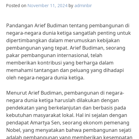
Posted on
November 11, 2024
by
adminbir
Pandangan Arief Budiman tentang pembangunan di
negara-negara dunia ketiga sangatlah penting untuk
dipertimbangkan dalam merumuskan kebijakan
pembangunan yang tepat. Arief Budiman, seorang
pakar pembangunan internasional, telah
memberikan kontribusi yang berharga dalam
memahami tantangan dan peluang yang dihadapi
oleh negara-negara dunia ketiga.
Menurut Arief Budiman, pembangunan di negara-
negara dunia ketiga haruslah dilakukan dengan
pendekatan yang berkelanjutan dan berbasis pada
kebutuhan masyarakat lokal. Hal ini sejalan dengan
pendapat Amartya Sen, seorang ekonom pemenang
Nobel, yang menyatakan bahwa pembangunan sejati
adalah pembangunan yang memberikan kesempatan