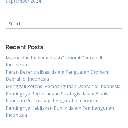
September 2024
Search
for:
Recent Posts
Makna dan Implementasi Otonomi Daerah di
Indonesia
Peran Desentralisasi dalam Penguatan Otonomi
Daerah di Indonesia
Menggali Potensi Pembangunan Daerah di Indonesia
Pentingnya Perencanaan Strategis dalam Bisnis:
Panduan Praktis bagi Pengusaha Indonesia
Pentingnya Kebijakan Publik dalam Pembangunan
Indonesia