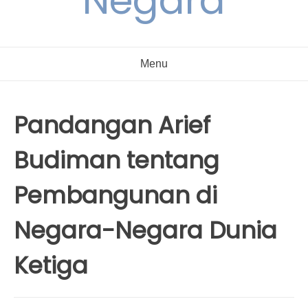
Negara
Menu
Pandangan Arief
Budiman tentang
Pembangunan di
Negara-Negara Dunia
Ketiga