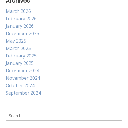
Archives
March 2026
February 2026
January 2026
December 2025
May 2025
March 2025
February 2025
January 2025
December 2024
November 2024
October 2024
September 2024
Search
for: