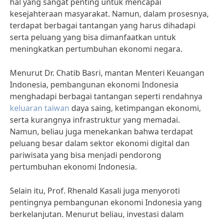
hal yang sangat penting untuk mencapai
kesejahteraan masyarakat. Namun, dalam prosesnya,
terdapat berbagai tantangan yang harus dihadapi
serta peluang yang bisa dimanfaatkan untuk
meningkatkan pertumbuhan ekonomi negara.
Menurut Dr. Chatib Basri, mantan Menteri Keuangan
Indonesia, pembangunan ekonomi Indonesia
menghadapi berbagai tantangan seperti rendahnya
keluaran taiwan
daya saing, ketimpangan ekonomi,
serta kurangnya infrastruktur yang memadai.
Namun, beliau juga menekankan bahwa terdapat
peluang besar dalam sektor ekonomi digital dan
pariwisata yang bisa menjadi pendorong
pertumbuhan ekonomi Indonesia.
Selain itu, Prof. Rhenald Kasali juga menyoroti
pentingnya pembangunan ekonomi Indonesia yang
berkelanjutan. Menurut beliau, investasi dalam