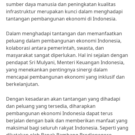
sumber daya manusia dan peningkatan kualitas
infrastruktur merupakan kunci dalam menghadapi
tantangan pembangunan ekonomi di Indonesia.
Dalam menghadapi tantangan dan memanfaatkan
peluang dalam pembangunan ekonomi Indonesia,
kolaborasi antara pemerintah, swasta, dan
masyarakat sangat diperlukan. Hal ini sejalan dengan
pendapat Sri Mulyani, Menteri Keuangan Indonesia,
yang menekankan pentingnya sinergi dalam
mencapai pembangunan ekonomi yang inklusif dan
berkelanjutan.
Dengan kesadaran akan tantangan yang dihadapi
dan peluang yang tersedia, diharapkan
pembangunan ekonomi Indonesia dapat terus
berjalan dengan baik dan memberikan manfaat yang
maksimal bagi seluruh rakyat Indonesia. Seperti yang