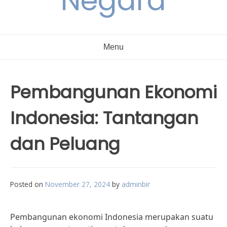
Negara
Menu
Pembangunan Ekonomi
Indonesia: Tantangan
dan Peluang
Posted on
November 27, 2024
by
adminbir
Pembangunan ekonomi Indonesia merupakan suatu