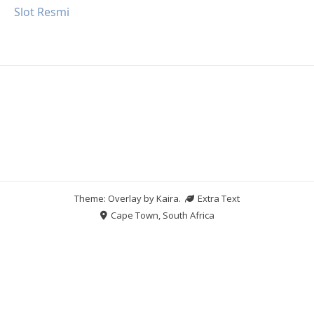
Slot Resmi
Theme: Overlay by
Kaira
.
Extra Text
Cape Town, South Africa