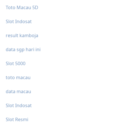
Toto Macau 5D
Slot Indosat
result kamboja
data sgp hari ini
Slot 5000
toto macau
data macau
Slot Indosat
Slot Resmi