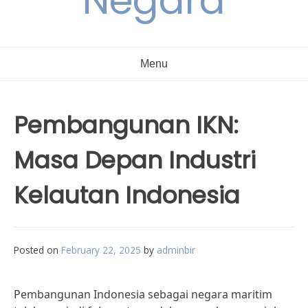
Negara
Menu
Pembangunan IKN:
Masa Depan Industri
Kelautan Indonesia
Posted on
February 22, 2025
by
adminbir
Pembangunan Indonesia sebagai negara maritim