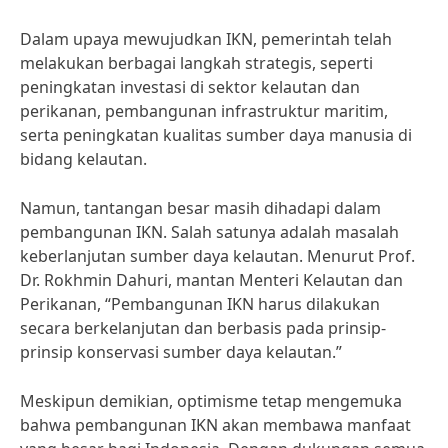
Dalam upaya mewujudkan IKN, pemerintah telah
melakukan berbagai langkah strategis, seperti
peningkatan investasi di sektor kelautan dan
perikanan, pembangunan infrastruktur maritim,
serta peningkatan kualitas sumber daya manusia di
bidang kelautan.
Namun, tantangan besar masih dihadapi dalam
pembangunan IKN. Salah satunya adalah masalah
keberlanjutan sumber daya kelautan. Menurut Prof.
Dr. Rokhmin Dahuri, mantan Menteri Kelautan dan
Perikanan, “Pembangunan IKN harus dilakukan
secara berkelanjutan dan berbasis pada prinsip-
prinsip konservasi sumber daya kelautan.”
Meskipun demikian, optimisme tetap mengemuka
bahwa pembangunan IKN akan membawa manfaat