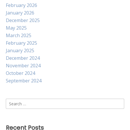
February 2026
January 2026
December 2025
May 2025
March 2025
February 2025
January 2025
December 2024
November 2024
October 2024
September 2024
Search
for:
Recent Posts