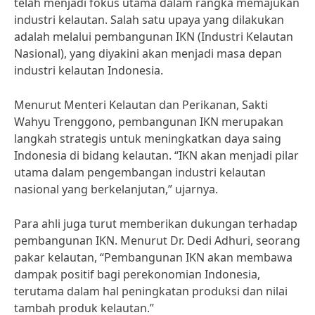
telah menjadi fokus utama dalam rangka memajukan
industri kelautan. Salah satu upaya yang dilakukan
adalah melalui pembangunan IKN (Industri Kelautan
Nasional), yang diyakini akan menjadi masa depan
industri kelautan Indonesia.
Menurut Menteri Kelautan dan Perikanan, Sakti
Wahyu Trenggono, pembangunan IKN merupakan
langkah strategis untuk meningkatkan daya saing
Indonesia di bidang kelautan. “IKN akan menjadi pilar
utama dalam pengembangan industri kelautan
nasional yang berkelanjutan,” ujarnya.
Para ahli juga turut memberikan dukungan terhadap
pembangunan IKN. Menurut Dr. Dedi Adhuri, seorang
pakar kelautan, “Pembangunan IKN akan membawa
dampak positif bagi perekonomian Indonesia,
terutama dalam hal peningkatan produksi dan nilai
tambah produk kelautan.”