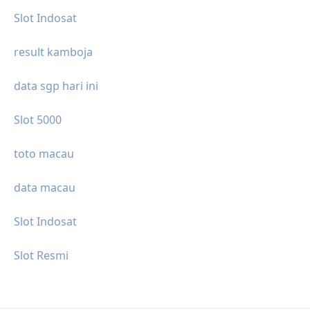
Slot Indosat
result kamboja
data sgp hari ini
Slot 5000
toto macau
data macau
Slot Indosat
Slot Resmi