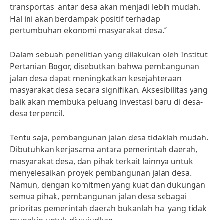
transportasi antar desa akan menjadi lebih mudah.
Hal ini akan berdampak positif terhadap
pertumbuhan ekonomi masyarakat desa.”
Dalam sebuah penelitian yang dilakukan oleh Institut
Pertanian Bogor, disebutkan bahwa pembangunan
jalan desa dapat meningkatkan kesejahteraan
masyarakat desa secara signifikan. Aksesibilitas yang
baik akan membuka peluang investasi baru di desa-
desa terpencil.
Tentu saja, pembangunan jalan desa tidaklah mudah.
Dibutuhkan kerjasama antara pemerintah daerah,
masyarakat desa, dan pihak terkait lainnya untuk
menyelesaikan proyek pembangunan jalan desa.
Namun, dengan komitmen yang kuat dan dukungan
semua pihak, pembangunan jalan desa sebagai
prioritas pemerintah daerah bukanlah hal yang tidak