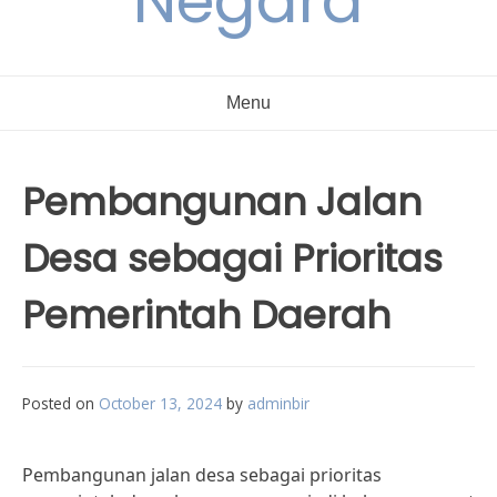
Negara
Menu
Pembangunan Jalan
Desa sebagai Prioritas
Pemerintah Daerah
Posted on
October 13, 2024
by
adminbir
Pembangunan jalan desa sebagai prioritas