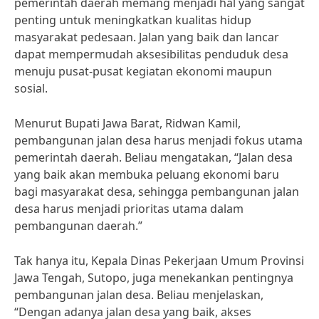
pemerintah daerah memang menjadi hal yang sangat
penting untuk meningkatkan kualitas hidup
masyarakat pedesaan. Jalan yang baik dan lancar
dapat mempermudah aksesibilitas penduduk desa
menuju pusat-pusat kegiatan ekonomi maupun
sosial.
Menurut Bupati Jawa Barat, Ridwan Kamil,
pembangunan jalan desa harus menjadi fokus utama
pemerintah daerah. Beliau mengatakan, “Jalan desa
yang baik akan membuka peluang ekonomi baru
bagi masyarakat desa, sehingga pembangunan jalan
desa harus menjadi prioritas utama dalam
pembangunan daerah.”
Tak hanya itu, Kepala Dinas Pekerjaan Umum Provinsi
Jawa Tengah, Sutopo, juga menekankan pentingnya
pembangunan jalan desa. Beliau menjelaskan,
“Dengan adanya jalan desa yang baik, akses