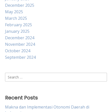
December 2025
May 2025
March 2025
February 2025
January 2025
December 2024
November 2024
October 2024
September 2024
Search
for:
Recent Posts
Makna dan Implementasi Otonomi Daerah di