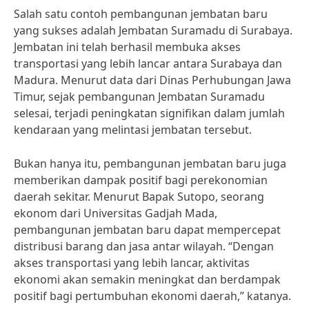
Salah satu contoh pembangunan jembatan baru
yang sukses adalah Jembatan Suramadu di Surabaya.
Jembatan ini telah berhasil membuka akses
transportasi yang lebih lancar antara Surabaya dan
Madura. Menurut data dari Dinas Perhubungan Jawa
Timur, sejak pembangunan Jembatan Suramadu
selesai, terjadi peningkatan signifikan dalam jumlah
kendaraan yang melintasi jembatan tersebut.
Bukan hanya itu, pembangunan jembatan baru juga
memberikan dampak positif bagi perekonomian
daerah sekitar. Menurut Bapak Sutopo, seorang
ekonom dari Universitas Gadjah Mada,
pembangunan jembatan baru dapat mempercepat
distribusi barang dan jasa antar wilayah. “Dengan
akses transportasi yang lebih lancar, aktivitas
ekonomi akan semakin meningkat dan berdampak
positif bagi pertumbuhan ekonomi daerah,” katanya.