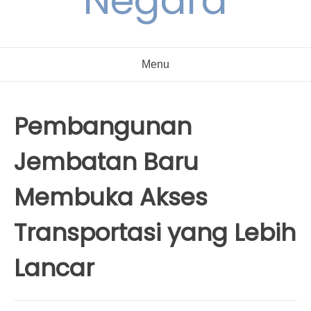
Negara
Menu
Pembangunan
Jembatan Baru
Membuka Akses
Transportasi yang Lebih
Lancar