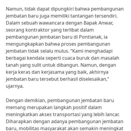
Namun, tidak dapat dipungkiri bahwa pembangunan
jembatan baru juga memiliki tantangan tersendiri.
Dalam sebuah wawancara dengan Bapak Anwar,
seorang kontraktor yang terlibat dalam
pembangunan jembatan baru di Pontianak, ia
mengungkapkan bahwa proses pembangunan
jembatan tidak selalu mulus. “Kami menghadapi
berbagai kendala seperti cuaca buruk dan masalah
tanah yang sulit untuk dibangun. Namun, dengan
kerja keras dan kerjasama yang baik, akhirnya
jembatan baru tersebut berhasil diselesaikan,”
ujarnya.
Dengan demikian, pembangunan jembatan baru
memang merupakan langkah positif dalam
meningkatkan akses transportasi yang lebih lancar.
Diharapkan dengan adanya pembangunan jembatan
baru, mobilitas masyarakat akan semakin meningkat