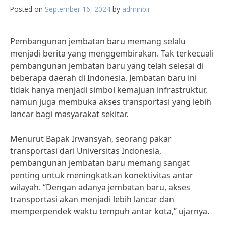
Posted on
September 16, 2024
by
adminbir
Pembangunan jembatan baru memang selalu
menjadi berita yang menggembirakan. Tak terkecuali
pembangunan jembatan baru yang telah selesai di
beberapa daerah di Indonesia. Jembatan baru ini
tidak hanya menjadi simbol kemajuan infrastruktur,
namun juga membuka akses transportasi yang lebih
lancar bagi masyarakat sekitar.
Menurut Bapak Irwansyah, seorang pakar
transportasi dari Universitas Indonesia,
pembangunan jembatan baru memang sangat
penting untuk meningkatkan konektivitas antar
wilayah. “Dengan adanya jembatan baru, akses
transportasi akan menjadi lebih lancar dan
memperpendek waktu tempuh antar kota,” ujarnya.