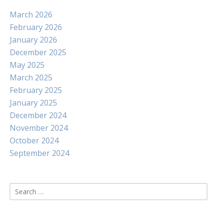
March 2026
February 2026
January 2026
December 2025
May 2025
March 2025
February 2025
January 2025
December 2024
November 2024
October 2024
September 2024
Search
for: