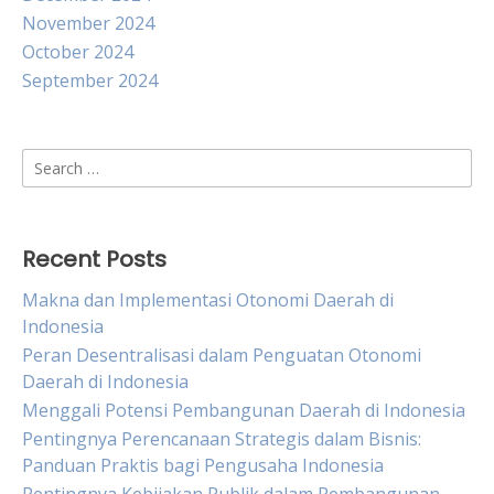
November 2024
October 2024
September 2024
Search
for:
Recent Posts
Makna dan Implementasi Otonomi Daerah di
Indonesia
Peran Desentralisasi dalam Penguatan Otonomi
Daerah di Indonesia
Menggali Potensi Pembangunan Daerah di Indonesia
Pentingnya Perencanaan Strategis dalam Bisnis:
Panduan Praktis bagi Pengusaha Indonesia