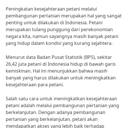
Peningkatan kesejahteraan petani melalui
pembangunan pertanian merupakan hal yang sangat
penting untuk dilakukan di Indonesia. Petani
merupakan tulang punggung dari perekonomian
negara kita, namun sayangnya masih banyak petani
yang hidup dalam kondisi yang kurang sejahtera.
Menurut data Badan Pusat Statistik (BPS), sekitar
26,42 juta petani di Indonesia hidup di bawah garis
kemiskinan. Hal ini menunjukkan bahwa masih
banyak yang harus dilakukan untuk meningkatkan
kesejahteraan para petani.
Salah satu cara untuk meningkatkan kesejahteraan
petani adalah melalui pembangunan pertanian yang
berkelanjutan. Dengan adanya pembangunan
pertanian yang berkelanjutan, petani akan
mendapatkan akses yang lebih baik terhadap