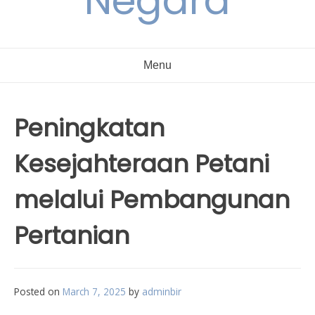
Negara
Menu
Peningkatan
Kesejahteraan Petani
melalui Pembangunan
Pertanian
Posted on
March 7, 2025
by
adminbir