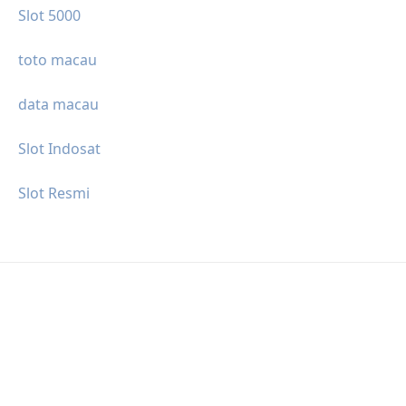
Slot 5000
toto macau
data macau
Slot Indosat
Slot Resmi