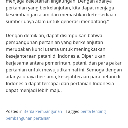
menjaga kelestarian lingkungan. Dengan adanya
pertanian yang berkelanjutan, kita dapat menjaga
keseimbangan alam dan memastikan ketersediaan
sumber daya alam untuk generasi mendatang.”
Dengan demikian, dapat disimpulkan bahwa
pembangunan pertanian yang berkelanjutan
merupakan kunci utama untuk meningkatkan
kesejahteraan petani di Indonesia. Diperlukan
kerjasama antara pemerintah, petani, dan para pakar
pertanian untuk mewujudkan hal ini. Semoga dengan
adanya upaya bersama, kesejahteraan para petani di
Indonesia dapat tercapai dan pertanian Indonesia
dapat menjadi lebih maju.
Posted in
Berita Pembangunan
Tagged
berita tentang
pembangunan pertanian