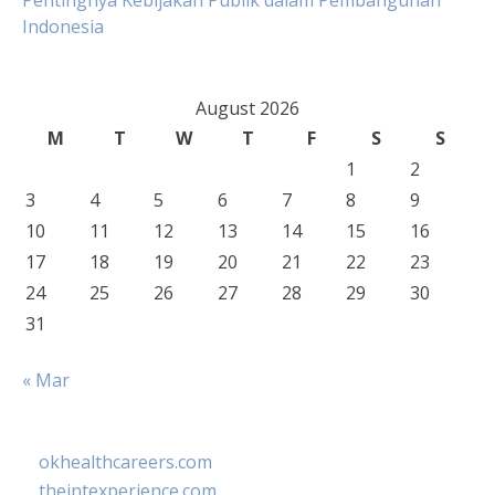
Pentingnya Kebijakan Publik dalam Pembangunan
Indonesia
August 2026
M
T
W
T
F
S
S
1
2
3
4
5
6
7
8
9
10
11
12
13
14
15
16
17
18
19
20
21
22
23
24
25
26
27
28
29
30
31
« Mar
okhealthcareers.com
theintexperience.com