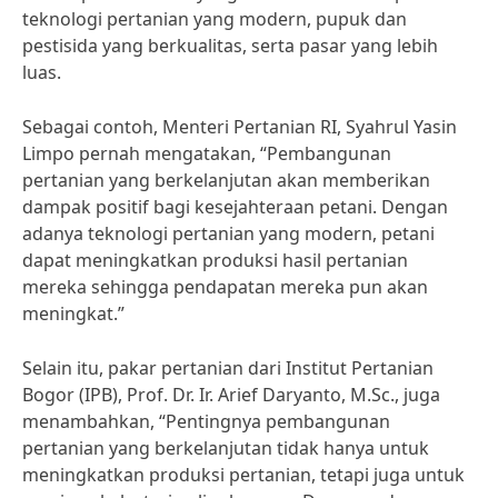
teknologi pertanian yang modern, pupuk dan
pestisida yang berkualitas, serta pasar yang lebih
luas.
Sebagai contoh, Menteri Pertanian RI, Syahrul Yasin
Limpo pernah mengatakan, “Pembangunan
pertanian yang berkelanjutan akan memberikan
dampak positif bagi kesejahteraan petani. Dengan
adanya teknologi pertanian yang modern, petani
dapat meningkatkan produksi hasil pertanian
mereka sehingga pendapatan mereka pun akan
meningkat.”
Selain itu, pakar pertanian dari Institut Pertanian
Bogor (IPB), Prof. Dr. Ir. Arief Daryanto, M.Sc., juga
menambahkan, “Pentingnya pembangunan
pertanian yang berkelanjutan tidak hanya untuk
meningkatkan produksi pertanian, tetapi juga untuk