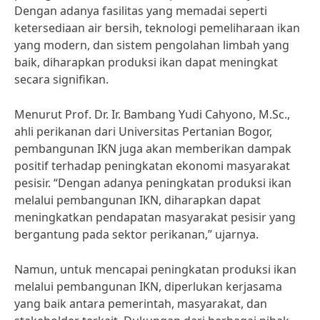
Dengan adanya fasilitas yang memadai seperti
ketersediaan air bersih, teknologi pemeliharaan ikan
yang modern, dan sistem pengolahan limbah yang
baik, diharapkan produksi ikan dapat meningkat
secara signifikan.
Menurut Prof. Dr. Ir. Bambang Yudi Cahyono, M.Sc.,
ahli perikanan dari Universitas Pertanian Bogor,
pembangunan IKN juga akan memberikan dampak
positif terhadap peningkatan ekonomi masyarakat
pesisir. “Dengan adanya peningkatan produksi ikan
melalui pembangunan IKN, diharapkan dapat
meningkatkan pendapatan masyarakat pesisir yang
bergantung pada sektor perikanan,” ujarnya.
Namun, untuk mencapai peningkatan produksi ikan
melalui pembangunan IKN, diperlukan kerjasama
yang baik antara pemerintah, masyarakat, dan