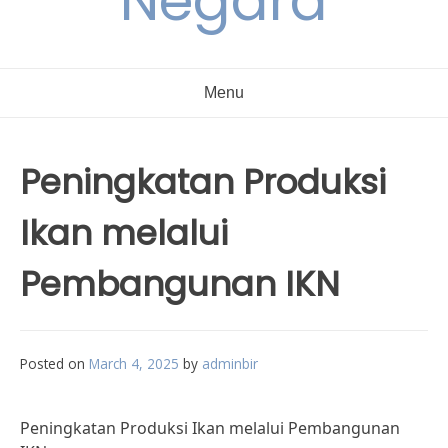
Negara
Menu
Peningkatan Produksi
Ikan melalui
Pembangunan IKN
Posted on
March 4, 2025
by
adminbir
Peningkatan Produksi Ikan melalui Pembangunan