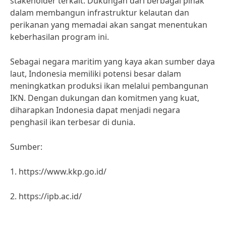
stakeholder terkait. Dukungan dari berbagai pihak
dalam membangun infrastruktur kelautan dan
perikanan yang memadai akan sangat menentukan
keberhasilan program ini.
Sebagai negara maritim yang kaya akan sumber daya
laut, Indonesia memiliki potensi besar dalam
meningkatkan produksi ikan melalui pembangunan
IKN. Dengan dukungan dan komitmen yang kuat,
diharapkan Indonesia dapat menjadi negara
penghasil ikan terbesar di dunia.
Sumber:
1. https://www.kkp.go.id/
2. https://ipb.ac.id/