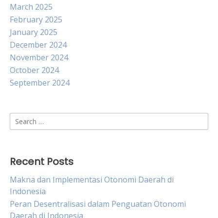
March 2025
February 2025
January 2025
December 2024
November 2024
October 2024
September 2024
Search
for:
Recent Posts
Makna dan Implementasi Otonomi Daerah di
Indonesia
Peran Desentralisasi dalam Penguatan Otonomi
Daerah di Indonesia