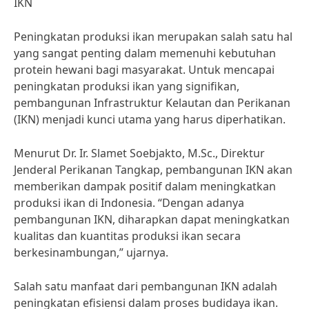
IKN
Peningkatan produksi ikan merupakan salah satu hal
yang sangat penting dalam memenuhi kebutuhan
protein hewani bagi masyarakat. Untuk mencapai
peningkatan produksi ikan yang signifikan,
pembangunan Infrastruktur Kelautan dan Perikanan
(IKN) menjadi kunci utama yang harus diperhatikan.
Menurut Dr. Ir. Slamet Soebjakto, M.Sc., Direktur
Jenderal Perikanan Tangkap, pembangunan IKN akan
memberikan dampak positif dalam meningkatkan
produksi ikan di Indonesia. “Dengan adanya
pembangunan IKN, diharapkan dapat meningkatkan
kualitas dan kuantitas produksi ikan secara
berkesinambungan,” ujarnya.
Salah satu manfaat dari pembangunan IKN adalah
peningkatan efisiensi dalam proses budidaya ikan.