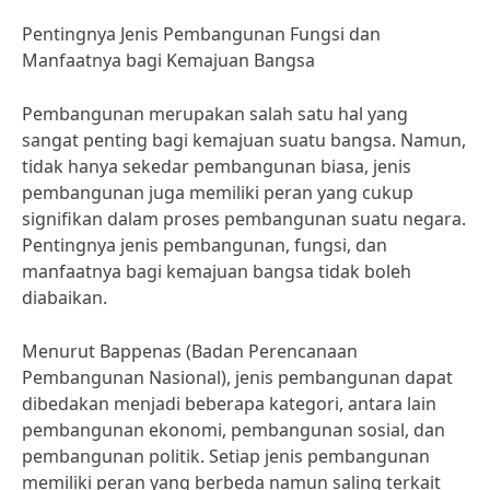
Pentingnya Jenis Pembangunan Fungsi dan
Manfaatnya bagi Kemajuan Bangsa
Pembangunan merupakan salah satu hal yang
sangat penting bagi kemajuan suatu bangsa. Namun,
tidak hanya sekedar pembangunan biasa, jenis
pembangunan juga memiliki peran yang cukup
signifikan dalam proses pembangunan suatu negara.
Pentingnya jenis pembangunan, fungsi, dan
manfaatnya bagi kemajuan bangsa tidak boleh
diabaikan.
Menurut Bappenas (Badan Perencanaan
Pembangunan Nasional), jenis pembangunan dapat
dibedakan menjadi beberapa kategori, antara lain
pembangunan ekonomi, pembangunan sosial, dan
pembangunan politik. Setiap jenis pembangunan
memiliki peran yang berbeda namun saling terkait