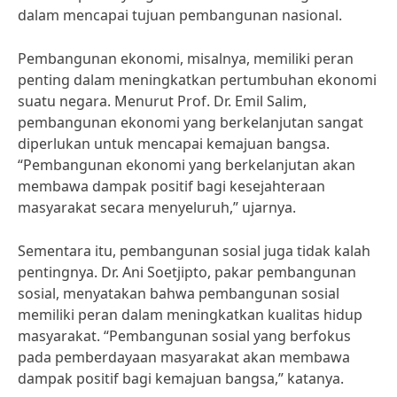
dalam mencapai tujuan pembangunan nasional.
Pembangunan ekonomi, misalnya, memiliki peran
penting dalam meningkatkan pertumbuhan ekonomi
suatu negara. Menurut Prof. Dr. Emil Salim,
pembangunan ekonomi yang berkelanjutan sangat
diperlukan untuk mencapai kemajuan bangsa.
“Pembangunan ekonomi yang berkelanjutan akan
membawa dampak positif bagi kesejahteraan
masyarakat secara menyeluruh,” ujarnya.
Sementara itu, pembangunan sosial juga tidak kalah
pentingnya. Dr. Ani Soetjipto, pakar pembangunan
sosial, menyatakan bahwa pembangunan sosial
memiliki peran dalam meningkatkan kualitas hidup
masyarakat. “Pembangunan sosial yang berfokus
pada pemberdayaan masyarakat akan membawa
dampak positif bagi kemajuan bangsa,” katanya.