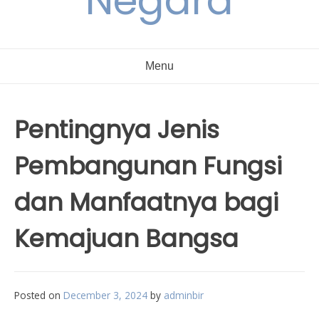
Negara
Menu
Pentingnya Jenis
Pembangunan Fungsi
dan Manfaatnya bagi
Kemajuan Bangsa
Posted on
December 3, 2024
by
adminbir