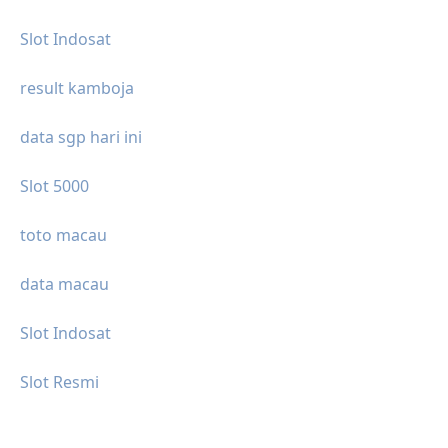
Slot Indosat
result kamboja
data sgp hari ini
Slot 5000
toto macau
data macau
Slot Indosat
Slot Resmi