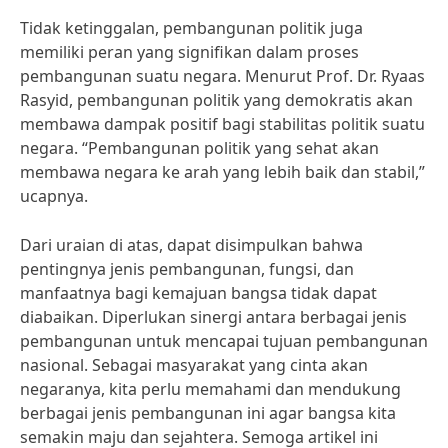
Tidak ketinggalan, pembangunan politik juga
memiliki peran yang signifikan dalam proses
pembangunan suatu negara. Menurut Prof. Dr. Ryaas
Rasyid, pembangunan politik yang demokratis akan
membawa dampak positif bagi stabilitas politik suatu
negara. “Pembangunan politik yang sehat akan
membawa negara ke arah yang lebih baik dan stabil,”
ucapnya.
Dari uraian di atas, dapat disimpulkan bahwa
pentingnya jenis pembangunan, fungsi, dan
manfaatnya bagi kemajuan bangsa tidak dapat
diabaikan. Diperlukan sinergi antara berbagai jenis
pembangunan untuk mencapai tujuan pembangunan
nasional. Sebagai masyarakat yang cinta akan
negaranya, kita perlu memahami dan mendukung
berbagai jenis pembangunan ini agar bangsa kita
semakin maju dan sejahtera. Semoga artikel ini