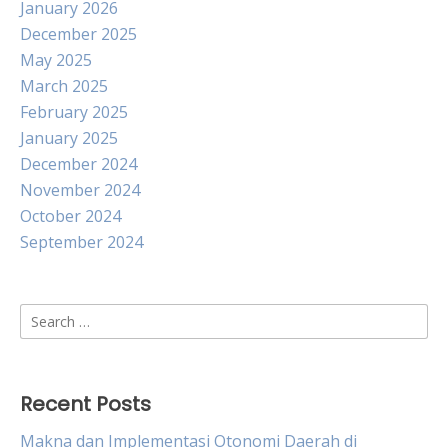
January 2026
December 2025
May 2025
March 2025
February 2025
January 2025
December 2024
November 2024
October 2024
September 2024
Search
for:
Recent Posts
Makna dan Implementasi Otonomi Daerah di