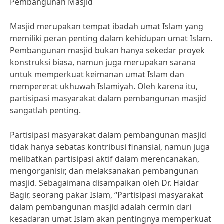
Pembangunan Masjid
Masjid merupakan tempat ibadah umat Islam yang
memiliki peran penting dalam kehidupan umat Islam.
Pembangunan masjid bukan hanya sekedar proyek
konstruksi biasa, namun juga merupakan sarana
untuk memperkuat keimanan umat Islam dan
mempererat ukhuwah Islamiyah. Oleh karena itu,
partisipasi masyarakat dalam pembangunan masjid
sangatlah penting.
Partisipasi masyarakat dalam pembangunan masjid
tidak hanya sebatas kontribusi finansial, namun juga
melibatkan partisipasi aktif dalam merencanakan,
mengorganisir, dan melaksanakan pembangunan
masjid. Sebagaimana disampaikan oleh Dr. Haidar
Bagir, seorang pakar Islam, “Partisipasi masyarakat
dalam pembangunan masjid adalah cermin dari
kesadaran umat Islam akan pentingnya memperkuat