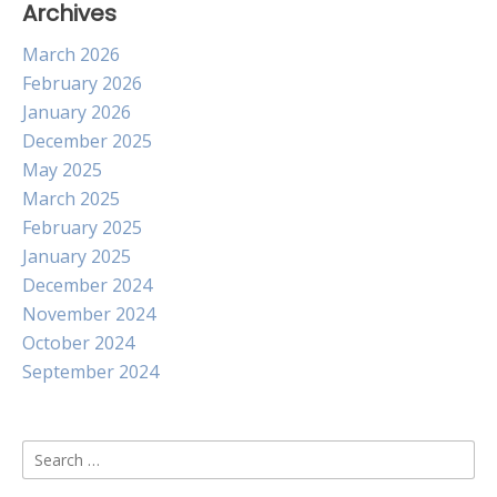
Archives
March 2026
February 2026
January 2026
December 2025
May 2025
March 2025
February 2025
January 2025
December 2024
November 2024
October 2024
September 2024
Search
for: