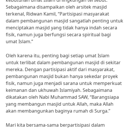
kebutuhan umat Islam di lingkungan tersebut.
Sebagaimana disampaikan oleh arsitek masjid
terkenal, Ridwan Kamil, “Partisipasi masyarakat
dalam pembangunan masjid sangatlah penting untuk
menciptakan masjid yang tidak hanya indah secara
fisik, namun juga berfungsi secara spiritual bagi
umat Islam.”
Oleh karena itu, penting bagi setiap umat Islam
untuk terlibat dalam pembangunan masjid di sekitar
mereka. Dengan partisipasi aktif dari masyarakat,
pembangunan masjid bukan hanya sekedar proyek
fisik, namun juga menjadi sarana untuk memperkuat
keimanan dan ukhuwah Islamiyah. Sebagaimana
dikatakan oleh Nabi Muhammad SAW, “Barangsiapa
yang membangun masjid untuk Allah, maka Allah
akan membangunkan baginya rumah di Surga.”
Mari kita bersama-sama berpartisipasi dalam