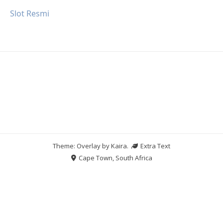
Slot Resmi
Theme: Overlay by
Kaira
.
Extra Text
Cape Town, South Africa