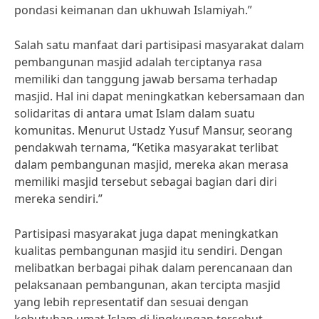
pondasi keimanan dan ukhuwah Islamiyah.”
Salah satu manfaat dari partisipasi masyarakat dalam
pembangunan masjid adalah terciptanya rasa
memiliki dan tanggung jawab bersama terhadap
masjid. Hal ini dapat meningkatkan kebersamaan dan
solidaritas di antara umat Islam dalam suatu
komunitas. Menurut Ustadz Yusuf Mansur, seorang
pendakwah ternama, “Ketika masyarakat terlibat
dalam pembangunan masjid, mereka akan merasa
memiliki masjid tersebut sebagai bagian dari diri
mereka sendiri.”
Partisipasi masyarakat juga dapat meningkatkan
kualitas pembangunan masjid itu sendiri. Dengan
melibatkan berbagai pihak dalam perencanaan dan
pelaksanaan pembangunan, akan tercipta masjid
yang lebih representatif dan sesuai dengan