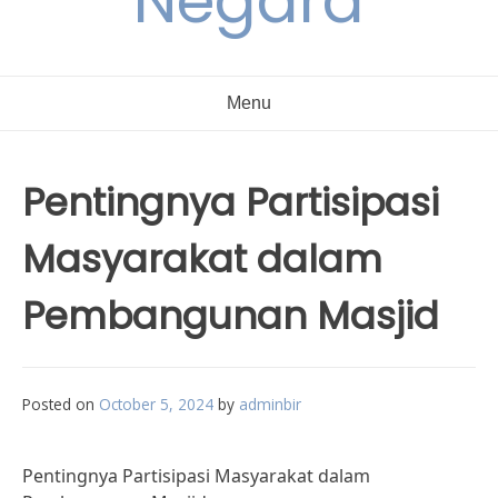
Negara
Menu
Pentingnya Partisipasi
Masyarakat dalam
Pembangunan Masjid
Posted on
October 5, 2024
by
adminbir
Pentingnya Partisipasi Masyarakat dalam