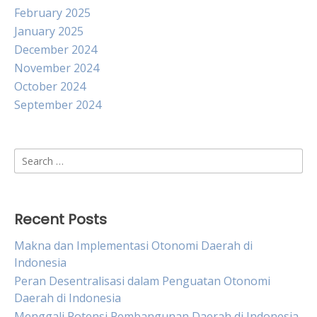
February 2025
January 2025
December 2024
November 2024
October 2024
September 2024
Search
for:
Recent Posts
Makna dan Implementasi Otonomi Daerah di
Indonesia
Peran Desentralisasi dalam Penguatan Otonomi
Daerah di Indonesia
Menggali Potensi Pembangunan Daerah di Indonesia