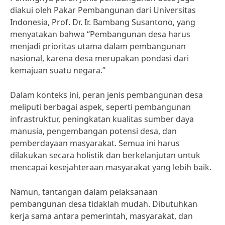
diakui oleh Pakar Pembangunan dari Universitas
Indonesia, Prof. Dr. Ir. Bambang Susantono, yang
menyatakan bahwa “Pembangunan desa harus
menjadi prioritas utama dalam pembangunan
nasional, karena desa merupakan pondasi dari
kemajuan suatu negara.”
Dalam konteks ini, peran jenis pembangunan desa
meliputi berbagai aspek, seperti pembangunan
infrastruktur, peningkatan kualitas sumber daya
manusia, pengembangan potensi desa, dan
pemberdayaan masyarakat. Semua ini harus
dilakukan secara holistik dan berkelanjutan untuk
mencapai kesejahteraan masyarakat yang lebih baik.
Namun, tantangan dalam pelaksanaan
pembangunan desa tidaklah mudah. Dibutuhkan
kerja sama antara pemerintah, masyarakat, dan