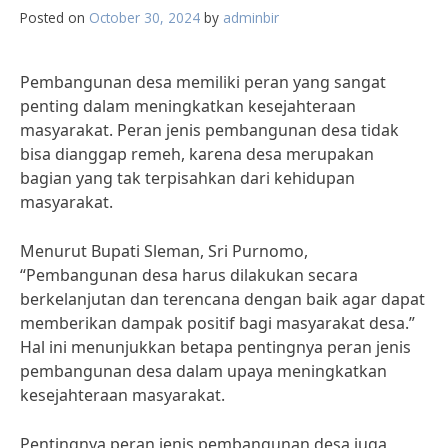
Posted on
October 30, 2024
by
adminbir
Pembangunan desa memiliki peran yang sangat
penting dalam meningkatkan kesejahteraan
masyarakat. Peran jenis pembangunan desa tidak
bisa dianggap remeh, karena desa merupakan
bagian yang tak terpisahkan dari kehidupan
masyarakat.
Menurut Bupati Sleman, Sri Purnomo,
“Pembangunan desa harus dilakukan secara
berkelanjutan dan terencana dengan baik agar dapat
memberikan dampak positif bagi masyarakat desa.”
Hal ini menunjukkan betapa pentingnya peran jenis
pembangunan desa dalam upaya meningkatkan
kesejahteraan masyarakat.
Pentingnya peran jenis pembangunan desa juga