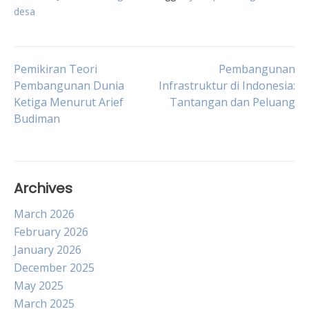
desa
Post
Pemikiran Teori
Pembangunan
Pembangunan Dunia
Infrastruktur di Indonesia:
Ketiga Menurut Arief
Tantangan dan Peluang
navigation
Budiman
Archives
March 2026
February 2026
January 2026
December 2025
May 2025
March 2025