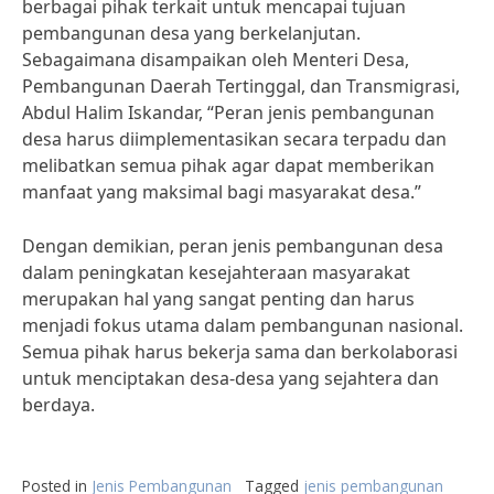
berbagai pihak terkait untuk mencapai tujuan
pembangunan desa yang berkelanjutan.
Sebagaimana disampaikan oleh Menteri Desa,
Pembangunan Daerah Tertinggal, dan Transmigrasi,
Abdul Halim Iskandar, “Peran jenis pembangunan
desa harus diimplementasikan secara terpadu dan
melibatkan semua pihak agar dapat memberikan
manfaat yang maksimal bagi masyarakat desa.”
Dengan demikian, peran jenis pembangunan desa
dalam peningkatan kesejahteraan masyarakat
merupakan hal yang sangat penting dan harus
menjadi fokus utama dalam pembangunan nasional.
Semua pihak harus bekerja sama dan berkolaborasi
untuk menciptakan desa-desa yang sejahtera dan
berdaya.
Posted in
Jenis Pembangunan
Tagged
jenis pembangunan