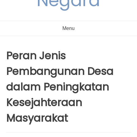
Negara
Menu
Peran Jenis
Pembangunan Desa
dalam Peningkatan
Kesejahteraan
Masyarakat