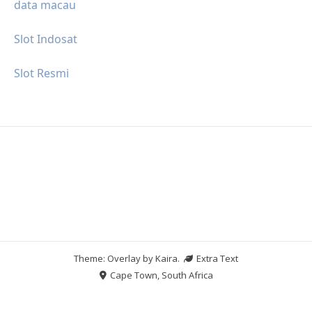
data macau
Slot Indosat
Slot Resmi
Theme: Overlay by
Kaira
.
Extra Text
Cape Town, South Africa