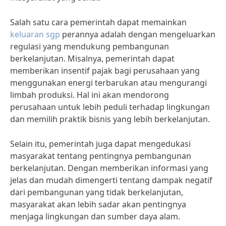
Salah satu cara pemerintah dapat memainkan
keluaran sgp
perannya adalah dengan mengeluarkan
regulasi yang mendukung pembangunan
berkelanjutan. Misalnya, pemerintah dapat
memberikan insentif pajak bagi perusahaan yang
menggunakan energi terbarukan atau mengurangi
limbah produksi. Hal ini akan mendorong
perusahaan untuk lebih peduli terhadap lingkungan
dan memilih praktik bisnis yang lebih berkelanjutan.
Selain itu, pemerintah juga dapat mengedukasi
masyarakat tentang pentingnya pembangunan
berkelanjutan. Dengan memberikan informasi yang
jelas dan mudah dimengerti tentang dampak negatif
dari pembangunan yang tidak berkelanjutan,
masyarakat akan lebih sadar akan pentingnya
menjaga lingkungan dan sumber daya alam.