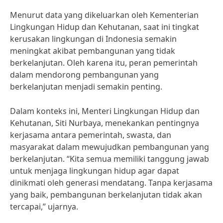
Menurut data yang dikeluarkan oleh Kementerian
Lingkungan Hidup dan Kehutanan, saat ini tingkat
kerusakan lingkungan di Indonesia semakin
meningkat akibat pembangunan yang tidak
berkelanjutan. Oleh karena itu, peran pemerintah
dalam mendorong pembangunan yang
berkelanjutan menjadi semakin penting.
Dalam konteks ini, Menteri Lingkungan Hidup dan
Kehutanan, Siti Nurbaya, menekankan pentingnya
kerjasama antara pemerintah, swasta, dan
masyarakat dalam mewujudkan pembangunan yang
berkelanjutan. “Kita semua memiliki tanggung jawab
untuk menjaga lingkungan hidup agar dapat
dinikmati oleh generasi mendatang. Tanpa kerjasama
yang baik, pembangunan berkelanjutan tidak akan
tercapai,” ujarnya.