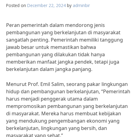
Posted on
December 22, 2024
by
adminbir
Peran pemerintah dalam mendorong jenis
pembangunan yang berkelanjutan di masyarakat
sangatlah penting. Pemerintah memiliki tanggung
jawab besar untuk memastikan bahwa
pembangunan yang dilakukan tidak hanya
memberikan manfaat jangka pendek, tetapi juga
berkelanjutan dalam jangka panjang.
Menurut Prof. Emil Salim, seorang pakar lingkungan
hidup dan pembangunan berkelanjutan, “Pemerintah
harus menjadi penggerak utama dalam
mempromosikan pembangunan yang berkelanjutan
di masyarakat. Mereka harus membuat kebijakan
yang mendukung pengembangan ekonomi yang
berkelanjutan, lingkungan yang bersih, dan
masyarakat yang sehat.”