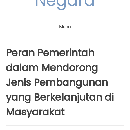
Negara
Menu
Peran Pemerintah
dalam Mendorong
Jenis Pembangunan
yang Berkelanjutan di
Masyarakat