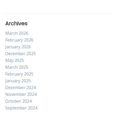
Archives
March 2026
February 2026
January 2026
December 2025
May 2025
March 2025
February 2025
January 2025
December 2024
November 2024
October 2024
September 2024