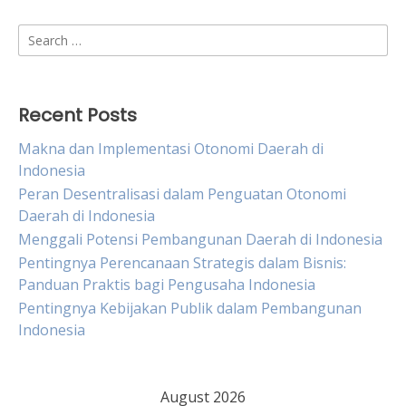
Search
for:
Recent Posts
Makna dan Implementasi Otonomi Daerah di
Indonesia
Peran Desentralisasi dalam Penguatan Otonomi
Daerah di Indonesia
Menggali Potensi Pembangunan Daerah di Indonesia
Pentingnya Perencanaan Strategis dalam Bisnis:
Panduan Praktis bagi Pengusaha Indonesia
Pentingnya Kebijakan Publik dalam Pembangunan
Indonesia
August 2026