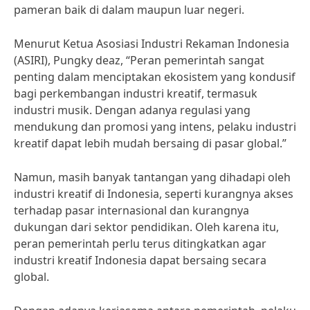
pameran baik di dalam maupun luar negeri.
Menurut Ketua Asosiasi Industri Rekaman Indonesia
(ASIRI), Pungky deaz, “Peran pemerintah sangat
penting dalam menciptakan ekosistem yang kondusif
bagi perkembangan industri kreatif, termasuk
industri musik. Dengan adanya regulasi yang
mendukung dan promosi yang intens, pelaku industri
kreatif dapat lebih mudah bersaing di pasar global.”
Namun, masih banyak tantangan yang dihadapi oleh
industri kreatif di Indonesia, seperti kurangnya akses
terhadap pasar internasional dan kurangnya
dukungan dari sektor pendidikan. Oleh karena itu,
peran pemerintah perlu terus ditingkatkan agar
industri kreatif Indonesia dapat bersaing secara
global.