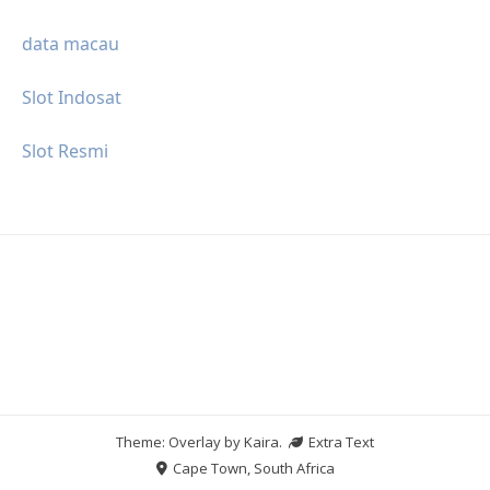
data macau
Slot Indosat
Slot Resmi
Theme: Overlay by
Kaira
.
Extra Text
Cape Town, South Africa