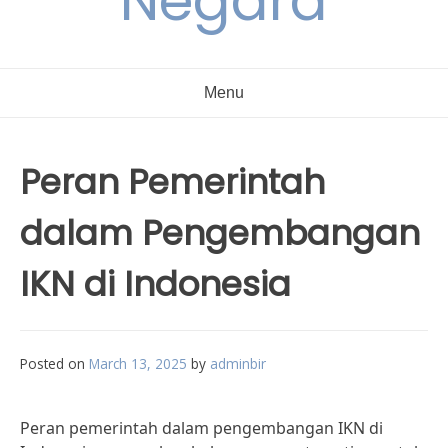
Negara
Menu
Peran Pemerintah
dalam Pengembangan
IKN di Indonesia
Posted on
March 13, 2025
by
adminbir
Peran pemerintah dalam pengembangan IKN di