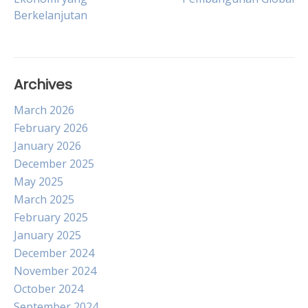
Berkelanjutan
Archives
March 2026
February 2026
January 2026
December 2025
May 2025
March 2025
February 2025
January 2025
December 2024
November 2024
October 2024
September 2024