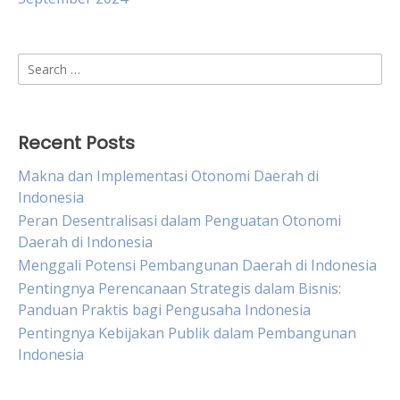
Search
for:
Recent Posts
Makna dan Implementasi Otonomi Daerah di
Indonesia
Peran Desentralisasi dalam Penguatan Otonomi
Daerah di Indonesia
Menggali Potensi Pembangunan Daerah di Indonesia
Pentingnya Perencanaan Strategis dalam Bisnis:
Panduan Praktis bagi Pengusaha Indonesia
Pentingnya Kebijakan Publik dalam Pembangunan
Indonesia