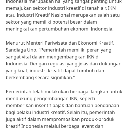
Indonesia merupakan hal yang sangat penting untuk
memajukan sektor industri kreatif di tanah air. IKN
atau Industri Kreatif Nasional merupakan salah satu
sektor yang memiliki potensi besar dalam
meningkatkan pertumbuhan ekonomi Indonesia.
Menurut Menteri Pariwisata dan Ekonomi Kreatif,
Sandiaga Uno, “Pemerintah memiliki peran yang
sangat vital dalam mengembangkan IKN di
Indonesia. Dengan regulasi yang jelas dan dukungan
yang kuat, industri kreatif dapat tumbuh dan
berkembang secara signifikan.”
Pemerintah telah melakukan berbagai langkah untuk
mendukung pengembangan IKN, seperti
memberikan insentif pajak dan bantuan pendanaan
bagi pelaku industri kreatif. Selain itu, pemerintah
juga aktif dalam mempromosikan produk-produk
kreatif Indonesia melalui berbagai event dan