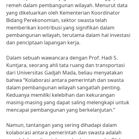
remeh dalam pembangunan wilayah. Menurut data
yang dikeluarkan oleh Kementerian Koordinator
Bidang Perekonomian, sektor swasta telah
memberikan kontribusi yang signifikan dalam
pembangunan wilayah, terutama dalam hal investasi
dan penciptaan lapangan kerja.
Dalam sebuah wawancara dengan Prof. Hadi S.
Kuntjara, seorang ahli tata ruang dan transportasi
dari Universitas Gadjah Mada, beliau menyatakan
bahwa “Kolaborasi antara pemerintah dan swasta
dalam pembangunan wilayah sangatlah penting.
Keduanya memiliki kelebihan dan kekurangan
masing-masing yang dapat saling melengkapi untuk
mencapai pembangunan yang berkelanjutan.”
Namun, tantangan yang sering dihadapi dalam
kolaborasi antara pemerintah dan swasta adalah