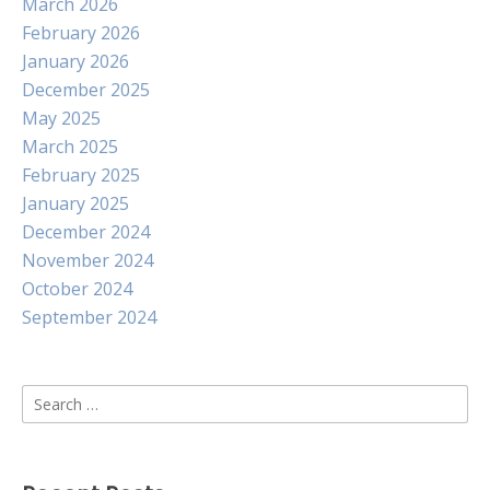
March 2026
February 2026
January 2026
December 2025
May 2025
March 2025
February 2025
January 2025
December 2024
November 2024
October 2024
September 2024
Search
for: