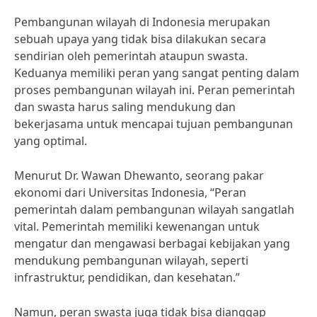
Pembangunan wilayah di Indonesia merupakan
sebuah upaya yang tidak bisa dilakukan secara
sendirian oleh pemerintah ataupun swasta.
Keduanya memiliki peran yang sangat penting dalam
proses pembangunan wilayah ini. Peran pemerintah
dan swasta harus saling mendukung dan
bekerjasama untuk mencapai tujuan pembangunan
yang optimal.
Menurut Dr. Wawan Dhewanto, seorang pakar
ekonomi dari Universitas Indonesia, “Peran
pemerintah dalam pembangunan wilayah sangatlah
vital. Pemerintah memiliki kewenangan untuk
mengatur dan mengawasi berbagai kebijakan yang
mendukung pembangunan wilayah, seperti
infrastruktur, pendidikan, dan kesehatan.”
Namun, peran swasta juga tidak bisa dianggap