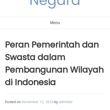
Negara
Menu
Peran Pemerintah dan
Swasta dalam
Pembangunan Wilayah
di Indonesia
Posted on
November 12, 2024
by
adminbir