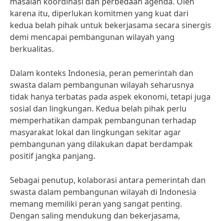
masalah koordinasi dan perbedaan agenda. Oleh
karena itu, diperlukan komitmen yang kuat dari
kedua belah pihak untuk bekerjasama secara sinergis
demi mencapai pembangunan wilayah yang
berkualitas.
Dalam konteks Indonesia, peran pemerintah dan
swasta dalam pembangunan wilayah seharusnya
tidak hanya terbatas pada aspek ekonomi, tetapi juga
sosial dan lingkungan. Kedua belah pihak perlu
memperhatikan dampak pembangunan terhadap
masyarakat lokal dan lingkungan sekitar agar
pembangunan yang dilakukan dapat berdampak
positif jangka panjang.
Sebagai penutup, kolaborasi antara pemerintah dan
swasta dalam pembangunan wilayah di Indonesia
memang memiliki peran yang sangat penting.
Dengan saling mendukung dan bekerjasama,