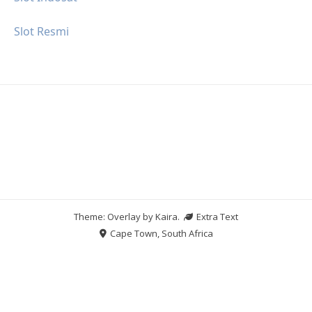
Slot Resmi
Theme: Overlay by
Kaira
.
Extra Text
Cape Town, South Africa