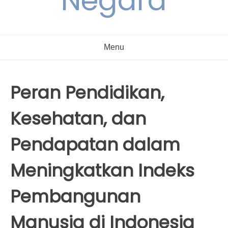
Negara
Menu
Peran Pendidikan,
Kesehatan, dan
Pendapatan dalam
Meningkatkan Indeks
Pembangunan
Manusia di Indonesia