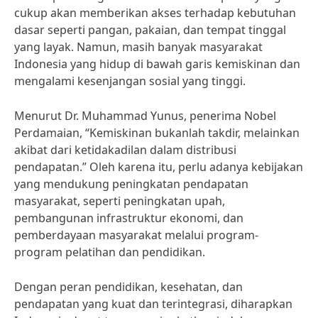
cukup akan memberikan akses terhadap kebutuhan
dasar seperti pangan, pakaian, dan tempat tinggal
yang layak. Namun, masih banyak masyarakat
Indonesia yang hidup di bawah garis kemiskinan dan
mengalami kesenjangan sosial yang tinggi.
Menurut Dr. Muhammad Yunus, penerima Nobel
Perdamaian, “Kemiskinan bukanlah takdir, melainkan
akibat dari ketidakadilan dalam distribusi
pendapatan.” Oleh karena itu, perlu adanya kebijakan
yang mendukung peningkatan pendapatan
masyarakat, seperti peningkatan upah,
pembangunan infrastruktur ekonomi, dan
pemberdayaan masyarakat melalui program-
program pelatihan dan pendidikan.
Dengan peran pendidikan, kesehatan, dan
pendapatan yang kuat dan terintegrasi, diharapkan