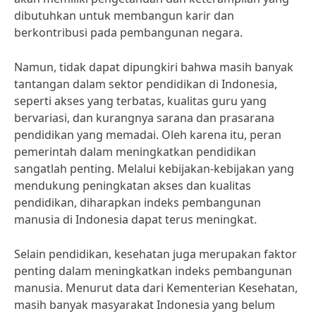
dibutuhkan untuk membangun karir dan
berkontribusi pada pembangunan negara.
Namun, tidak dapat dipungkiri bahwa masih banyak
tantangan dalam sektor pendidikan di Indonesia,
seperti akses yang terbatas, kualitas guru yang
bervariasi, dan kurangnya sarana dan prasarana
pendidikan yang memadai. Oleh karena itu, peran
pemerintah dalam meningkatkan pendidikan
sangatlah penting. Melalui kebijakan-kebijakan yang
mendukung peningkatan akses dan kualitas
pendidikan, diharapkan indeks pembangunan
manusia di Indonesia dapat terus meningkat.
Selain pendidikan, kesehatan juga merupakan faktor
penting dalam meningkatkan indeks pembangunan
manusia. Menurut data dari Kementerian Kesehatan,
masih banyak masyarakat Indonesia yang belum