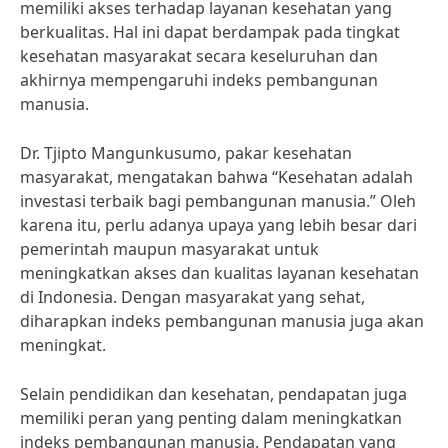
memiliki akses terhadap layanan kesehatan yang
berkualitas. Hal ini dapat berdampak pada tingkat
kesehatan masyarakat secara keseluruhan dan
akhirnya mempengaruhi indeks pembangunan
manusia.
Dr. Tjipto Mangunkusumo, pakar kesehatan
masyarakat, mengatakan bahwa “Kesehatan adalah
investasi terbaik bagi pembangunan manusia.” Oleh
karena itu, perlu adanya upaya yang lebih besar dari
pemerintah maupun masyarakat untuk
meningkatkan akses dan kualitas layanan kesehatan
di Indonesia. Dengan masyarakat yang sehat,
diharapkan indeks pembangunan manusia juga akan
meningkat.
Selain pendidikan dan kesehatan, pendapatan juga
memiliki peran yang penting dalam meningkatkan
indeks pembangunan manusia. Pendapatan yang