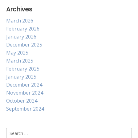
Archives
March 2026
February 2026
January 2026
December 2025
May 2025
March 2025
February 2025
January 2025
December 2024
November 2024
October 2024
September 2024
Search