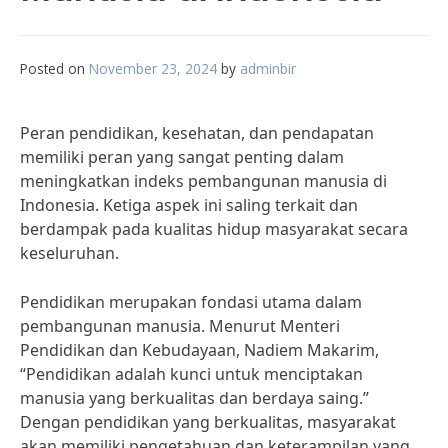
Posted on
November 23, 2024
by
adminbir
Peran pendidikan, kesehatan, dan pendapatan
memiliki peran yang sangat penting dalam
meningkatkan indeks pembangunan manusia di
Indonesia. Ketiga aspek ini saling terkait dan
berdampak pada kualitas hidup masyarakat secara
keseluruhan.
Pendidikan merupakan fondasi utama dalam
pembangunan manusia. Menurut Menteri
Pendidikan dan Kebudayaan, Nadiem Makarim,
“Pendidikan adalah kunci untuk menciptakan
manusia yang berkualitas dan berdaya saing.”
Dengan pendidikan yang berkualitas, masyarakat
akan memiliki pengetahuan dan keterampilan yang