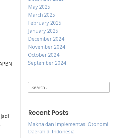
May 2025
March 2025
February 2025
January 2025
December 2024
November 2024
October 2024
September 2024
 APBN
Search
for:
Recent Posts
jadi
,
Makna dan Implementasi Otonomi
Daerah di Indonesia