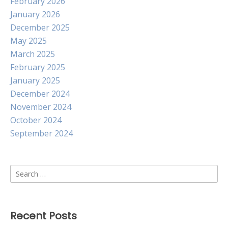
February 2026
January 2026
December 2025
May 2025
March 2025
February 2025
January 2025
December 2024
November 2024
October 2024
September 2024
Search
for:
Recent Posts