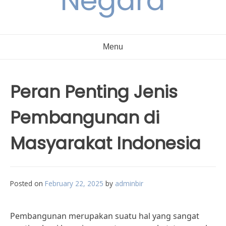
Negara
Menu
Peran Penting Jenis
Pembangunan di
Masyarakat Indonesia
Posted on
February 22, 2025
by
adminbir
Pembangunan merupakan suatu hal yang sangat