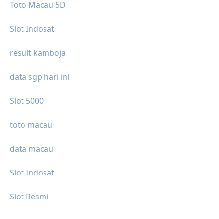
Toto Macau 5D
Slot Indosat
result kamboja
data sgp hari ini
Slot 5000
toto macau
data macau
Slot Indosat
Slot Resmi