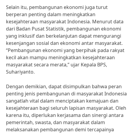
Selain itu, pembangunan ekonomi juga turut
berperan penting dalam meningkatkan
kesejahteraan masyarakat Indonesia. Menurut data
dari Badan Pusat Statistik, pembangunan ekonomi
yang inklusif dan berkelanjutan dapat mengurangi
kesenjangan sosial dan ekonomi antar masyarakat.
“Pembangunan ekonomi yang berpihak pada rakyat
kecil akan mampu meningkatkan kesejahteraan
masyarakat secara merata,” ujar Kepala BPS,
Suhariyanto.
Dengan demikian, dapat disimpulkan bahwa peran
penting jenis pembangunan di masyarakat Indonesia
sangatlah vital dalam menciptakan kemajuan dan
kesejahteraan bagi seluruh lapisan masyarakat. Oleh
karena itu, diperlukan kerjasama dan sinergi antara
pemerintah, swasta, dan masyarakat dalam
melaksanakan pembangunan demi tercapainya