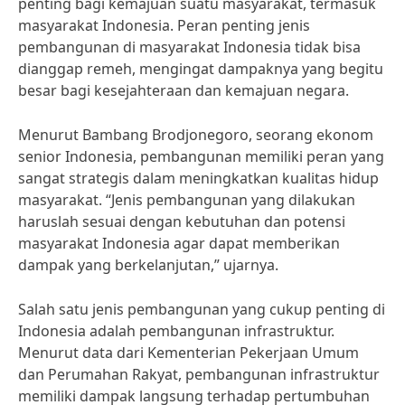
penting bagi kemajuan suatu masyarakat, termasuk
masyarakat Indonesia. Peran penting jenis
pembangunan di masyarakat Indonesia tidak bisa
dianggap remeh, mengingat dampaknya yang begitu
besar bagi kesejahteraan dan kemajuan negara.
Menurut Bambang Brodjonegoro, seorang ekonom
senior Indonesia, pembangunan memiliki peran yang
sangat strategis dalam meningkatkan kualitas hidup
masyarakat. “Jenis pembangunan yang dilakukan
haruslah sesuai dengan kebutuhan dan potensi
masyarakat Indonesia agar dapat memberikan
dampak yang berkelanjutan,” ujarnya.
Salah satu jenis pembangunan yang cukup penting di
Indonesia adalah pembangunan infrastruktur.
Menurut data dari Kementerian Pekerjaan Umum
dan Perumahan Rakyat, pembangunan infrastruktur
memiliki dampak langsung terhadap pertumbuhan