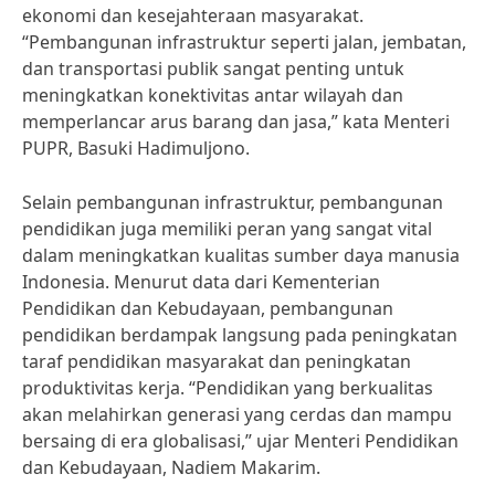
ekonomi dan kesejahteraan masyarakat.
“Pembangunan infrastruktur seperti jalan, jembatan,
dan transportasi publik sangat penting untuk
meningkatkan konektivitas antar wilayah dan
memperlancar arus barang dan jasa,” kata Menteri
PUPR, Basuki Hadimuljono.
Selain pembangunan infrastruktur, pembangunan
pendidikan juga memiliki peran yang sangat vital
dalam meningkatkan kualitas sumber daya manusia
Indonesia. Menurut data dari Kementerian
Pendidikan dan Kebudayaan, pembangunan
pendidikan berdampak langsung pada peningkatan
taraf pendidikan masyarakat dan peningkatan
produktivitas kerja. “Pendidikan yang berkualitas
akan melahirkan generasi yang cerdas dan mampu
bersaing di era globalisasi,” ujar Menteri Pendidikan
dan Kebudayaan, Nadiem Makarim.