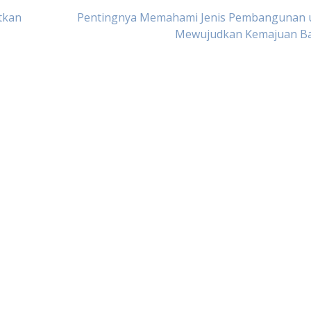
tkan
Pentingnya Memahami Jenis Pembangunan 
Mewujudkan Kemajuan B