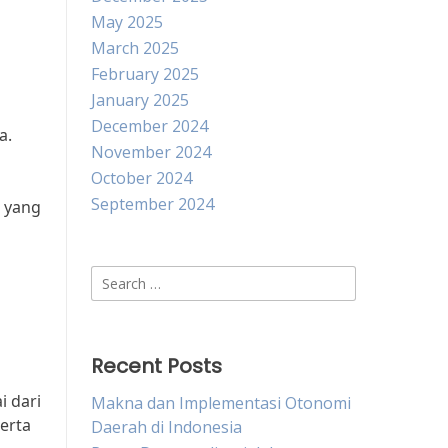
May 2025
March 2025
February 2025
January 2025
December 2024
a.
November 2024
October 2024
September 2024
r yang
Search
for:
Recent Posts
i dari
Makna dan Implementasi Otonomi
erta
Daerah di Indonesia