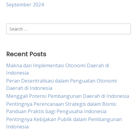
September 2024
Search
for:
Recent Posts
Makna dan Implementasi Otonomi Daerah di
Indonesia
Peran Desentralisasi dalam Penguatan Otonomi
Daerah di Indonesia
Menggali Potensi Pembangunan Daerah di Indonesia
Pentingnya Perencanaan Strategis dalam Bisnis:
Panduan Praktis bagi Pengusaha Indonesia
Pentingnya Kebijakan Publik dalam Pembangunan
Indonesia