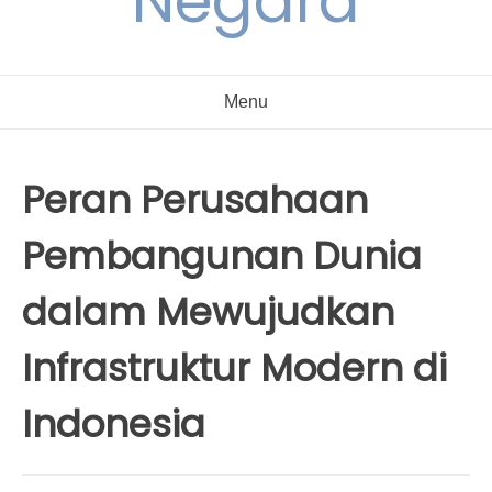
Negara
Menu
Peran Perusahaan
Pembangunan Dunia
dalam Mewujudkan
Infrastruktur Modern di
Indonesia