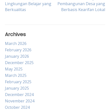
Lingkungan Belajar yang
Pembangunan Desa yang
navigation
Berkualitas
Berbasis Kearifan Lokal
Archives
March 2026
February 2026
January 2026
December 2025
May 2025
March 2025
February 2025
January 2025
December 2024
November 2024
October 2024