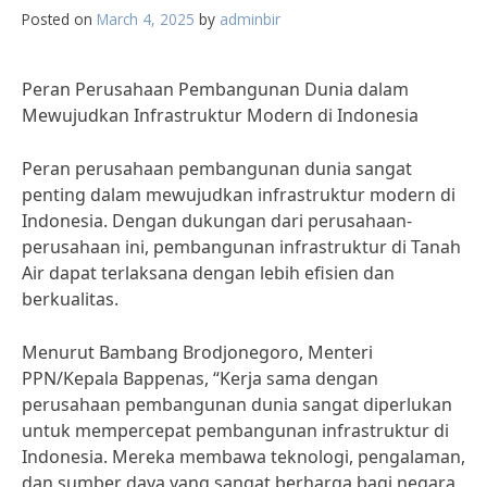
Posted on
March 4, 2025
by
adminbir
Peran Perusahaan Pembangunan Dunia dalam
Mewujudkan Infrastruktur Modern di Indonesia
Peran perusahaan pembangunan dunia sangat
penting dalam mewujudkan infrastruktur modern di
Indonesia. Dengan dukungan dari perusahaan-
perusahaan ini, pembangunan infrastruktur di Tanah
Air dapat terlaksana dengan lebih efisien dan
berkualitas.
Menurut Bambang Brodjonegoro, Menteri
PPN/Kepala Bappenas, “Kerja sama dengan
perusahaan pembangunan dunia sangat diperlukan
untuk mempercepat pembangunan infrastruktur di
Indonesia. Mereka membawa teknologi, pengalaman,
dan sumber daya yang sangat berharga bagi negara