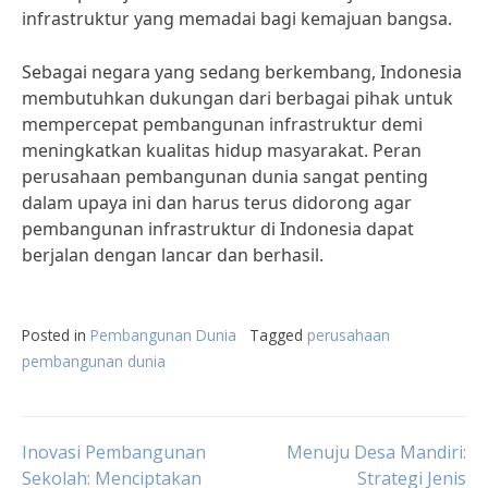
infrastruktur yang memadai bagi kemajuan bangsa.
Sebagai negara yang sedang berkembang, Indonesia
membutuhkan dukungan dari berbagai pihak untuk
mempercepat pembangunan infrastruktur demi
meningkatkan kualitas hidup masyarakat. Peran
perusahaan pembangunan dunia sangat penting
dalam upaya ini dan harus terus didorong agar
pembangunan infrastruktur di Indonesia dapat
berjalan dengan lancar dan berhasil.
Posted in
Pembangunan Dunia
Tagged
perusahaan
pembangunan dunia
Post
Inovasi Pembangunan
Menuju Desa Mandiri:
Sekolah: Menciptakan
Strategi Jenis