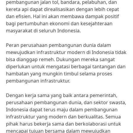
pembangunan jalan tol, bandara, pelabuhan, dan
kereta api dapat direalisasikan dengan lebih cepat
dan efisien. Hal ini akan membawa dampak positif
bagi pertumbuhan ekonomi dan kesejahteraan
masyarakat di seluruh Indonesia.
Peran perusahaan pembangunan dunia dalam
mewujudkan infrastruktur modern di Indonesia tidak
bisa dianggap remeh. Dukungan mereka sangat
diperlukan untuk mengatasi berbagai tantangan dan
hambatan yang mungkin timbul selama proses
pembangunan infrastruktur.
Dengan kerja sama yang baik antara pemerintah,
perusahaan pembangunan dunia, dan sektor swasta,
Indonesia dapat terus maju dalam pembangunan
infrastruktur yang modern dan berkualitas. Semua
pihak harus bekerja sama dan berkolaborasi untuk
mencapai tujuan bersama dalam mewujudkan