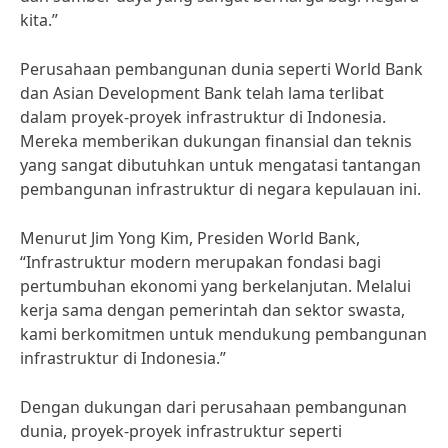
kita.”
Perusahaan pembangunan dunia seperti World Bank
dan Asian Development Bank telah lama terlibat
dalam proyek-proyek infrastruktur di Indonesia.
Mereka memberikan dukungan finansial dan teknis
yang sangat dibutuhkan untuk mengatasi tantangan
pembangunan infrastruktur di negara kepulauan ini.
Menurut Jim Yong Kim, Presiden World Bank,
“Infrastruktur modern merupakan fondasi bagi
pertumbuhan ekonomi yang berkelanjutan. Melalui
kerja sama dengan pemerintah dan sektor swasta,
kami berkomitmen untuk mendukung pembangunan
infrastruktur di Indonesia.”
Dengan dukungan dari perusahaan pembangunan
dunia, proyek-proyek infrastruktur seperti