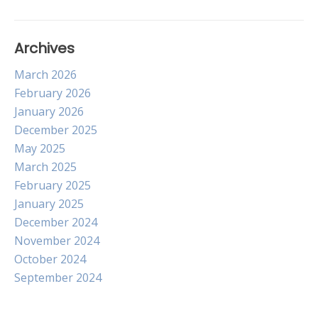
Archives
March 2026
February 2026
January 2026
December 2025
May 2025
March 2025
February 2025
January 2025
December 2024
November 2024
October 2024
September 2024