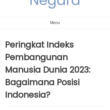
Negara
Menu
Peringkat Indeks
Pembangunan
Manusia Dunia 2023:
Bagaimana Posisi
Indonesia?