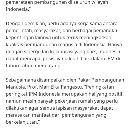
pemerataan pembangunan di seluruh wilayah
Indonesia.”
Dengan demikian, perlu adanya kerja sama antara
pemerintah, masyarakat, dan berbagai pemangku
kepentingan lainnya untuk terus meningkatkan
kualitas pembangunan manusia di Indonesia. Hanya
dengan sinergi dan kolaborasi yang baik, Indonesia
dapat mencapai posisi yang lebih baik dalam IPM di
tahun-tahun mendatang.
Sebagaimana disampaikan oleh Pakar Pembangunan
Manusia, Prof. Mari Elka Pangestu, “Peningkatan
peringkat IPM Indonesia merupakan hal yang positif,
namun masih banyak pekerjaan rumah yang perlu
dilakukan agar semua lapisan masyarakat dapat
merasakan manfaat dari pembangunan yang
berkelanjutan.”