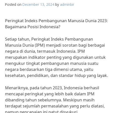
Posted on
December 13, 2024
by
adminbir
Peringkat Indeks Pembangunan Manusia Dunia 2023:
Bagaimana Posisi Indonesia?
Setiap tahun, Peringkat Indeks Pembangunan
Manusia Dunia (IPM) menjadi sorotan bagi berbagai
negara di dunia, termasuk Indonesia. IPM
merupakan indikator penting yang digunakan untuk
mengukur tingkat pembangunan manusia suatu
negara berdasarkan tiga dimensi utama, yaitu
kesehatan, pendidikan, dan standar hidup yang layak.
Menariknya, pada tahun 2023, Indonesia berhasil
mencapai peringkat yang lebih baik dalam IPM
dibanding tahun sebelumnya. Meskipun masih
terdapat sejumlah permasalahan yang perlu diatasi,
namun pencapaian ini patut disyukuri.