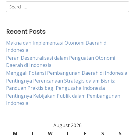
Search
for:
Recent Posts
Makna dan Implementasi Otonomi Daerah di
Indonesia
Peran Desentralisasi dalam Penguatan Otonomi
Daerah di Indonesia
Menggali Potensi Pembangunan Daerah di Indonesia
Pentingnya Perencanaan Strategis dalam Bisnis:
Panduan Praktis bagi Pengusaha Indonesia
Pentingnya Kebijakan Publik dalam Pembangunan
Indonesia
August 2026
M
T
W
T
F
S
S