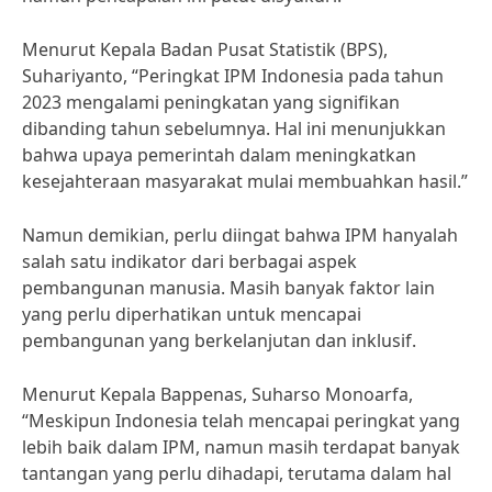
Menurut Kepala Badan Pusat Statistik (BPS),
Suhariyanto, “Peringkat IPM Indonesia pada tahun
2023 mengalami peningkatan yang signifikan
dibanding tahun sebelumnya. Hal ini menunjukkan
bahwa upaya pemerintah dalam meningkatkan
kesejahteraan masyarakat mulai membuahkan hasil.”
Namun demikian, perlu diingat bahwa IPM hanyalah
salah satu indikator dari berbagai aspek
pembangunan manusia. Masih banyak faktor lain
yang perlu diperhatikan untuk mencapai
pembangunan yang berkelanjutan dan inklusif.
Menurut Kepala Bappenas, Suharso Monoarfa,
“Meskipun Indonesia telah mencapai peringkat yang
lebih baik dalam IPM, namun masih terdapat banyak
tantangan yang perlu dihadapi, terutama dalam hal