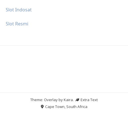
Slot Indosat
Slot Resmi
Theme: Overlay by
Kaira
.
Extra Text
Cape Town, South Africa