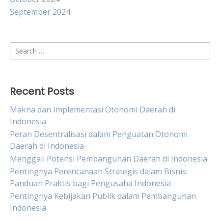
September 2024
Search
for:
Recent Posts
Makna dan Implementasi Otonomi Daerah di
Indonesia
Peran Desentralisasi dalam Penguatan Otonomi
Daerah di Indonesia
Menggali Potensi Pembangunan Daerah di Indonesia
Pentingnya Perencanaan Strategis dalam Bisnis:
Panduan Praktis bagi Pengusaha Indonesia
Pentingnya Kebijakan Publik dalam Pembangunan
Indonesia