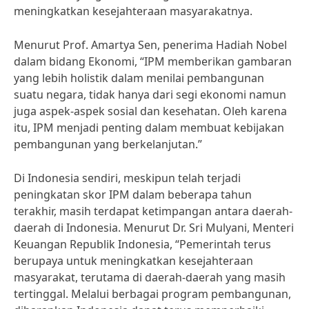
meningkatkan kesejahteraan masyarakatnya.
Menurut Prof. Amartya Sen, penerima Hadiah Nobel
dalam bidang Ekonomi, “IPM memberikan gambaran
yang lebih holistik dalam menilai pembangunan
suatu negara, tidak hanya dari segi ekonomi namun
juga aspek-aspek sosial dan kesehatan. Oleh karena
itu, IPM menjadi penting dalam membuat kebijakan
pembangunan yang berkelanjutan.”
Di Indonesia sendiri, meskipun telah terjadi
peningkatan skor IPM dalam beberapa tahun
terakhir, masih terdapat ketimpangan antara daerah-
daerah di Indonesia. Menurut Dr. Sri Mulyani, Menteri
Keuangan Republik Indonesia, “Pemerintah terus
berupaya untuk meningkatkan kesejahteraan
masyarakat, terutama di daerah-daerah yang masih
tertinggal. Melalui berbagai program pembangunan,