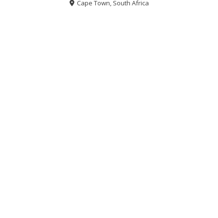
Cape Town, South Africa