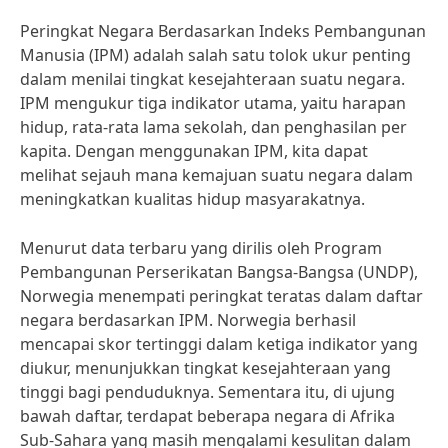
Peringkat Negara Berdasarkan Indeks Pembangunan
Manusia (IPM) adalah salah satu tolok ukur penting
dalam menilai tingkat kesejahteraan suatu negara.
IPM mengukur tiga indikator utama, yaitu harapan
hidup, rata-rata lama sekolah, dan penghasilan per
kapita. Dengan menggunakan IPM, kita dapat
melihat sejauh mana kemajuan suatu negara dalam
meningkatkan kualitas hidup masyarakatnya.
Menurut data terbaru yang dirilis oleh Program
Pembangunan Perserikatan Bangsa-Bangsa (UNDP),
Norwegia menempati peringkat teratas dalam daftar
negara berdasarkan IPM. Norwegia berhasil
mencapai skor tertinggi dalam ketiga indikator yang
diukur, menunjukkan tingkat kesejahteraan yang
tinggi bagi penduduknya. Sementara itu, di ujung
bawah daftar, terdapat beberapa negara di Afrika
Sub-Sahara yang masih mengalami kesulitan dalam