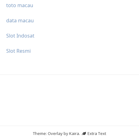
toto macau
data macau
Slot Indosat
Slot Resmi
Theme: Overlay by
Kaira
.
Extra Text