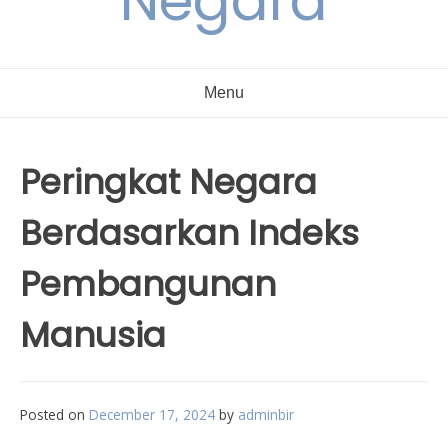
Negara
Menu
Peringkat Negara
Berdasarkan Indeks
Pembangunan
Manusia
Posted on
December 17, 2024
by
adminbir