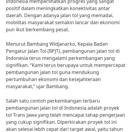
Indonesia memperlihatkan progres yang sangat
positif dalam meningkatkan konektivitas antar
daerah. Dengan adanya jalan tol yang memadai,
mobilitas masyarakat semakin lancar dan ekonomi
pun ikut berkembang pesat.
Menurut Bambang Widjanarko, Kepala Badan
Pengatur Jalan Tol (BPJT), pembangunan jalan tol di
Indonesia terus mengalami perkembangan yang
signifikan. “Kami terus berupaya untuk mempercepat
pembangunan jalan tol guna mendukung
pertumbuhan ekonomi dan kesejahteraan
masyarakat,” ujar Bambang.
Salah satu contoh perkembangan terbaru
pembangunan jalan tol di Indonesia adalah proyek
tol Trans Jawa yang telah mencapai tahap pengerjaan
yang cukup signifikan. Diperkirakan proyek tol ini
akan selesai lebih cepat dari target awal, yaitu tahun