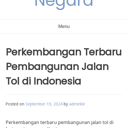
Negara
Menu
Perkembangan Terbaru
Pembangunan Jalan
Tol di Indonesia
Posted on
September 19, 2024
by
adminbir
Perkembangan terbaru pembangunan jalan tol di