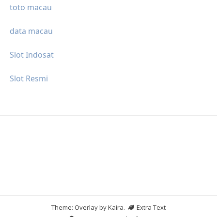
toto macau
data macau
Slot Indosat
Slot Resmi
Theme: Overlay by
Kaira
.
Extra Text