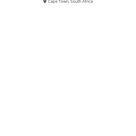
Cape Town, South Africa