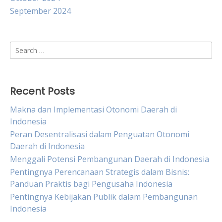
September 2024
Search
for:
Recent Posts
Makna dan Implementasi Otonomi Daerah di
Indonesia
Peran Desentralisasi dalam Penguatan Otonomi
Daerah di Indonesia
Menggali Potensi Pembangunan Daerah di Indonesia
Pentingnya Perencanaan Strategis dalam Bisnis:
Panduan Praktis bagi Pengusaha Indonesia
Pentingnya Kebijakan Publik dalam Pembangunan
Indonesia