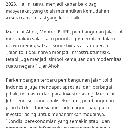
2023. Hal ini tentu menjadi kabar baik bagi
masyarakat yang telah menantikan kemudahan
akses transportasi yang lebih baik.
Menurut Ahok, Menteri PUPR, pembangunan jalan tol
merupakan salah satu prioritas pemerintah dalam
upaya meningkatkan konektivitas antar daerah.
“Jalan tol tidak hanya menjadi infrastruktur fisik,
tetapi juga menjadi simbol kemajuan dan modernitas
suatu negara,” ujar Ahok.
Perkembangan terbaru pembangunan jalan tol di
Indonesia juga mendapat apresiasi dari berbagai
pihak, termasuk dari para investor asing. Menurut
John Doe, seorang analis ekonomi, pembangunan
jalan tol di Indonesia menjadi magnet bagi para
investor asing untuk menanamkan modalnya.
“Kondisi perekonomian yang semakin stabil dan