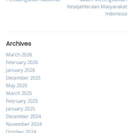
navigation
Kesejahteraan Masyarakat
Indonesia
Archives
March 2026
February 2026
January 2026
December 2025
May 2025
March 2025
February 2025
January 2025
December 2024
November 2024
October 2024