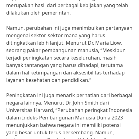
merupakan hasil dari berbagai kebijakan yang telah
dilakukan oleh pemerintah.
Namun, perubahan ini juga menimbulkan pertanyaan
mengenai sektor-sektor mana yang harus
ditingkatkan lebih lanjut. Menurut Dr. Maria Liow,
seorang pakar pembangunan manusia, “Meskipun
terjadi peningkatan secara keseluruhan, masih
banyak tantangan yang harus dihadapi, terutama
dalam hal ketimpangan dan aksesibilitas terhadap
layanan kesehatan dan pendidikan.”
Peningkatan ini juga menarik perhatian dari berbagai
negara lainnya. Menurut Dr. John Smith dari
Universitas Harvard, “Perubahan peringkat Indonesia
dalam Indeks Pembangunan Manusia Dunia 2023
menunjukkan bahwa negara ini memiliki potensi
yang besar untuk terus berkembang. Namun,