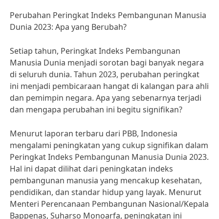
Perubahan Peringkat Indeks Pembangunan Manusia
Dunia 2023: Apa yang Berubah?
Setiap tahun, Peringkat Indeks Pembangunan
Manusia Dunia menjadi sorotan bagi banyak negara
di seluruh dunia. Tahun 2023, perubahan peringkat
ini menjadi pembicaraan hangat di kalangan para ahli
dan pemimpin negara. Apa yang sebenarnya terjadi
dan mengapa perubahan ini begitu signifikan?
Menurut laporan terbaru dari PBB, Indonesia
mengalami peningkatan yang cukup signifikan dalam
Peringkat Indeks Pembangunan Manusia Dunia 2023.
Hal ini dapat dilihat dari peningkatan indeks
pembangunan manusia yang mencakup kesehatan,
pendidikan, dan standar hidup yang layak. Menurut
Menteri Perencanaan Pembangunan Nasional/Kepala
Bappenas, Suharso Monoarfa, peningkatan ini