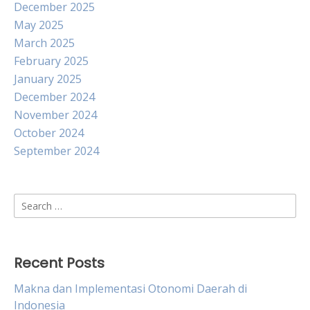
December 2025
May 2025
March 2025
February 2025
January 2025
December 2024
November 2024
October 2024
September 2024
Search
for:
Recent Posts
Makna dan Implementasi Otonomi Daerah di
Indonesia