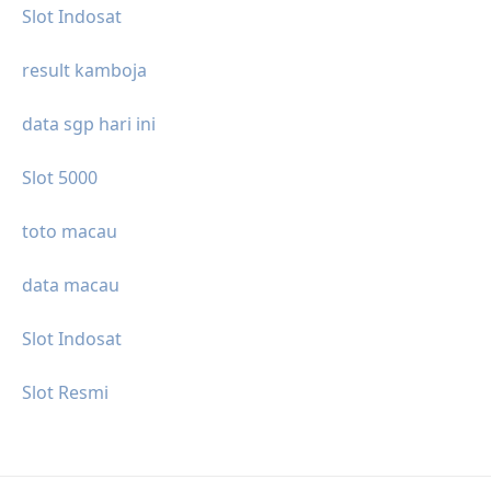
Slot Indosat
result kamboja
data sgp hari ini
Slot 5000
toto macau
data macau
Slot Indosat
Slot Resmi