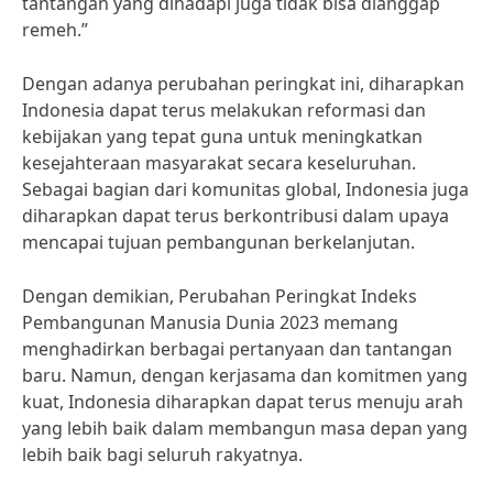
tantangan yang dihadapi juga tidak bisa dianggap
remeh.”
Dengan adanya perubahan peringkat ini, diharapkan
Indonesia dapat terus melakukan reformasi dan
kebijakan yang tepat guna untuk meningkatkan
kesejahteraan masyarakat secara keseluruhan.
Sebagai bagian dari komunitas global, Indonesia juga
diharapkan dapat terus berkontribusi dalam upaya
mencapai tujuan pembangunan berkelanjutan.
Dengan demikian, Perubahan Peringkat Indeks
Pembangunan Manusia Dunia 2023 memang
menghadirkan berbagai pertanyaan dan tantangan
baru. Namun, dengan kerjasama dan komitmen yang
kuat, Indonesia diharapkan dapat terus menuju arah
yang lebih baik dalam membangun masa depan yang
lebih baik bagi seluruh rakyatnya.