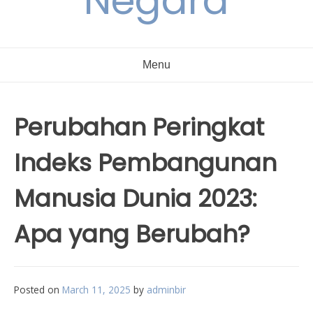
Negara
Menu
Perubahan Peringkat
Indeks Pembangunan
Manusia Dunia 2023:
Apa yang Berubah?
Posted on
March 11, 2025
by
adminbir