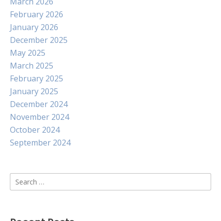
March 2026
February 2026
January 2026
December 2025
May 2025
March 2025
February 2025
January 2025
December 2024
November 2024
October 2024
September 2024
Search
for: