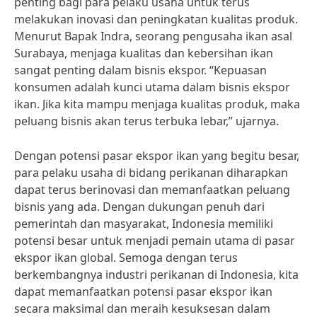
penting bagi para pelaku usaha untuk terus
melakukan inovasi dan peningkatan kualitas produk.
Menurut Bapak Indra, seorang pengusaha ikan asal
Surabaya, menjaga kualitas dan kebersihan ikan
sangat penting dalam bisnis ekspor. “Kepuasan
konsumen adalah kunci utama dalam bisnis ekspor
ikan. Jika kita mampu menjaga kualitas produk, maka
peluang bisnis akan terus terbuka lebar,” ujarnya.
Dengan potensi pasar ekspor ikan yang begitu besar,
para pelaku usaha di bidang perikanan diharapkan
dapat terus berinovasi dan memanfaatkan peluang
bisnis yang ada. Dengan dukungan penuh dari
pemerintah dan masyarakat, Indonesia memiliki
potensi besar untuk menjadi pemain utama di pasar
ekspor ikan global. Semoga dengan terus
berkembangnya industri perikanan di Indonesia, kita
dapat memanfaatkan potensi pasar ekspor ikan
secara maksimal dan meraih kesuksesan dalam