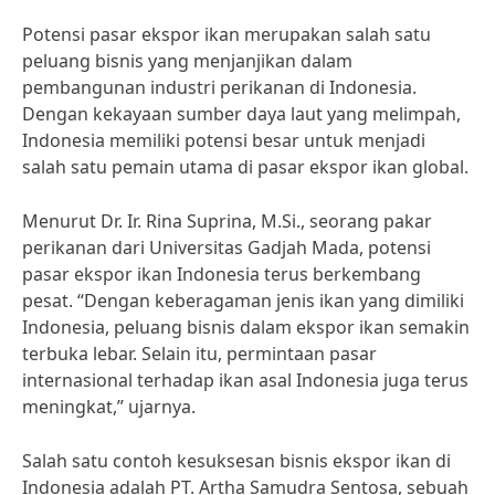
Potensi pasar ekspor ikan merupakan salah satu
peluang bisnis yang menjanjikan dalam
pembangunan industri perikanan di Indonesia.
Dengan kekayaan sumber daya laut yang melimpah,
Indonesia memiliki potensi besar untuk menjadi
salah satu pemain utama di pasar ekspor ikan global.
Menurut Dr. Ir. Rina Suprina, M.Si., seorang pakar
perikanan dari Universitas Gadjah Mada, potensi
pasar ekspor ikan Indonesia terus berkembang
pesat. “Dengan keberagaman jenis ikan yang dimiliki
Indonesia, peluang bisnis dalam ekspor ikan semakin
terbuka lebar. Selain itu, permintaan pasar
internasional terhadap ikan asal Indonesia juga terus
meningkat,” ujarnya.
Salah satu contoh kesuksesan bisnis ekspor ikan di
Indonesia adalah PT. Artha Samudra Sentosa, sebuah