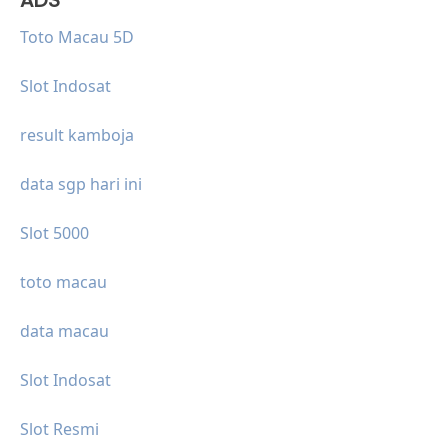
Toto Macau 5D
Slot Indosat
result kamboja
data sgp hari ini
Slot 5000
toto macau
data macau
Slot Indosat
Slot Resmi