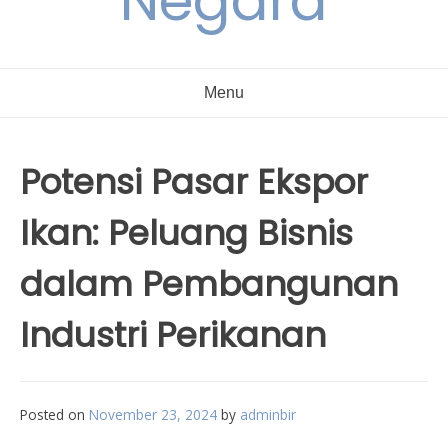
Negara
Menu
Potensi Pasar Ekspor
Ikan: Peluang Bisnis
dalam Pembangunan
Industri Perikanan
Posted on
November 23, 2024
by
adminbir