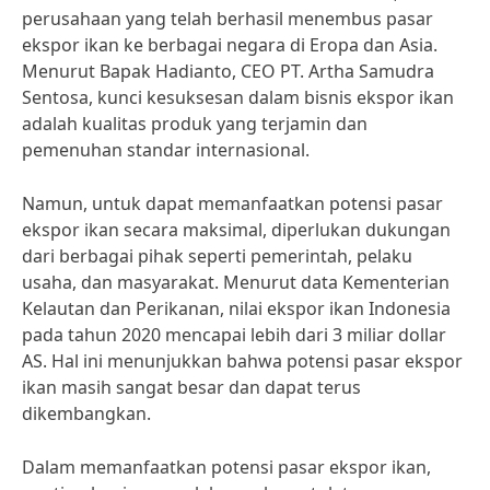
perusahaan yang telah berhasil menembus pasar
ekspor ikan ke berbagai negara di Eropa dan Asia.
Menurut Bapak Hadianto, CEO PT. Artha Samudra
Sentosa, kunci kesuksesan dalam bisnis ekspor ikan
adalah kualitas produk yang terjamin dan
pemenuhan standar internasional.
Namun, untuk dapat memanfaatkan potensi pasar
ekspor ikan secara maksimal, diperlukan dukungan
dari berbagai pihak seperti pemerintah, pelaku
usaha, dan masyarakat. Menurut data Kementerian
Kelautan dan Perikanan, nilai ekspor ikan Indonesia
pada tahun 2020 mencapai lebih dari 3 miliar dollar
AS. Hal ini menunjukkan bahwa potensi pasar ekspor
ikan masih sangat besar dan dapat terus
dikembangkan.
Dalam memanfaatkan potensi pasar ekspor ikan,